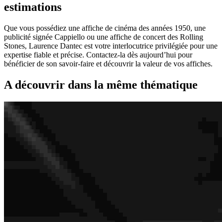
estimations
Que vous possédiez une affiche de cinéma des années 1950, une
publicité signée Cappiello ou une affiche de concert des Rolling
Stones, Laurence Dantec est votre interlocutrice privilégiée pour une
expertise fiable et précise. Contactez-la dès aujourd’hui pour
bénéficier de son savoir-faire et découvrir la valeur de vos affiches.
A découvrir dans la même thématique