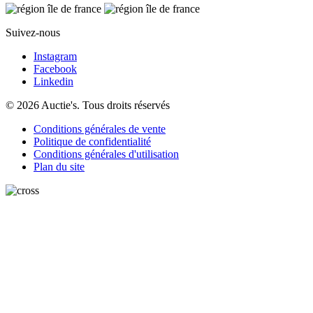
Suivez-nous
Instagram
Facebook
Linkedin
© 2026 Auctie's. Tous droits réservés
Conditions générales de vente
Politique de confidentialité
Conditions générales d'utilisation
Plan du site