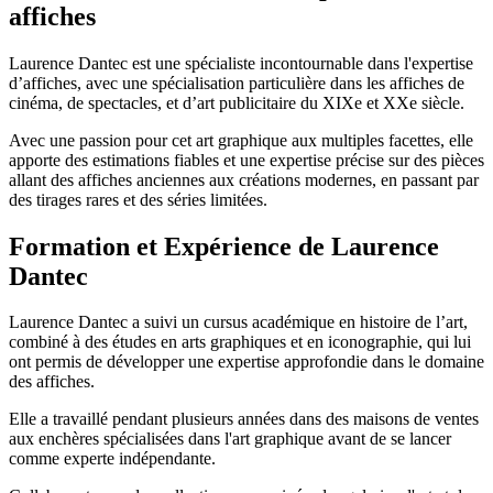
affiches
Laurence Dantec est une spécialiste incontournable dans l'expertise
d’affiches, avec une spécialisation particulière dans les affiches de
cinéma, de spectacles, et d’art publicitaire du XIXe et XXe siècle.
Avec une passion pour cet art graphique aux multiples facettes, elle
apporte des estimations fiables et une expertise précise sur des pièces
allant des affiches anciennes aux créations modernes, en passant par
des tirages rares et des séries limitées.
Formation et Expérience de Laurence
Dantec
Laurence Dantec a suivi un cursus académique en histoire de l’art,
combiné à des études en arts graphiques et en iconographie, qui lui
ont permis de développer une expertise approfondie dans le domaine
des affiches.
Elle a travaillé pendant plusieurs années dans des maisons de ventes
aux enchères spécialisées dans l'art graphique avant de se lancer
comme experte indépendante.