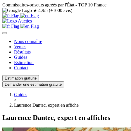
Commissaires-priseurs agréés par l'État - TOP 10 France
★
4,9/5 (+1000 avis)
Nous connaître
Ventes
Résultats
Guides
Estimation
Contact
Estimation gratuite
Demander une estimation gratuite
Guides
>
Laurence Dantec, expert en affiche
Laurence Dantec, expert en affiches