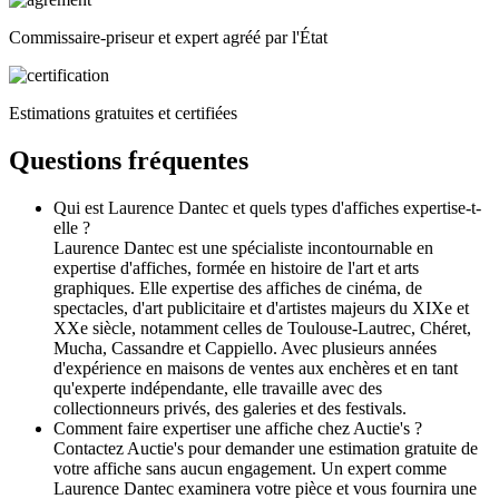
Commissaire-priseur et expert agréé par l'État
Estimations gratuites et certifiées
Questions fréquentes
Qui est Laurence Dantec et quels types d'affiches expertise-t-
elle ?
Laurence Dantec est une spécialiste incontournable en
expertise d'affiches, formée en histoire de l'art et arts
graphiques. Elle expertise des affiches de cinéma, de
spectacles, d'art publicitaire et d'artistes majeurs du XIXe et
XXe siècle, notamment celles de Toulouse-Lautrec, Chéret,
Mucha, Cassandre et Cappiello. Avec plusieurs années
d'expérience en maisons de ventes aux enchères et en tant
qu'experte indépendante, elle travaille avec des
collectionneurs privés, des galeries et des festivals.
Comment faire expertiser une affiche chez Auctie's ?
Contactez Auctie's pour demander une estimation gratuite de
votre affiche sans aucun engagement. Un expert comme
Laurence Dantec examinera votre pièce et vous fournira une