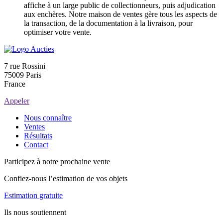
affiche à un large public de collectionneurs, puis adjudication
aux enchères. Notre maison de ventes gère tous les aspects de
la transaction, de la documentation à la livraison, pour
optimiser votre vente.
7 rue Rossini
75009 Paris
France
Appeler
Nous connaître
Ventes
Résultats
Contact
Participez à notre prochaine vente
Confiez-nous l’estimation de vos objets
Estimation gratuite
Ils nous soutiennent