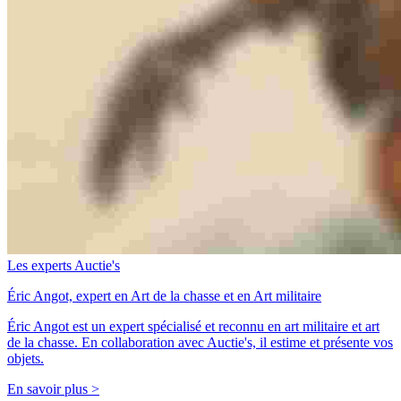
Les experts Auctie's
Éric Angot, expert en Art de la chasse et en Art militaire
Éric Angot est un expert spécialisé et reconnu en art militaire et art
de la chasse. En collaboration avec Auctie's, il estime et présente vos
objets.
En savoir plus >