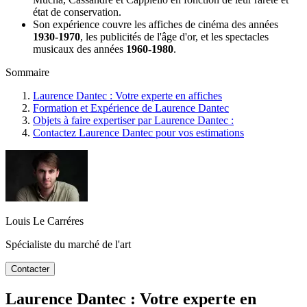
état de conservation.
Son expérience couvre les affiches de cinéma des années
1930-1970
, les publicités de l'âge d'or, et les spectacles
musicaux des années
1960-1980
.
Sommaire
Laurence Dantec : Votre experte en affiches
Formation et Expérience de Laurence Dantec
Objets à faire expertiser par Laurence Dantec :
Contactez Laurence Dantec pour vos estimations
Louis Le Carréres
Spécialiste du marché de l'art
Contacter
Laurence Dantec : Votre experte en