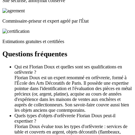
Site sécurisé, anonymat conservé
Commissaire-priseur et expert agréé par l'État
Estimations gratuites et certifiées
Questions fréquentes
Qui est Florian Doux et quelles sont ses qualifications en
orfèvrerie ?
Florian Doux est un expert renommé en orfèvrerie, formé à
l'École des Arts Décoratifs de Paris. Il possède une expertise
pointue dans l'identification et l'évaluation des pièces en métal
précieux (or, argent, platine), acquise au cours de années
d'expérience dans les maisons de ventes aux enchères et
auprès de collectionneurs. Son savoir-faire couvre aussi bien
les objets anciens que contemporains.
Quels types d'objets d'orfèvrerie Florian Doux peut-il
expertiser ?
Florian Doux évalue tous les types d'orfèvrerie : services de
table et couverts en argent, objets décoratifs (flambeaux,