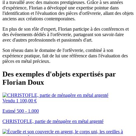
il a travaillé avec des maisons prestigieuses. Grâce à ses années
d'expérience, Florian a développé une expertise pointue dans
l'identification et l'évaluation des pièces d'orfèvrerie, allant des objets
anciens aux créations contemporaines.
En plus de son rôle d'expert, Florian participe à des conférences et
des événements dédiés à l'orfèvrerie, partageant son savoir-faire
avec d'autres professionnels et passionnés d'art.
Son réseau dans le domaine de l'orfèvrerie, combiné à son
expérience pratique, fait de lui une référence dans l'évaluation des
pièces en métal précieux.
Des exemples d'objets expertisés par
Florian Doux
Vendu
1 100,00 €
Estimé 500 - 1.000
CHRISTOFLE, partie de ménagère en métal argenté