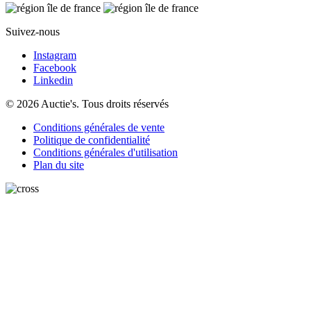
Suivez-nous
Instagram
Facebook
Linkedin
© 2026 Auctie's. Tous droits réservés
Conditions générales de vente
Politique de confidentialité
Conditions générales d'utilisation
Plan du site