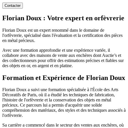
Contacter
Florian Doux : Votre expert en orfèvrerie
Florian Doux est un expert renommé dans le domaine de
l'orfèvrerie, spécialisé dans l'évaluation et la certification des pièces
en métal précieux.
Avec une formation approfondie et une expérience variée, il
collabore avec des maisons de vente aux enchères dont Auctie’s et
des collectionneurs pour offrir des estimations précises et fiables sur
des objets en or, en argent et en platine.
Formation et Expérience de Florian Doux
Florian Doux a suivi une formation spécialisée à l'École des Arts
Décoratifs de Paris, où il a étudié les techniques de fabrication,
l'histoire de l'orfèvrerie et la conservation des objets en métal
précieux. Ce parcours lui a permis d'acquérir une solide
compréhension des matériaux, des styles et des techniques associés à
l'orfèvrerie.
Sa carrière a commencé dans le secteur des ventes aux enchères, où