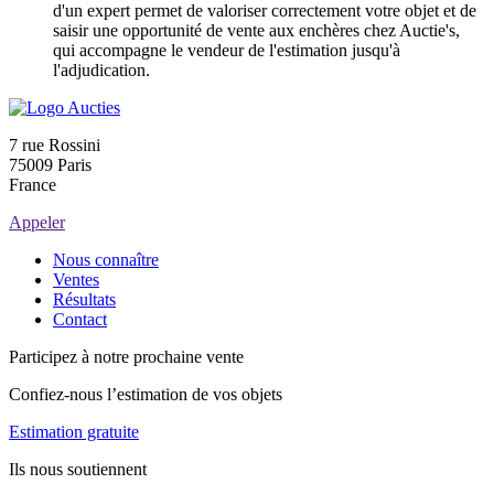
d'un expert permet de valoriser correctement votre objet et de
saisir une opportunité de vente aux enchères chez Auctie's,
qui accompagne le vendeur de l'estimation jusqu'à
l'adjudication.
7 rue Rossini
75009 Paris
France
Appeler
Nous connaître
Ventes
Résultats
Contact
Participez à notre prochaine vente
Confiez-nous l’estimation de vos objets
Estimation gratuite
Ils nous soutiennent