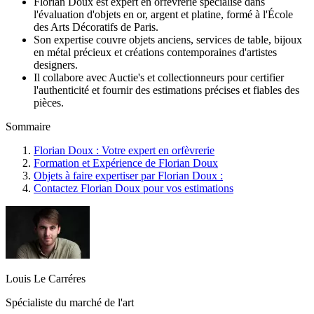
Florian Doux est expert en orfèvrerie spécialisé dans
l'évaluation d'objets en or, argent et platine, formé à l'École
des Arts Décoratifs de Paris.
Son expertise couvre objets anciens, services de table, bijoux
en métal précieux et créations contemporaines d'artistes
designers.
Il collabore avec Auctie's et collectionneurs pour certifier
l'authenticité et fournir des estimations précises et fiables des
pièces.
Sommaire
Florian Doux : Votre expert en orfèvrerie
Formation et Expérience de Florian Doux
Objets à faire expertiser par Florian Doux :
Contactez Florian Doux pour vos estimations
Louis Le Carréres
Spécialiste du marché de l'art