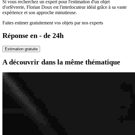
Si vous recherchez un expert pour l'estimation d'un objet
d'orfèvrerie, Florian Doux est l'interlocuteur idéal grâce à sa vaste
expérience et son approche minutieuse.
Faites estimer gratuitement vos objets par nos experts
Réponse en - de 24h
Estimation gratuite
A découvrir dans la même thématique