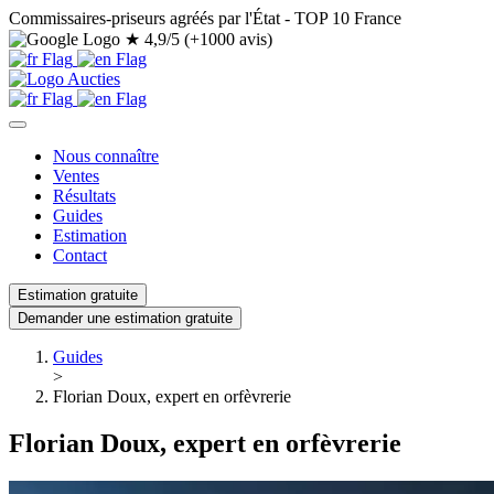
Commissaires-priseurs agréés par l'État - TOP 10 France
★
4,9/5 (+1000 avis)
Nous connaître
Ventes
Résultats
Guides
Estimation
Contact
Estimation gratuite
Demander une estimation gratuite
Guides
>
Florian Doux, expert en orfèvrerie
Florian Doux, expert en orfèvrerie