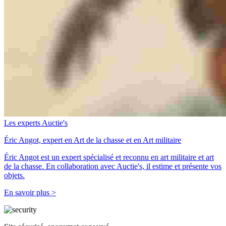
Les experts Auctie's
Éric Angot, expert en Art de la chasse et en Art militaire
Éric Angot est un expert spécialisé et reconnu en art militaire et art
de la chasse. En collaboration avec Auctie's, il estime et présente vos
objets.
En savoir plus >