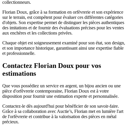
collectionneurs.
Florian Doux, grâce à sa formation en orfèvrerie et son expérience
sur le terrain, est compétent pour évaluer ces différentes catégories
d'objets. Son expertise permet de distinguer les pièces authentiques
des imitations et de fournir des évaluations précises pour les ventes
aux enchères et les collections privées.
Chaque objet est soigneusement examiné pour son état, son design,
et son importance historique, garantissant ainsi une expertise fiable
et professionnelle.
Contactez Florian Doux pour vos
estimations
Que vous possédiez un service en argent, un bijou ancien ou une
pièce d'orfèvrerie contemporaine, Florian Doux est à votre
disposition pour fournir une estimation experte et personnalisée.
Contactez-le dès aujourd'hui pour bénéficier de son savoir-faire.
Grâce à sa collaboration avec Auctie’s, Florian met en lumière l'art
de l'orfèvrerie et contribue à la valorisation des pièces en métal
précieux.