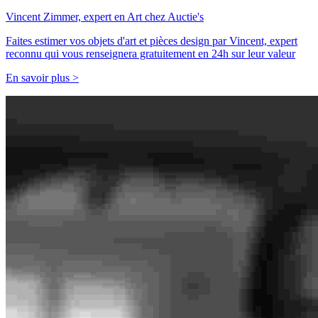
Vincent Zimmer, expert en Art chez Auctie's
Faites estimer vos objets d'art et pièces design par Vincent, expert
reconnu qui vous renseignera gratuitement en 24h sur leur valeur
En savoir plus >