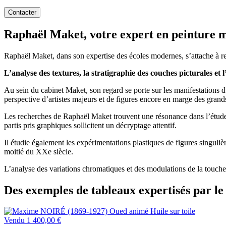
Contacter
Raphaël Maket, votre expert en peinture 
Raphaël Maket, dans son expertise des écoles modernes, s’attache à reco
L’analyse des textures, la stratigraphie des couches picturales et
Au sein du cabinet Maket, son regard se porte sur les manifestations 
perspective d’artistes majeurs et de figures encore en marge des gran
Les recherches de Raphaël Maket trouvent une résonance dans l’étud
partis pris graphiques sollicitent un décryptage attentif.
Il étudie également les expérimentations plastiques de figures singu
moitié du XXe siècle.
L’analyse des variations chromatiques et des modulations de la touche
Des exemples de tableaux expertisés par l
Vendu
1 400,00 €