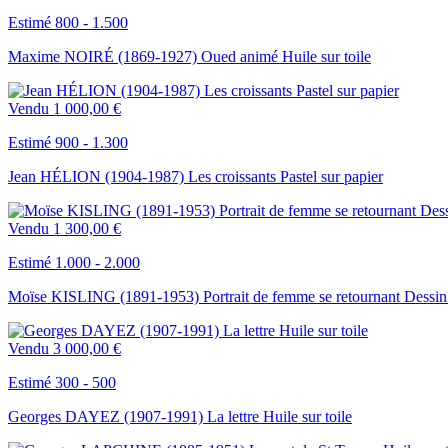
Estimé 800 - 1.500
Maxime NOIRÉ (1869-1927) Oued animé Huile sur toile
Vendu
1 000,00 €
Estimé 900 - 1.300
Jean HÉLION (1904-1987) Les croissants Pastel sur papier
Vendu
1 300,00 €
Estimé 1.000 - 2.000
Moïse KISLING (1891-1953) Portrait de femme se retournant Dessin 
Vendu
3 000,00 €
Estimé 300 - 500
Georges DAYEZ (1907-1991) La lettre Huile sur toile