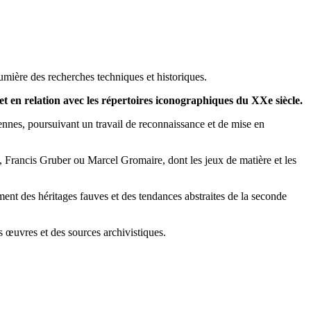
lumière des recherches techniques et historiques.
et en relation avec les répertoires iconographiques du XXe siècle.
ennes, poursuivant un travail de reconnaissance et de mise en
, Francis Gruber ou Marcel Gromaire, dont les jeux de matière et les
ment des héritages fauves et des tendances abstraites de la seconde
 œuvres et des sources archivistiques.