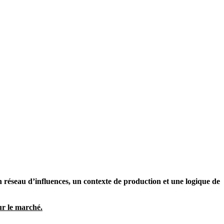
n réseau d’influences, un contexte de production et une logique de
ur le marché.