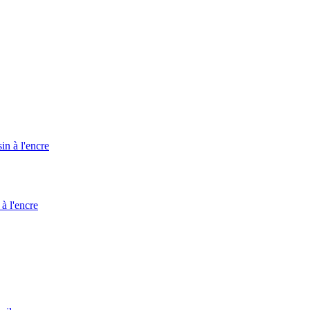
à l'encre