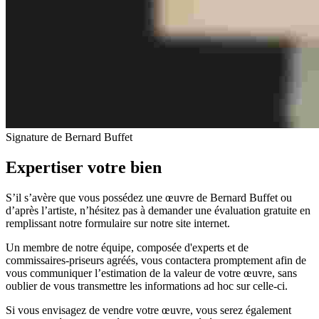
Signature de Bernard Buffet
Expertiser votre bien
S’il s’avère que vous possédez une œuvre de Bernard Buffet ou
d’après l’artiste, n’hésitez pas à demander une évaluation gratuite en
remplissant notre formulaire sur notre site internet.
Un membre de notre équipe, composée d'experts et de
commissaires-priseurs agréés, vous contactera promptement afin de
vous communiquer l’estimation de la valeur de votre œuvre, sans
oublier de vous transmettre les informations ad hoc sur celle-ci.
Si vous envisagez de vendre votre œuvre, vous serez également