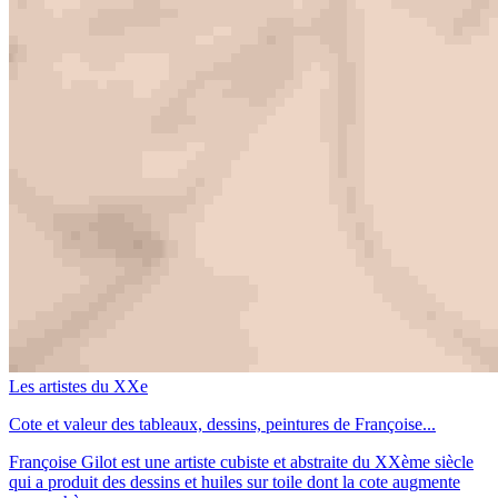
Les artistes du XXe
Cote et valeur des tableaux, dessins, peintures de Françoise...
Françoise Gilot est une artiste cubiste et abstraite du XXème siècle
qui a produit des dessins et huiles sur toile dont la cote augmente