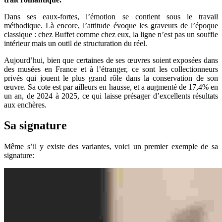
Dans ses eaux-fortes, l’émotion se contient sous le travail
méthodique. Là encore, l’attitude évoque les graveurs de l’époque
classique : chez Buffet comme chez eux, la ligne n’est pas un souffle
intérieur mais un outil de structuration du réel.
Aujourd’hui, bien que certaines de ses œuvres soient exposées dans
des musées en France et à l’étranger, ce sont les collectionneurs
privés qui jouent le plus grand rôle dans la conservation de son
œuvre. Sa cote est par ailleurs en hausse, et a augmenté de 17,4% en
un an, de 2024 à 2025, ce qui laisse présager d’excellents résultats
aux enchères.
Sa signature
Même s’il y existe des variantes, voici un premier exemple de sa
signature: