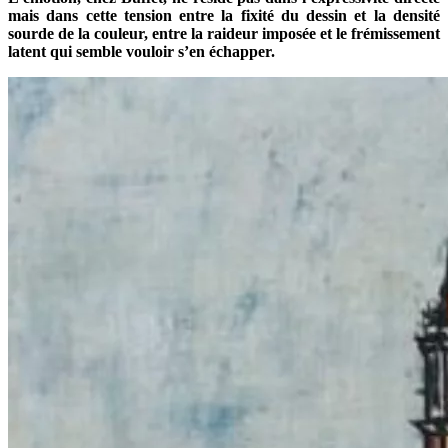
mais dans cette tension entre la fixité du dessin et la densité
sourde de la couleur, entre la raideur imposée et le frémissement
latent qui semble vouloir s’en échapper.