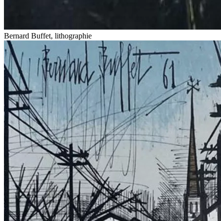
Bernard Buffet, lithographie