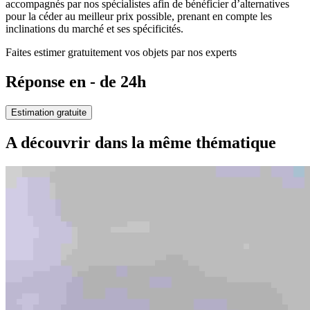
accompagnés par nos spécialistes afin de bénéficier d’alternatives
pour la céder au meilleur prix possible, prenant en compte les
inclinations du marché et ses spécificités.
Faites estimer gratuitement vos objets par nos experts
Réponse en - de 24h
Estimation gratuite
A découvrir dans la même thématique