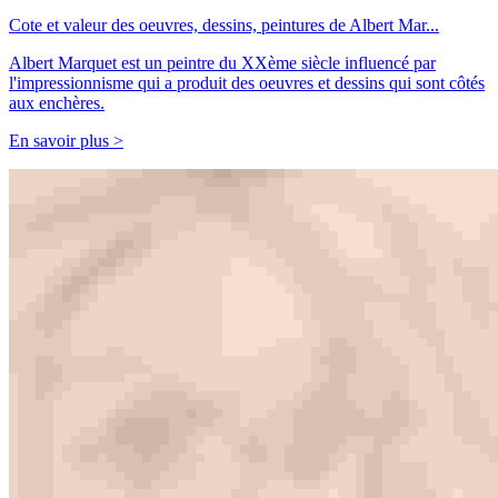
Cote et valeur des oeuvres, dessins, peintures de Albert Mar...
Albert Marquet est un peintre du XXème siècle influencé par
l'impressionnisme qui a produit des oeuvres et dessins qui sont côtés
aux enchères.
En savoir plus >