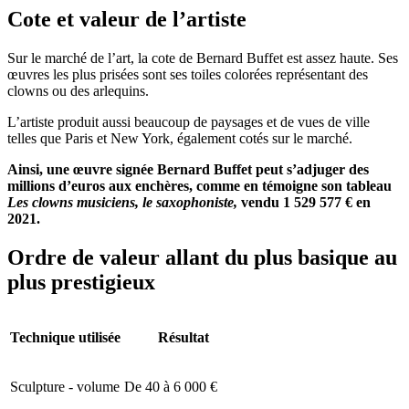
Cote et valeur de l’artiste
Sur le marché de l’art, la cote de Bernard Buffet est assez haute. Ses
œuvres les plus prisées sont ses toiles colorées représentant des
clowns ou des arlequins.
L’artiste produit aussi beaucoup de paysages et de vues de ville
telles que Paris et New York, également cotés sur le marché.
Ainsi, une œuvre signée Bernard Buffet peut s’adjuger des
millions d’euros aux enchères, comme en témoigne son tableau
Les clowns musiciens, le saxophoniste,
vendu 1 529 577 € en
2021.
Ordre de valeur allant du plus basique au
plus prestigieux
Technique utilisée
Résultat
Sculpture - volume
De 40 à 6 000 €