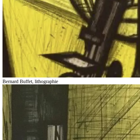
Bernard Buffet, lithographie