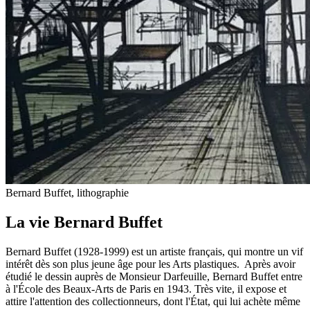
Bernard Buffet, lithographie
La vie Bernard Buffet
Bernard Buffet (1928-1999) est un artiste français, qui montre un vif
intérêt dès son plus jeune âge pour les Arts plastiques. Après avoir
étudié le dessin auprès de Monsieur Darfeuille, Bernard Buffet entre
à l'École des Beaux-Arts de Paris en 1943. Très vite, il expose et
attire l'attention des collectionneurs, dont l'État, qui lui achète même