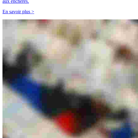
aux enchères.
En savoir plus >