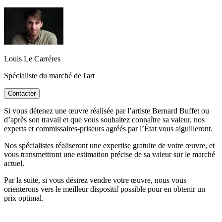
Louis Le Carréres
Spécialiste du marché de l'art
Contacter
Si vous détenez une œuvre réalisée par l’artiste Bernard Buffet ou
d’après son travail et que vous souhaitez connaître sa valeur, nos
experts et commissaires-priseurs agréés par l’État vous aiguilleront.
Nos spécialistes réaliseront une expertise gratuite de votre œuvre, et
vous transmettront une estimation précise de sa valeur sur le marché
actuel.
Par la suite, si vous désirez vendre votre œuvre, nous vous
orienterons vers le meilleur dispositif possible pour en obtenir un
prix optimal.