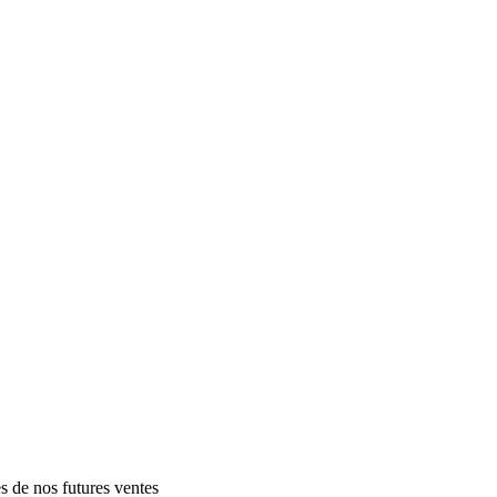
es de nos futures ventes