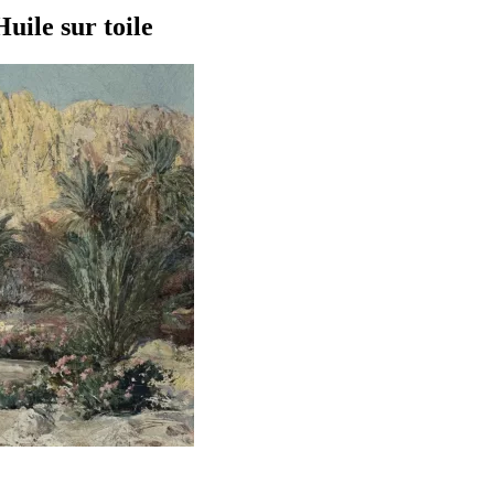
ile sur toile