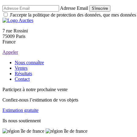
Adresse Email
S'inscrire
J'accepte la politique de protection des données, que mes données so
7 rue Rossini
75009 Paris
France
Appeler
Nous connaître
Ventes
Résultats
Contact
Participez à notre prochaine vente
Confiez-nous l’estimation de vos objets
Estimation gratuite
Ils nous soutiennent