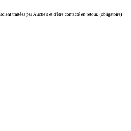
ient traitées par Auctie's et d'être contacté en retour. (obligatoire)