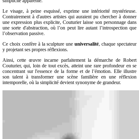
simplicité apparente.
Le visage, à peine esquissé, exprime une intériorité mystérieuse.
Contrairement à d'autres artistes qui auraient pu chercher à donner
une expression plus explicite, Couturier laisse son personnage dans
une sorte d'abstraction, où l’on peut lire autant l’introspection que
l’observation passive.
Ce choix confère à la sculpture une
universalité
, chaque spectateur
y projetant ses propres réflexions.
Ainsi, cette œuvre incarne parfaitement la démarche de Robert
Couturier, qui, loin de tout excès, atteint une rare profondeur en se
concentrant sur l'essence de la forme et de l’émotion. Elle illustre
son talent à transformer une scène familière en une réflexion
intemporelle, où la simplicité devient synonyme de grandeur.