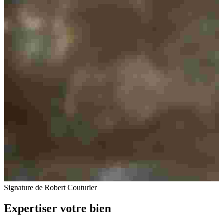
Signature de Robert Couturier
Expertiser votre bien