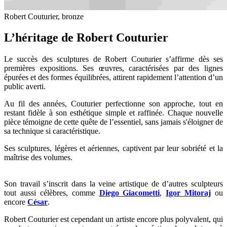
Robert Couturier, bronze
L’héritage de Robert Couturier
Le succès des sculptures de Robert Couturier s’affirme dès ses
premières expositions. Ses œuvres, caractérisées par des lignes
épurées et des formes équilibrées, attirent rapidement l’attention d’un
public averti.
Au fil des années, Couturier perfectionne son approche, tout en
restant fidèle à son esthétique simple et raffinée. Chaque nouvelle
pièce témoigne de cette quête de l’essentiel, sans jamais s'éloigner de
sa technique si caractéristique.
Ses sculptures, légères et aériennes, captivent par leur sobriété et la
maîtrise des volumes.
Son travail s’inscrit dans la veine artistique de d’autres sculpteurs
tout aussi célèbres, comme
Diego Giacometti
,
Igor Mitoraj
ou
encore
César
.
Robert Couturier est cependant un artiste encore plus polyvalent, qui