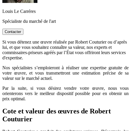
Louis Le Carréres
Spécialiste du marché de l'art
Contacter
Si vous détenez une œuvre réalisée par Robert Couturier ou d’après
lui, et que vous souhaitez connaître sa valeur, nos experts et
commissaires-priseurs agréés par l’État vous offriront leurs services
d'expertise.
Nos spécialistes s’emploieront à réaliser une expertise gratuite de
votre œuvre, et vous transmettront une estimation précise de sa
valeur sur le marché actuel.
Par la suite, si vous désirez vendre votre œuvre, nous vous
orienterons vers le meilleur dispositif possible pour en obtenir un
prix optimal.
Cote et valeur des œuvres de Robert
Couturier