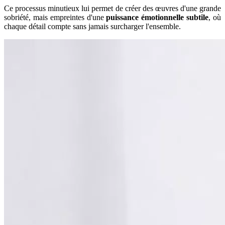
Ce processus minutieux lui permet de créer des œuvres d'une grande
sobriété, mais empreintes d'une
puissance émotionnelle subtile
, où
chaque détail compte sans jamais surcharger l'ensemble.