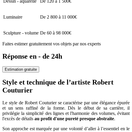
Dessin - aquarelle
De 120 à 1 500€
Luminaire
De 2 800 à 11 000€
Sculpture - volume
De 60 à 98 000€
Faites estimer gratuitement vos objets par nos experts
Réponse en - de 24h
Estimation gratuite
Style et technique de l’artiste Robert
Couturier
Le style de Robert Couturier se caractérise par une élégance épurée
et un sens raffiné de la forme. Dès le début de sa carrière, il
privilégie la simplicité des lignes et l'harmonie des volumes, évitant
l'excès de détails
au profit d'une pureté presque abstraite
.
Son approche est marquée par une volonté d’aller à l’essentiel en le