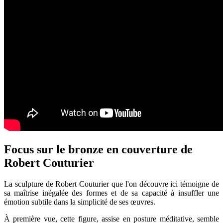
Focus sur le bronze en couverture de
Robert Couturier
La sculpture de Robert Couturier que l'on découvre ici témoigne de
sa maîtrise inégalée des formes et de sa capacité à insuffler une
émotion subtile dans la simplicité de ses œuvres.
À première vue, cette figure, assise en posture méditative, semble