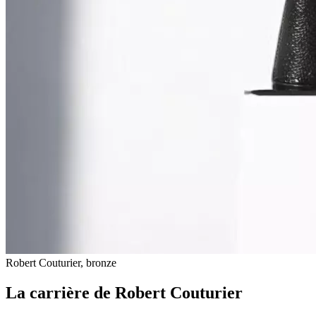
Robert Couturier, bronze
La carrière de Robert Couturier