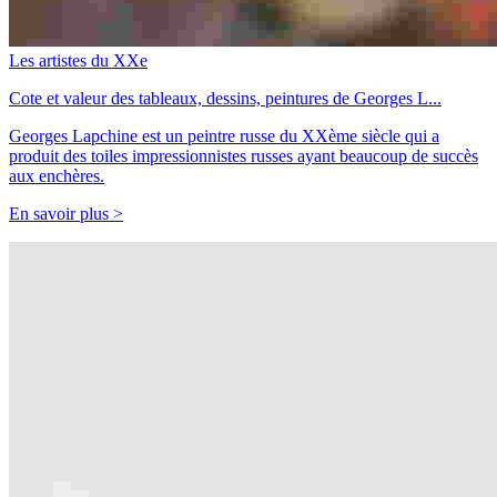
Les artistes du XXe
Cote et valeur des tableaux, dessins, peintures de Georges L...
Georges Lapchine est un peintre russe du XXème siècle qui a
produit des toiles impressionnistes russes ayant beaucoup de succès
aux enchères.
En savoir plus >