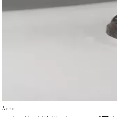
À retenir