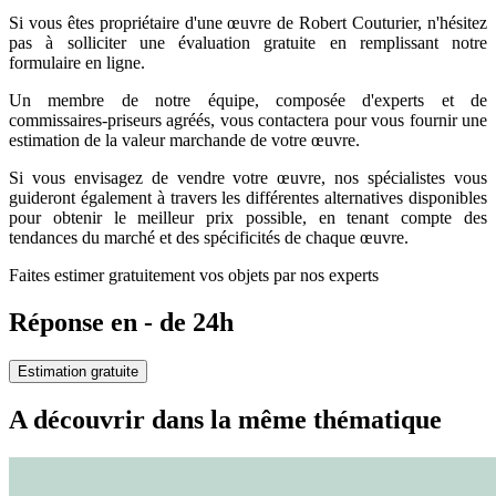
Si vous êtes propriétaire d'une œuvre de Robert Couturier, n'hésitez
pas à solliciter une évaluation gratuite en remplissant notre
formulaire en ligne.
Un membre de notre équipe, composée d'experts et de
commissaires-priseurs agréés, vous contactera pour vous fournir une
estimation de la valeur marchande de votre œuvre.
Si vous envisagez de vendre votre œuvre, nos spécialistes vous
guideront également à travers les différentes alternatives disponibles
pour obtenir le meilleur prix possible, en tenant compte des
tendances du marché et des spécificités de chaque œuvre.
Faites estimer gratuitement vos objets par nos experts
Réponse en - de 24h
Estimation gratuite
A découvrir dans la même thématique