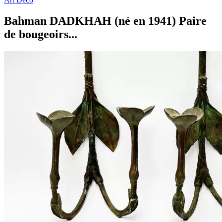
Bahman DADKHAH (né en 1941) Paire
de bougeoirs...