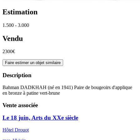
Estimation
1.500 - 3.000
Vendu
2300€
Faire estimer un objet similaire
Description
Bahman DADKHAH (né en 1941) Paire de bougeoirs d'applique
en bronze à patine vert-brune
Vente associée
Le 18 juin, Arts du XXe siècle
Hôtel Drouot