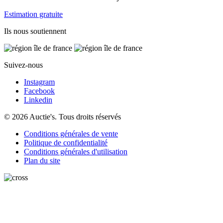
Estimation gratuite
Ils nous soutiennent
Suivez-nous
Instagram
Facebook
Linkedin
© 2026 Auctie's. Tous droits réservés
Conditions générales de vente
Politique de confidentialité
Conditions générales d'utilisation
Plan du site