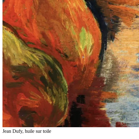
Jean Dufy, huile sur toile