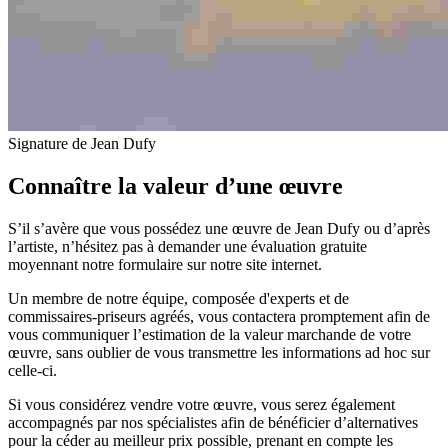
Signature de Jean Dufy
Connaître la valeur d’une œuvre
S’il s’avère que vous possédez une œuvre de Jean Dufy ou d’après
l’artiste, n’hésitez pas à demander une évaluation gratuite
moyennant notre formulaire sur notre site internet.
Un membre de notre équipe, composée d'experts et de
commissaires-priseurs agréés, vous contactera promptement afin de
vous communiquer l’estimation de la valeur marchande de votre
œuvre, sans oublier de vous transmettre les informations ad hoc sur
celle-ci.
Si vous considérez vendre votre œuvre, vous serez également
accompagnés par nos spécialistes afin de bénéficier d’alternatives
pour la céder au meilleur prix possible, prenant en compte les