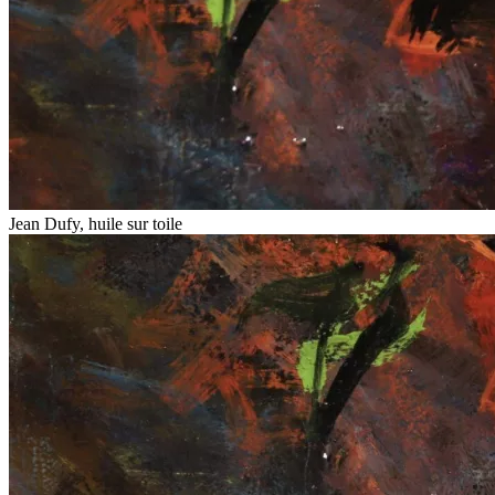
Jean Dufy, huile sur toile