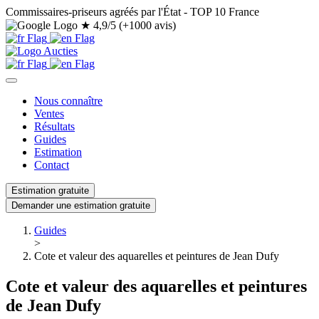
Commissaires-priseurs agréés par l'État - TOP 10 France
★
4,9/5 (+1000 avis)
Nous connaître
Ventes
Résultats
Guides
Estimation
Contact
Estimation gratuite
Demander une estimation gratuite
Guides
>
Cote et valeur des aquarelles et peintures de Jean Dufy
Cote et valeur des aquarelles et peintures
de Jean Dufy