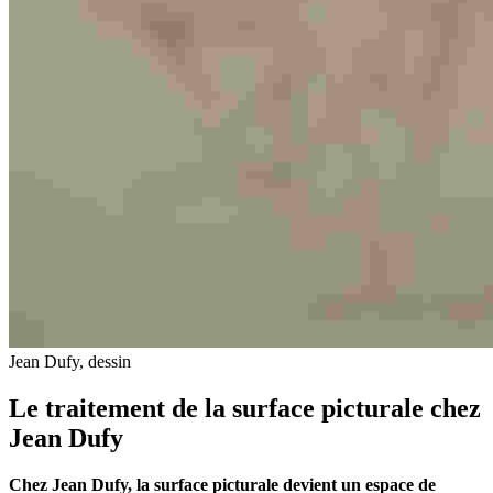
Jean Dufy, dessin
Le traitement de la surface picturale chez
Jean Dufy
Chez Jean Dufy, la surface picturale devient un espace de