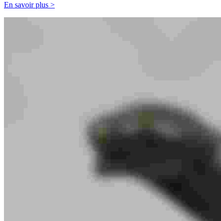
En savoir plus >