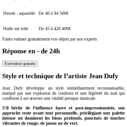
Dessin - aquarelle
De 40 à 94 500€
Huile sur toile
De 45 à 420 400€
Faites estimer gratuitement vos objets par nos experts
Réponse en - de 24h
Estimation gratuite
Style et technique de l’artiste Jean Dufy
Jean Dufy développe un style immédiatement reconnaissable,
marqué par une explosion de couleurs et une légèreté du trait qui
confèrent à ses œuvres une vitalité presque musicale.
S’il hérite de l’influence fauve et post-impressionniste, son
approche reste avant tout personnelle, privilégiant une palette
intense où dominent les bleus profonds, ponctués de touches
vibrantes de rouge, de jaune ou de vert.