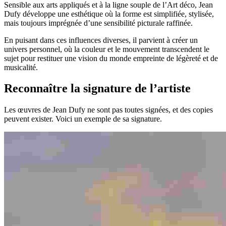
Sensible aux arts appliqués et à la ligne souple de l’Art déco, Jean
Dufy développe une esthétique où la forme est simplifiée, stylisée,
mais toujours imprégnée d’une sensibilité picturale raffinée.
En puisant dans ces influences diverses, il parvient à créer un
univers personnel, où la couleur et le mouvement transcendent le
sujet pour restituer une vision du monde empreinte de légèreté et de
musicalité.
Reconnaître la signature de l’artiste
Les œuvres de Jean Dufy ne sont pas toutes signées, et des copies
peuvent exister. Voici un exemple de sa signature.