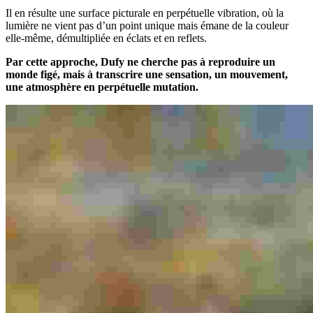
Il en résulte une surface picturale en perpétuelle vibration, où la
lumière ne vient pas d’un point unique mais émane de la couleur
elle-même, démultipliée en éclats et en reflets.
Par cette approche, Dufy ne cherche pas à reproduire un
monde figé, mais à transcrire une sensation, un mouvement,
une atmosphère en perpétuelle mutation.