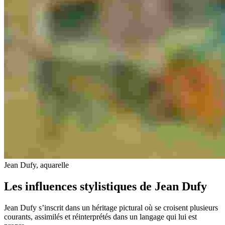
Jean Dufy, aquarelle
Les influences stylistiques de Jean Dufy
Jean Dufy s’inscrit dans un héritage pictural où se croisent plusieurs
courants, assimilés et réinterprétés dans un langage qui lui est