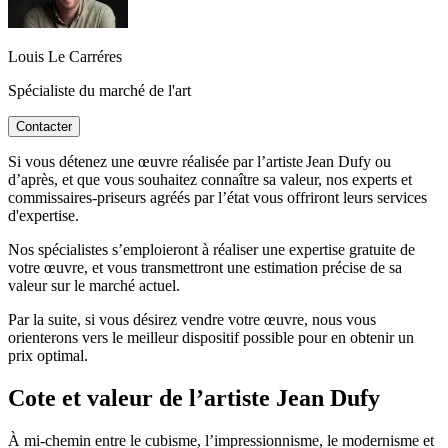
Louis Le Carréres
Spécialiste du marché de l'art
Contacter
Si vous détenez une œuvre réalisée par l’artiste Jean Dufy ou
d’après, et que vous souhaitez connaître sa valeur, nos experts et
commissaires-priseurs agréés par l’état vous offriront leurs services
d'expertise.
Nos spécialistes s’emploieront à réaliser une expertise gratuite de
votre œuvre, et vous transmettront une estimation précise de sa
valeur sur le marché actuel.
Par la suite, si vous désirez vendre votre œuvre, nous vous
orienterons vers le meilleur dispositif possible pour en obtenir un
prix optimal.
Cote et valeur de l’artiste Jean Dufy
À mi-chemin entre le cubisme, l’impressionnisme, le modernisme et