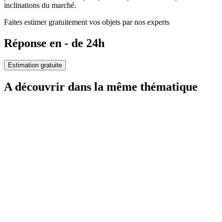
inclinations du marché.
Faites estimer gratuitement vos objets par nos experts
Réponse en - de 24h
Estimation gratuite
A découvrir dans la même thématique