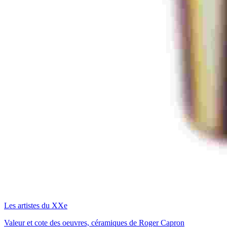
Les artistes du XXe
Valeur et cote des oeuvres, céramiques de Roger Capron