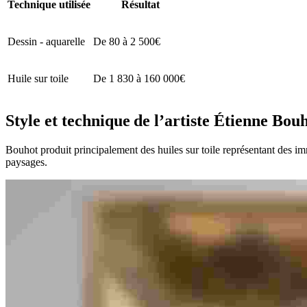
Technique utilisée
Résultat
Dessin - aquarelle
De 80 à 2 500€
Huile sur toile
De 1 830 à 160 000€
Style et technique de l’artiste Étienne B
Bouhot produit principalement des huiles sur toile représentant des imme
paysages.