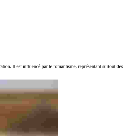
ation. Il est influencé par le romantisme, représentant surtout des