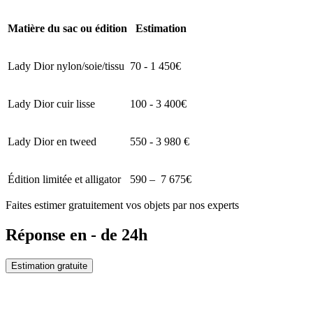
Matière du sac ou édition
Estimation
Lady Dior nylon/soie/tissu
70 - 1 450€
Lady Dior cuir lisse
100 - 3 400€
Lady Dior en tweed
550 - 3 980 €
Édition limitée et alligator
590 – 7 675€
Faites estimer gratuitement vos objets par nos experts
Réponse en - de 24h
Estimation gratuite