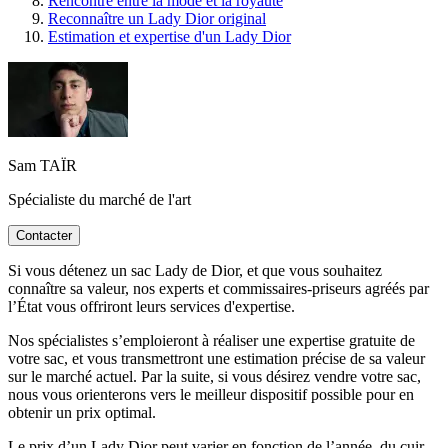
Rencontre entre la mode et la royauté
Reconnaître un Lady Dior original
Estimation et expertise d'un Lady Dior
Sam TAÏR
Spécialiste du marché de l'art
Contacter
Si vous détenez un sac Lady de Dior, et que vous souhaitez
connaître sa valeur, nos experts et commissaires-priseurs agréés par
l’État vous offriront leurs services d'expertise.
Nos spécialistes s’emploieront à réaliser une expertise gratuite de
votre sac, et vous transmettront une estimation précise de sa valeur
sur le marché actuel. Par la suite, si vous désirez vendre votre sac,
nous vous orienterons vers le meilleur dispositif possible pour en
obtenir un prix optimal.
Le prix d’un Lady Dior peut varier en fonction de l’année, du cuir,