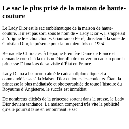
Le sac le plus prisé de la maison de haute-
couture
Le Lady Dior est le sac emblématique de la maison de haute-
couture. Il n’est pas sorti sous le nom de « Lady Dior », il s’appelait
à l’origine le « chouchou ». Gianfranco Ferré, directeur à la suite de
Christian Dior, le présente pour la première fois en 1994.
Bernadette Chrirac est à l’époque Première Dame de France et
demande conseil à la maison Dior afin de trouver un cadeau pour la
princesse Diana lors de sa visite d’État en France.
Lady Diana a beaucoup aimé le cadeau diplomatique et a
commandé le sac à la Maison Dior en toutes les couleurs. Étant la
princesse la plus médiatisée et photographiée de toute l’histoire du
Royaume d’Angleterre, le succès est immédiat.
De nombreux clichés de la princesse sortent dans la presse, le Lady
Dior devient tendance. La maison comprend très vite la publicité
qu’elle pourrait faire en renommant le sac.