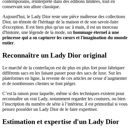
contemporains, réinterprété dans des éditions limitées, tout en
conservant son allure classique.
Aujourd'hui, le Lady Dior reste une pièce maîtresse des collections
Dior, un témoin de l'héritage de la maison et de son savoir-faire
d'exception. Il est bien plus qu'un sac à main, il est un morceau
d'histoire, une légende de la mode, un
hommage éternel à une
princesse qui a su capturer les cœurs et l'imagination du monde
entier
.
Reconnaître un Lady Dior original
Le marché de la contrefaçon est de plus en plus fort pour fabriquer
différents sacs en les faisant passer pour des sacs de luxe. Sur les
plateformes en ligne, la revente de ces articles ne cesse d’augmenter
et de nombreuses clientes se font piéger.
C’est la raison pour laquelle, même si des techniques existent pour
reconnaître un vrai Lady, notamment regarder les coutures, ou bien
l’inscription du numéro de série à l’intérieur, il est primordial si vous
pensez posséder un Lady Dior de le faire expertiser.
Estimation et expertise d'un Lady Dior