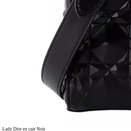
Lady Dior en cuir Noir