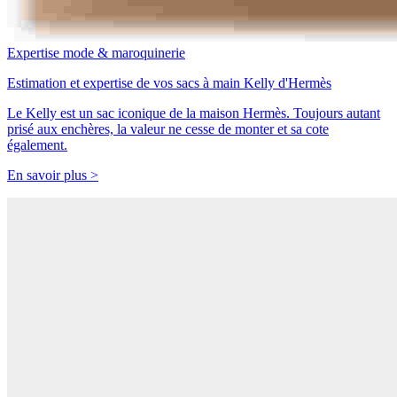
Expertise mode & maroquinerie
Estimation et expertise de vos sacs à main Kelly d'Hermès
Le Kelly est un sac iconique de la maison Hermès. Toujours autant
prisé aux enchères, la valeur ne cesse de monter et sa cote
également.
En savoir plus >