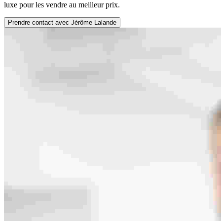
luxe pour les vendre au meilleur prix.
Prendre contact avec Jérôme Lalande