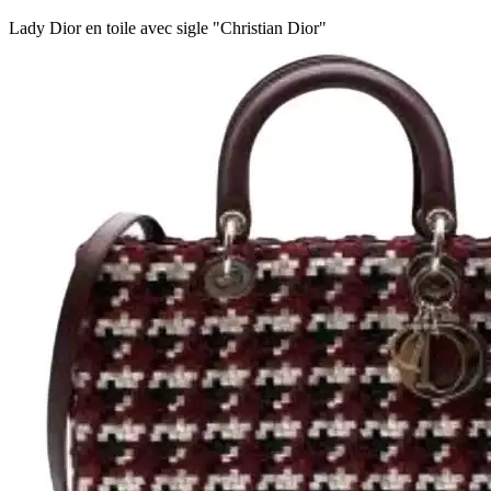
Lady Dior en toile avec sigle "Christian Dior"