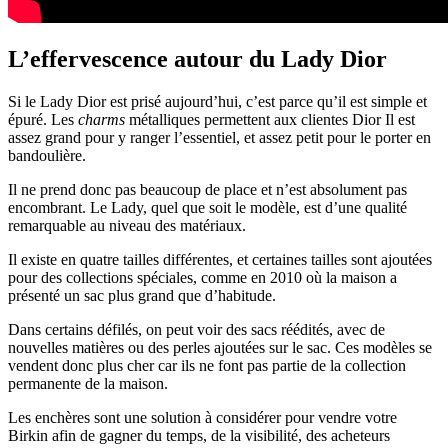
L’effervescence autour du Lady Dior
Si le Lady Dior est prisé aujourd’hui, c’est parce qu’il est simple et
épuré. Les
charms
métalliques permettent aux clientes Dior Il est
assez grand pour y ranger l’essentiel, et assez petit pour le porter en
bandoulière.
Il ne prend donc pas beaucoup de place et n’est absolument pas
encombrant. Le Lady, quel que soit le modèle, est d’une qualité
remarquable au niveau des matériaux.
Il existe en quatre tailles différentes, et certaines tailles sont ajoutées
pour des collections spéciales, comme en 2010 où la maison a
présenté un sac plus grand que d’habitude.
Dans certains défilés, on peut voir des sacs réédités, avec de
nouvelles matières ou des perles ajoutées sur le sac. Ces modèles se
vendent donc plus cher car ils ne font pas partie de la collection
permanente de la maison.
Les enchères sont une solution à considérer pour vendre votre
Birkin afin de gagner du temps, de la visibilité, des acheteurs