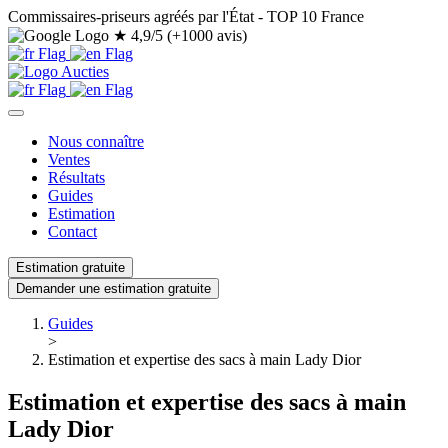
Commissaires-priseurs agréés par l'État - TOP 10 France
★
4,9/5 (+1000 avis)
Nous connaître
Ventes
Résultats
Guides
Estimation
Contact
Estimation gratuite
Demander une estimation gratuite
Guides
>
Estimation et expertise des sacs à main Lady Dior
Estimation et expertise des sacs à main
Lady Dior