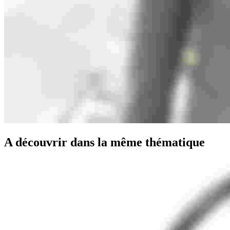
A découvrir dans la même thématique