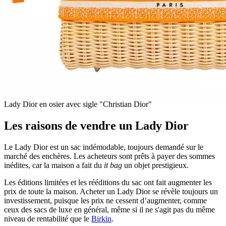
Lady Dior en osier avec sigle "Christian Dior"
Les raisons de vendre un Lady Dior
Le Lady Dior est un sac indémodable, toujours demandé sur le
marché des enchères. Les acheteurs sont prêts à payer des sommes
inédites, car la maison a fait du
it bag
un objet prestigieux.
Les éditions limitées et les rééditions du sac ont fait augmenter les
prix de toute la maison. Acheter un Lady Dior se révèle toujours un
investissement, puisque les prix ne cessent d’augmenter, comme
ceux des sacs de luxe en général, même si il ne s'agit pas du même
niveau de rentabilité que le
Birkin
.