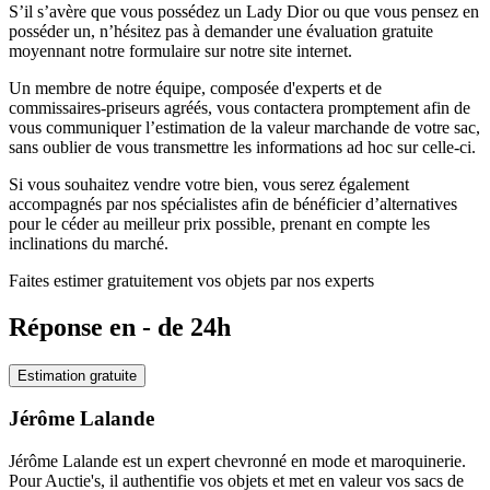
S’il s’avère que vous possédez un Lady Dior ou que vous pensez en
posséder un, n’hésitez pas à demander une évaluation gratuite
moyennant notre formulaire sur notre site internet.
Un membre de notre équipe, composée d'experts et de
commissaires-priseurs agréés, vous contactera promptement afin de
vous communiquer l’estimation de la valeur marchande de votre sac,
sans oublier de vous transmettre les informations ad hoc sur celle-ci.
Si vous souhaitez vendre votre bien, vous serez également
accompagnés par nos spécialistes afin de bénéficier d’alternatives
pour le céder au meilleur prix possible, prenant en compte les
inclinations du marché.
Faites estimer gratuitement vos objets par nos experts
Réponse en - de 24h
Estimation gratuite
Jérôme Lalande
Jérôme Lalande est un expert chevronné en mode et maroquinerie.
Pour Auctie's, il authentifie vos objets et met en valeur vos sacs de