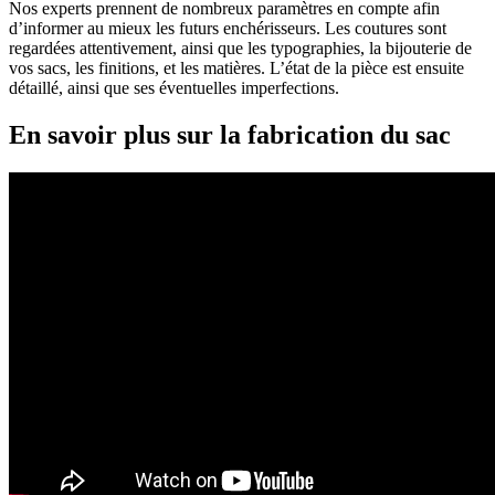
Nos experts prennent de nombreux paramètres en compte afin
d’informer au mieux les futurs enchérisseurs. Les coutures sont
regardées attentivement, ainsi que les typographies, la bijouterie de
vos sacs, les finitions, et les matières. L’état de la pièce est ensuite
détaillé, ainsi que ses éventuelles imperfections.
En savoir plus sur la fabrication du sac