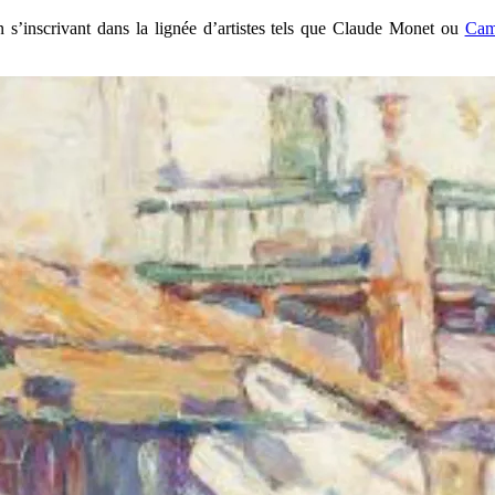
 en s’inscrivant dans la lignée d’artistes tels que Claude Monet ou
Cami