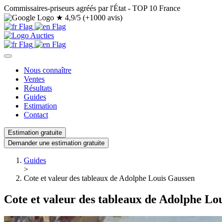
Commissaires-priseurs agréés par l'État - TOP 10 France
★
4,9/5 (+1000 avis)
Nous connaître
Ventes
Résultats
Guides
Estimation
Contact
Estimation gratuite
Demander une estimation gratuite
Guides
>
Cote et valeur des tableaux de Adolphe Louis Gaussen
Cote et valeur des tableaux de Adolphe Lo