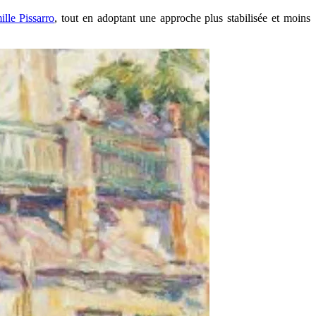
lle Pissarro
, tout en adoptant une approche plus stabilisée et moins