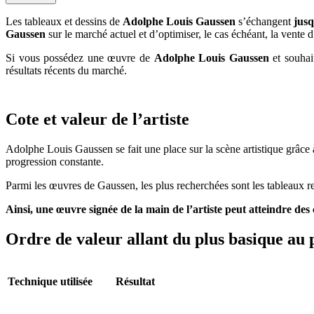
Les tableaux et dessins de
Adolphe Louis Gaussen
s’échangent
jusq
Gaussen
sur le marché actuel et d’optimiser, le cas échéant, la vente
Si vous possédez une œuvre de
Adolphe Louis Gaussen
et souhait
résultats récents du marché.
Cote et valeur de l’artiste
Adolphe Louis Gaussen se fait une place sur la scène artistique grâce à
progression constante.
Parmi les œuvres de Gaussen, les plus recherchées sont les tableaux re
Ainsi, une œuvre signée de la main de l’artiste peut atteindre de
Ordre de valeur allant du plus basique au 
Technique utilisée
Résultat