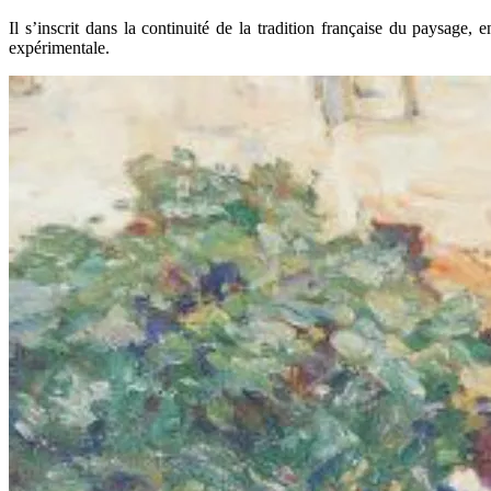
Il s’inscrit dans la continuité de la tradition française du paysage,
expérimentale.