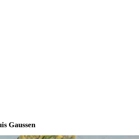
uis Gaussen