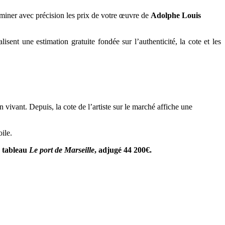
miner avec précision les prix de votre œuvre de
Adolphe Louis
isent une estimation gratuite fondée sur l’authenticité, la cote et les
 vivant. Depuis, la cote de l’artiste sur le marché affiche une
ile.
n tableau
Le port de Marseille
, adjugé 44 200€.