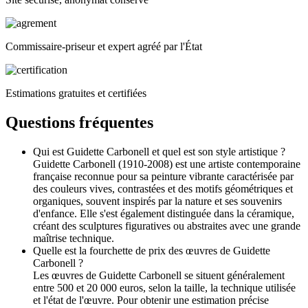
Commissaire-priseur et expert agréé par l'État
Estimations gratuites et certifiées
Questions fréquentes
Qui est Guidette Carbonell et quel est son style artistique ?
Guidette Carbonell (1910-2008) est une artiste contemporaine
française reconnue pour sa peinture vibrante caractérisée par
des couleurs vives, contrastées et des motifs géométriques et
organiques, souvent inspirés par la nature et ses souvenirs
d'enfance. Elle s'est également distinguée dans la céramique,
créant des sculptures figuratives ou abstraites avec une grande
maîtrise technique.
Quelle est la fourchette de prix des œuvres de Guidette
Carbonell ?
Les œuvres de Guidette Carbonell se situent généralement
entre 500 et 20 000 euros, selon la taille, la technique utilisée
et l'état de l'œuvre. Pour obtenir une estimation précise