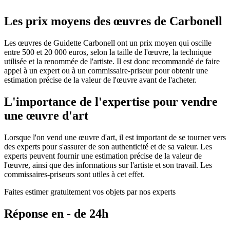
Les prix moyens des œuvres de Carbonell
Les œuvres de Guidette Carbonell ont un prix moyen qui oscille
entre 500 et 20 000 euros, selon la taille de l'œuvre, la technique
utilisée et la renommée de l'artiste. Il est donc recommandé de faire
appel à un expert ou à un commissaire-priseur pour obtenir une
estimation précise de la valeur de l'œuvre avant de l'acheter.
L'importance de l'expertise pour vendre
une œuvre d'art
Lorsque l'on vend une œuvre d'art, il est important de se tourner vers
des experts pour s'assurer de son authenticité et de sa valeur. Les
experts peuvent fournir une estimation précise de la valeur de
l'œuvre, ainsi que des informations sur l'artiste et son travail. Les
commissaires-priseurs sont utiles à cet effet.
Faites estimer gratuitement vos objets par nos experts
Réponse en - de 24h