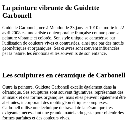
La peinture vibrante de Guidette
Carbonell
Guidette Carbonell, née à Meudon le 23 janvier 1910 et morte le 22
avril 2008 est une artiste contemporaine française connue pour sa
peinture vibrante et colorée. Son style unique se caractérise par
l'utilisation de couleurs vives et contrastées, ainsi que par des motifs
géométriques et organiques. Ses œuvres sont souvent influencées
par la nature, les émotions et les souvenirs de son enfance.
Les sculptures en céramique de Carbonell
Outre la peinture, Guidette Carbonell excelle également dans la
céramique. Ses sculptures sont souvent figuratives, représentant des
animaux et des formes organiques, mais elles peuvent également être
abstraites, incorporant des motifs géométriques complexes.
Carbonell utilise une technique de travail de la céramique très
exigeante, nécessitant une grande maîtrise du geste pour obtenir des
formes parfaites et des couleurs vives.