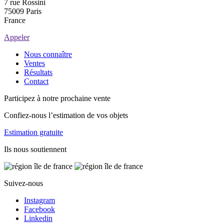
7 rue Rossini
75009 Paris
France
Appeler
Nous connaître
Ventes
Résultats
Contact
Participez à notre prochaine vente
Confiez-nous l’estimation de vos objets
Estimation gratuite
Ils nous soutiennent
Suivez-nous
Instagram
Facebook
Linkedin