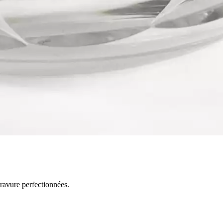
gravure perfectionnées.