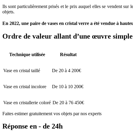
Ils sont particulièrement prisés et le prix auquel elles se vendent sur
objets.
En 2022, une paire de vases en cristal verre a été vendue à hauteur
Ordre de valeur allant d’une œuvre simple 
Technique utilisée
Résultat
Vase en cristal taillé
De 20 à 4 200€
Vase en cristal incolore
De 10 à 10 200€
Vase en cristallerie coloré
De 20 à 76 450€
Faites estimer gratuitement vos objets par nos experts
Réponse en - de 24h