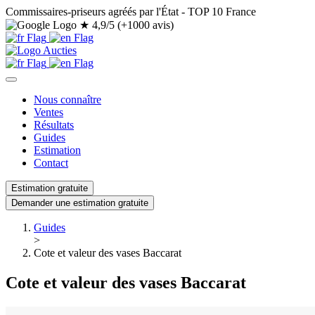
Commissaires-priseurs agréés par l'État - TOP 10 France
★
4,9/5 (+1000 avis)
Nous connaître
Ventes
Résultats
Guides
Estimation
Contact
Estimation gratuite
Demander une estimation gratuite
Guides
>
Cote et valeur des vases Baccarat
Cote et valeur des vases Baccarat