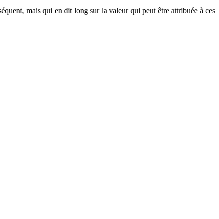
équent, mais qui en dit long sur la valeur qui peut être attribuée à ces