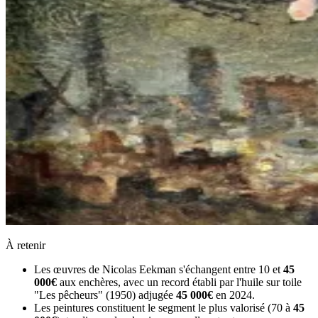
À retenir
Les œuvres de Nicolas Eekman s'échangent entre 10 et
45
000€
aux enchères, avec un record établi par l'huile sur toile
"Les pêcheurs" (1950) adjugée
45 000€
en 2024.
Les peintures constituent le segment le plus valorisé (70 à
45