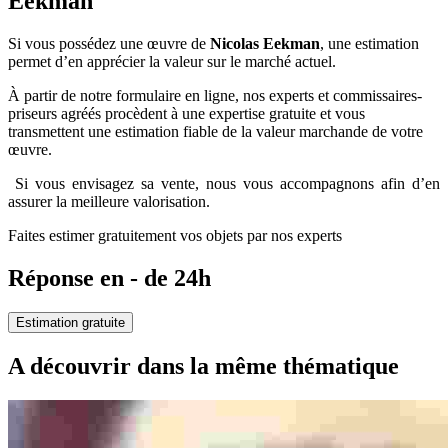
Eekman
Si vous possédez une œuvre de
Nicolas Eekman
, une estimation
permet d’en apprécier la valeur sur le marché actuel.
À partir de notre formulaire en ligne, nos experts et commissaires-
priseurs agréés procèdent à une expertise gratuite et vous
transmettent une estimation fiable de la valeur marchande de votre
œuvre.
Si vous envisagez sa vente, nous vous accompagnons afin d’en
assurer la meilleure valorisation.
Faites estimer gratuitement vos objets par nos experts
Réponse en - de 24h
Estimation gratuite
A découvrir dans la même thématique