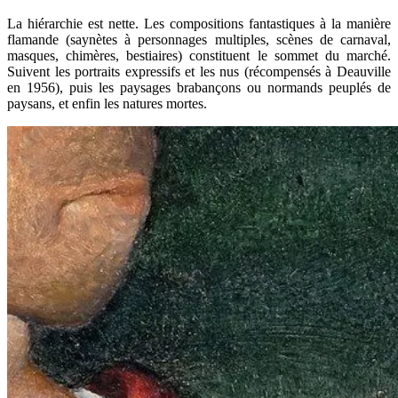
La hiérarchie est nette. Les compositions fantastiques à la manière
flamande (saynètes à personnages multiples, scènes de carnaval,
masques, chimères, bestiaires) constituent le sommet du marché.
Suivent les portraits expressifs et les nus (récompensés à Deauville
en 1956), puis les paysages brabançons ou normands peuplés de
paysans, et enfin les natures mortes.