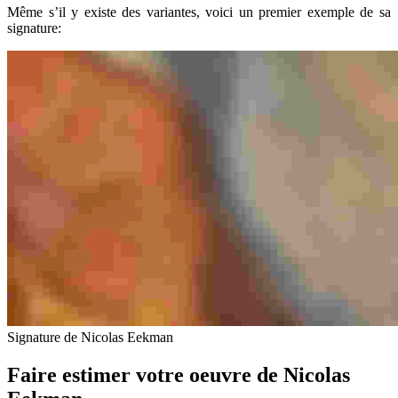
Même s’il y existe des variantes, voici un premier exemple de sa
signature:
Signature de Nicolas Eekman
Faire estimer votre oeuvre de
Nicolas