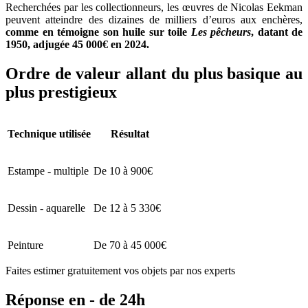
Recherchées par les collectionneurs, les œuvres de Nicolas Eekman
peuvent atteindre des dizaines de milliers d’euros aux enchères,
comme en témoigne son huile sur toile
Les pêcheurs
, datant de
1950, adjugée 45 000€ en 2024.
Ordre de valeur allant du plus basique au
plus prestigieux
Technique utilisée
Résultat
Estampe - multiple
De 10 à 900€
Dessin - aquarelle
De 12 à 5 330€
Peinture
De 70 à 45 000€
Faites estimer gratuitement vos objets par nos experts
Réponse en - de 24h