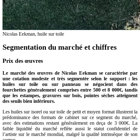
Nicolas Eekman, huile sur toile
Segmentation du marché et chiffres
Prix des œuvres
Le marché des œuvres de Nicolas Eekman se caractérise par
une cotation modeste et très segmentée selon le support : les
huiles sur toile ou sur panneau se négocient dans des
fourchettes généralement comprises entre 500 et 8 000€, tandis
que les estampes, gravures sur bois, pointes sèches atteignent
des seuils bien inférieurs.
Les huiles sur isorel ou sur toile de petit et moyen format illustrent la
prédominance des formats de cabinet sur ce segment du marché,
avec des estimations restant généralement en deça de 3 000€. La
faible liquidité du marché reflète aussi le statut confidentiel de
l’artiste sur le marché mondial, malgré la qualité intrinsèque de son
corpus.