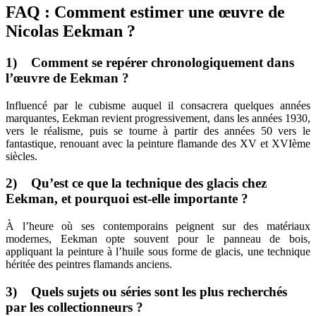
FAQ : Comment estimer une œuvre de
Nicolas Eekman ?
1) Comment se repérer chronologiquement dans
l’œuvre de Eekman ?
Influencé par le cubisme auquel il consacrera quelques années
marquantes, Eekman revient progressivement, dans les années 1930,
vers le réalisme, puis se tourne à partir des années 50 vers le
fantastique, renouant avec la peinture flamande des XV et XVIème
siècles.
2) Qu’est ce que la technique des glacis chez
Eekman, et pourquoi est-elle importante ?
À l’heure où ses contemporains peignent sur des matériaux
modernes, Eekman opte souvent pour le panneau de bois,
appliquant la peinture à l’huile sous forme de glacis, une technique
héritée des peintres flamands anciens.
3) Quels sujets ou séries sont les plus recherchés
par les collectionneurs ?