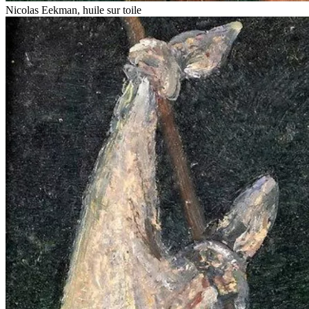
Nicolas Eekman, huile sur toile