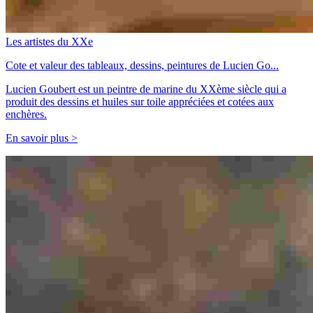
Les artistes du XXe
Cote et valeur des tableaux, dessins, peintures de Lucien Go...
Lucien Goubert est un peintre de marine du XXème siècle qui a
produit des dessins et huiles sur toile appréciées et cotées aux
enchères.
En savoir plus >