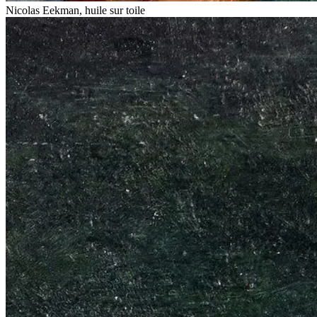
Nicolas Eekman, huile sur toile