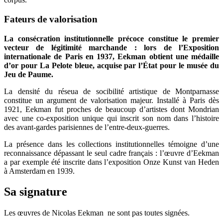
Fateurs de valorisation
La consécration institutionnelle précoce constitue le premier
vecteur de légitimité marchande : lors de l’Exposition
internationale de Paris en 1937, Eekman obtient une médaille
d’or pour La Pelote bleue, acquise par l’État pour le musée du
Jeu de Paume.
La densité du réseua de socibilité artistique de Montparnasse
constitue un argument de valorisation majeur. Installé à Paris dès
1921, Eekman fut proches de beaucoup d’artistes dont Mondrian
avec une co-exposition unique qui inscrit son nom dans l’histoire
des avant-gardes parisiennes de l’entre-deux-guerres.
La présence dans les collections institutionnelles témoigne d’une
reconnaissance dépassant le seul cadre français : l’œuvre d’Eekman
a par exemple été inscrite dans l’exposition Onze Kunst van Heden
à Amsterdam en 1939.
Sa signature
Les œuvres de Nicolas Eekman ne sont pas toutes signées.