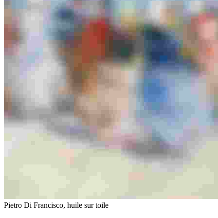
Pietro Di Francisco, huile sur toile