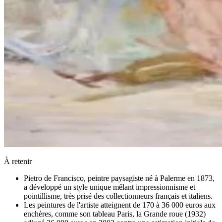
À retenir
Pietro de Francisco, peintre paysagiste né à Palerme en 1873,
a développé un style unique mêlant impressionnisme et
pointillisme, très prisé des collectionneurs français et italiens.
Les peintures de l'artiste atteignent de 170 à 36 000 euros aux
enchères, comme son tableau Paris, la Grande roue (1932)