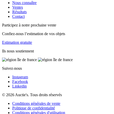
Nous connaître
Ventes
Résultats
Contact
Participez à notre prochaine vente
Confiez-nous l’estimation de vos objets
Estimation gratuite
Ils nous soutiennent
Suivez-nous
Instagram
Facebook
Linkedin
© 2026 Auctie's. Tous droits réservés
Conditions générales de vente
Politique de confidentialité
Conditions générales d'utilisation