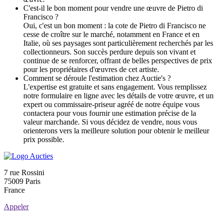
C'est-il le bon moment pour vendre une œuvre de Pietro di
Francisco ?
Oui, c'est un bon moment : la cote de Pietro di Francisco ne
cesse de croître sur le marché, notamment en France et en
Italie, où ses paysages sont particulièrement recherchés par les
collectionneurs. Son succès perdure depuis son vivant et
continue de se renforcer, offrant de belles perspectives de prix
pour les propriétaires d'œuvres de cet artiste.
Comment se déroule l'estimation chez Auctie's ?
L'expertise est gratuite et sans engagement. Vous remplissez
notre formulaire en ligne avec les détails de votre œuvre, et un
expert ou commissaire-priseur agréé de notre équipe vous
contactera pour vous fournir une estimation précise de la
valeur marchande. Si vous décidez de vendre, nous vous
orienterons vers la meilleure solution pour obtenir le meilleur
prix possible.
7 rue Rossini
75009 Paris
France
Appeler