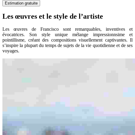
Estimation gratuite
Les œuvres et le style de l’artiste
Les œuvres de Francisco sont remarquables, inventives et
évocatrices. Son style unique mélange impressionnsime et
pointillisme, créant des compositions visuellement captivantes. Il
s’inspire la plupart du temps de sujets de la vie quotidienne et de ses
voyages.