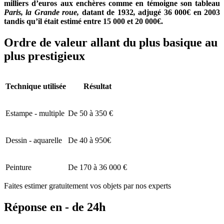
milliers d’euros aux enchères comme en témoigne son tableau
Paris, la Grande roue,
datant de 1932
,
adjugé 36 000€ en 2003
tandis qu’il était estimé entre 15 000 et 20 000€.
Ordre de valeur allant du plus basique au
plus prestigieux
Technique utilisée
Résultat
Estampe - multiple
De 50 à 350 €
Dessin - aquarelle
De 40 à 950€
Peinture
De 170 à 36 000 €
Faites estimer gratuitement vos objets par nos experts
Réponse en - de 24h