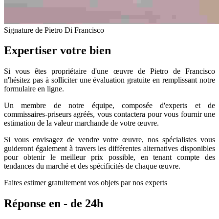
Signature de Pietro Di Francisco
Expertiser votre bien
Si vous êtes propriétaire d'une œuvre de Pietro de Francisco
n'hésitez pas à solliciter une évaluation gratuite en remplissant notre
formulaire en ligne.
Un membre de notre équipe, composée d'experts et de
commissaires-priseurs agréés, vous contactera pour vous fournir une
estimation de la valeur marchande de votre œuvre.
Si vous envisagez de vendre votre œuvre, nos spécialistes vous
guideront également à travers les différentes alternatives disponibles
pour obtenir le meilleur prix possible, en tenant compte des
tendances du marché et des spécificités de chaque œuvre.
Faites estimer gratuitement vos objets par nos experts
Réponse en - de 24h