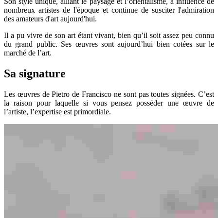
Son style unique, alliant le paysage et l’orientalisme, a influencé de
nombreux artistes de l'époque et continue de susciter l'admiration
des amateurs d'art aujourd'hui.
Il a pu vivre de son art étant vivant, bien qu’il soit assez peu connu
du grand public. Ses œuvres sont aujourd’hui bien cotées sur le
marché de l’art.
Sa signature
Les œuvres de Pietro de Francisco ne sont pas toutes signées. C’est
la raison pour laquelle si vous pensez posséder une œuvre de
l’artiste, l’expertise est primordiale.