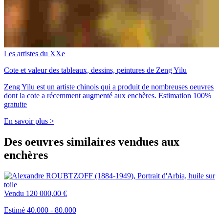
Les artistes du XXe
Cote et valeur des tableaux, dessins, peintures de Zeng Yilu
Zeng Yilu est un artiste chinois qui a produit de nombreuses oeuvres
dont la cote a récemment augmenté aux enchères. Estimation 100%
gratuite
En savoir plus >
Des oeuvres similaires vendues aux
enchères
Vendu
120 000,00 €
Estimé 40.000 - 80.000