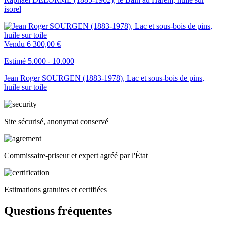
isorel
Vendu
6 300,00 €
Estimé 5.000 - 10.000
Jean Roger SOURGEN (1883-1978), Lac et sous-bois de pins,
huile sur toile
Site sécurisé, anonymat conservé
Commissaire-priseur et expert agréé par l'État
Estimations gratuites et certifiées
Questions fréquentes