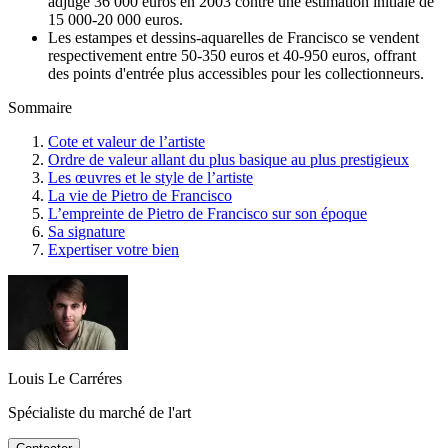
adjugé 36 000 euros en 2003 contre une estimation initiale de
15 000-20 000 euros.
Les estampes et dessins-aquarelles de Francisco se vendent
respectivement entre 50-350 euros et 40-950 euros, offrant
des points d'entrée plus accessibles pour les collectionneurs.
Sommaire
Cote et valeur de l’artiste
Ordre de valeur allant du plus basique au plus prestigieux
Les œuvres et le style de l’artiste
La vie de Pietro de Francisco
L’empreinte de Pietro de Francisco sur son époque
Sa signature
Expertiser votre bien
Louis Le Carréres
Spécialiste du marché de l'art