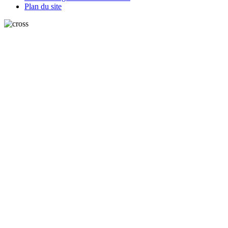
Plan du site