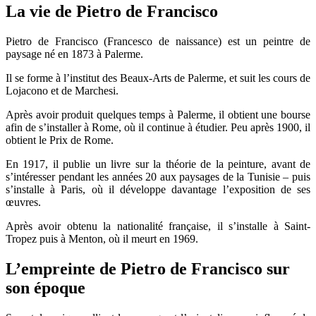
La vie de Pietro de Francisco
Pietro de Francisco (Francesco de naissance) est un peintre de
paysage né en 1873 à Palerme.
Il se forme à l’institut des Beaux-Arts de Palerme, et suit les cours de
Lojacono et de Marchesi.
Après avoir produit quelques temps à Palerme, il obtient une bourse
afin de s’installer à Rome, où il continue à étudier. Peu après 1900, il
obtient le Prix de Rome.
En 1917, il publie un livre sur la théorie de la peinture, avant de
s’intéresser pendant les années 20 aux paysages de la Tunisie – puis
s’installe à Paris, où il développe davantage l’exposition de ses
œuvres.
Après avoir obtenu la nationalité française, il s’installe à Saint-
Tropez puis à Menton, où il meurt en 1969.
L’empreinte de Pietro de Francisco sur
son époque