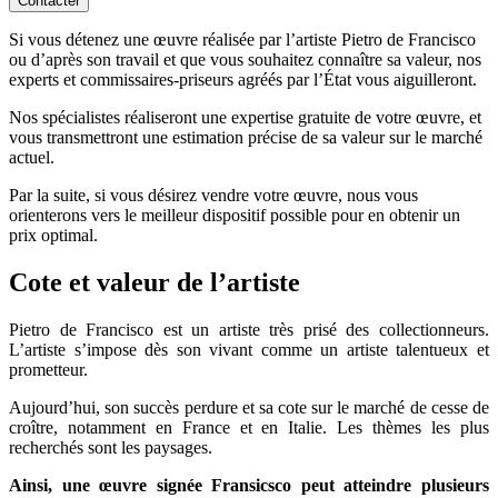
Contacter
Si vous détenez une œuvre réalisée par l’artiste Pietro de Francisco
ou d’après son travail et que vous souhaitez connaître sa valeur, nos
experts et commissaires-priseurs agréés par l’État vous aiguilleront.
Nos spécialistes réaliseront une expertise gratuite de votre œuvre, et
vous transmettront une estimation précise de sa valeur sur le marché
actuel.
Par la suite, si vous désirez vendre votre œuvre, nous vous
orienterons vers le meilleur dispositif possible pour en obtenir un
prix optimal.
Cote et valeur de l’artiste
Pietro de Francisco est un artiste très prisé des collectionneurs.
L’artiste s’impose dès son vivant comme un artiste talentueux et
prometteur.
Aujourd’hui, son succès perdure et sa cote sur le marché de cesse de
croître, notamment en France et en Italie. Les thèmes les plus
recherchés sont les paysages.
Ainsi, une œuvre signée Fransicsco peut atteindre plusieurs