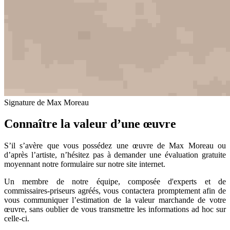
Signature de Max Moreau
Connaître la valeur d’une œuvre
S’il s’avère que vous possédez une œuvre de Max Moreau ou
d’après l’artiste, n’hésitez pas à demander une évaluation gratuite
moyennant notre formulaire sur notre site internet.
Un membre de notre équipe, composée d'experts et de
commissaires-priseurs agréés, vous contactera promptement afin de
vous communiquer l’estimation de la valeur marchande de votre
œuvre, sans oublier de vous transmettre les informations ad hoc sur
celle-ci.