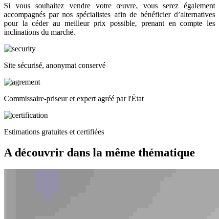
Si vous souhaitez vendre votre œuvre, vous serez également
accompagnés par nos spécialistes afin de bénéficier d’alternatives
pour la céder au meilleur prix possible, prenant en compte les
inclinations du marché.
Site sécurisé, anonymat conservé
Commissaire-priseur et expert agréé par l'État
Estimations gratuites et certifiées
A découvrir dans la même thématique