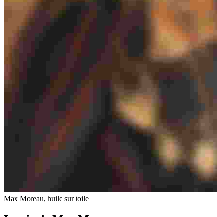
Max Moreau, huile sur toile