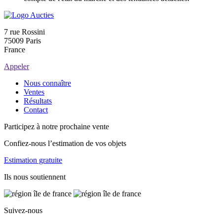
7 rue Rossini
75009 Paris
France
Appeler
Nous connaître
Ventes
Résultats
Contact
Participez à notre prochaine vente
Confiez-nous l’estimation de vos objets
Estimation gratuite
Ils nous soutiennent
Suivez-nous