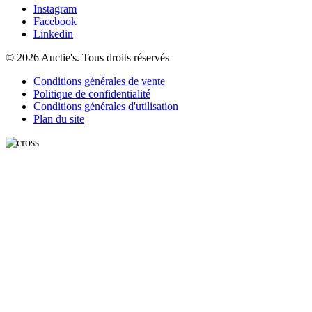
Instagram
Facebook
Linkedin
© 2026 Auctie's. Tous droits réservés
Conditions générales de vente
Politique de confidentialité
Conditions générales d'utilisation
Plan du site