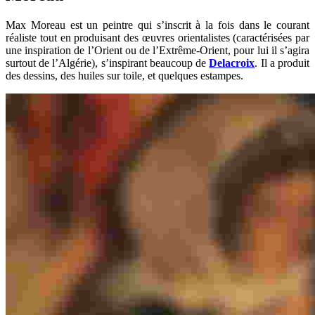
Max Moreau est un peintre qui s’inscrit à la fois dans le courant
réaliste tout en produisant des œuvres orientalistes (caractérisées par
une inspiration de l’Orient ou de l’Extrême-Orient, pour lui il s’agira
surtout de l’Algérie), s’inspirant beaucoup de
Delacroix
. Il a produit
des dessins, des huiles sur toile, et quelques estampes.