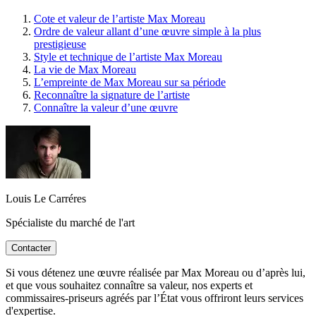
Cote et valeur de l’artiste Max Moreau
Ordre de valeur allant d’une œuvre simple à la plus
prestigieuse
Style et technique de l’artiste Max Moreau
La vie de Max Moreau
L’empreinte de Max Moreau sur sa période
Reconnaître la signature de l’artiste
Connaître la valeur d’une œuvre
Louis Le Carréres
Spécialiste du marché de l'art
Contacter
Si vous détenez une œuvre réalisée par Max Moreau ou d’après lui,
et que vous souhaitez connaître sa valeur, nos experts et
commissaires-priseurs agréés par l’État vous offriront leurs services
d'expertise.