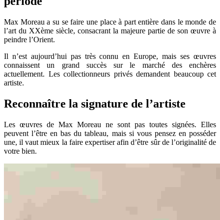
période
Max Moreau a su se faire une place à part entière dans le monde de
l’art du XXème siècle, consacrant la majeure partie de son œuvre à
peindre l’Orient.
Il n’est aujourd’hui pas très connu en Europe, mais ses œuvres
connaissent un grand succès sur le marché des enchères
actuellement. Les collectionneurs privés demandent beaucoup cet
artiste.
Reconnaître la signature de l’artiste
Les œuvres de Max Moreau ne sont pas toutes signées. Elles
peuvent l’être en bas du tableau, mais si vous pensez en posséder
une, il vaut mieux la faire expertiser afin d’être sûr de l’originalité de
votre bien.