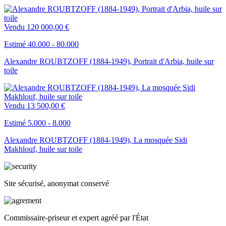
Vendu
120 000,00 €
Estimé 40.000 - 80.000
Alexandre ROUBTZOFF (1884-1949), Portrait d'Arbia, huile sur
toile
Vendu
13 500,00 €
Estimé 5.000 - 8.000
Alexandre ROUBTZOFF (1884-1949), La mosquée Sidi
Makhlouf, huile sur toile
Site sécurisé, anonymat conservé
Commissaire-priseur et expert agréé par l'État