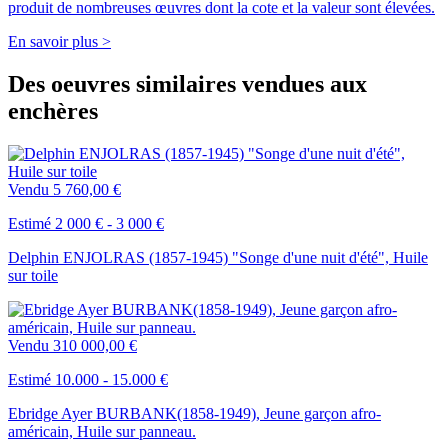
produit de nombreuses œuvres dont la cote et la valeur sont élevées.
En savoir plus >
Des oeuvres similaires vendues aux
enchères
Vendu
5 760,00 €
Estimé 2 000 € - 3 000 €
Delphin ENJOLRAS (1857-1945) "Songe d'une nuit d'été", Huile
sur toile
Vendu
310 000,00 €
Estimé 10.000 - 15.000 €
Ebridge Ayer BURBANK(1858-1949), Jeune garçon afro-
américain, Huile sur panneau.