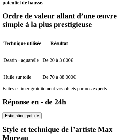
potentiel de hausse.
Ordre de valeur allant d’une œuvre
simple à la plus prestigieuse
Technique utilisée
Résultat
Dessin - aquarelle
De 20 à 3 800€
Huile sur toile
De 70 à 88 000€
Faites estimer gratuitement vos objets par nos experts
Réponse en - de 24h
Estimation gratuite
Style et technique de l’artiste Max
Moreau