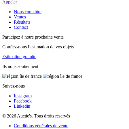
Appeler
Nous connaître
Ventes
Résultats
Contact
Participez à notre prochaine vente
Confiez-nous l’estimation de vos objets
Estimation gratuite
Ils nous soutiennent
Suivez-nous
Instagram
Facebook
Linkedin
© 2026 Auctie's. Tous droits réservés
Conditions générales de vente