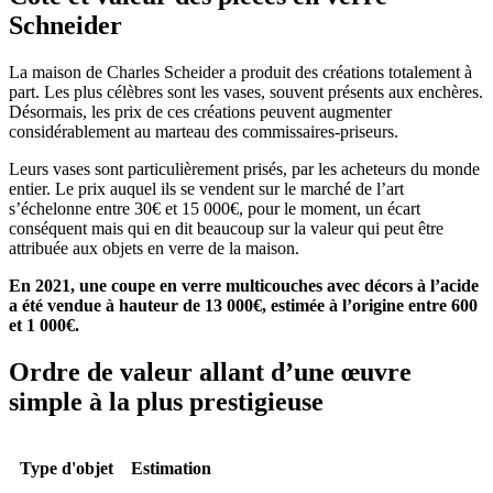
Schneider
La maison de Charles Scheider a produit des créations totalement à
part. Les plus célèbres sont les vases, souvent présents aux enchères.
Désormais, les prix de ces créations peuvent augmenter
considérablement au marteau des commissaires-priseurs.
Leurs vases sont particulièrement prisés, par les acheteurs du monde
entier. Le prix auquel ils se vendent sur le marché de l’art
s’échelonne entre 30€ et 15 000€, pour le moment, un écart
conséquent mais qui en dit beaucoup sur la valeur qui peut être
attribuée aux objets en verre de la maison.
En 2021, une coupe en verre multicouches avec décors à l’acide
a été vendue à hauteur de 13 000€, estimée à l’origine entre 600
et 1 000€.
Ordre de valeur allant d’une œuvre
simple à la plus prestigieuse
Type d'objet
Estimation