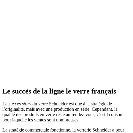
Le succès de la ligne le verre français
La
succes story
du verre Schneider est due à la stratégie de
l’originalité, mais avec une production en série. Cependant, la
qualité des produits en verre reste au rendez-vous, c’est la raison
pour laquelle les ventes sont nombreuses.
La stratégie commerciale fonctionne, la verrerie Schneider a pour