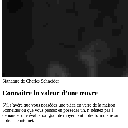
Signature de Charles Schneider
Connaître la valeur d’une œuvre
S’il s’avère que vous possédez une pièce en verre de la maison
Schneider ou que vous pensez en posséder un, n’hésitez pas à
demander une évaluation gratuite moyennant notre formulaire sur
notre site internet.