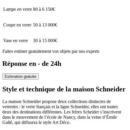
Lampe en verre
80 à 6 150€
Coupe en verre
50 à 13 000€
Vase en verre
30 à 15 000€
Faites estimer gratuitement vos objets par nos experts
Réponse en - de 24h
Estimation gratuite
Style et technique de la maison Schneider
La maison Schneider propose deux collections distinctes de
verreries : le verre français et la ligne Schneider, elles ont toutes
deux des destinations différentes. Les frères Scheider s’inscrivent
dans le mouvement de l’école de Nancy, dans la veine d’Émile
Gallé, qui diffusera le style Art Déco.