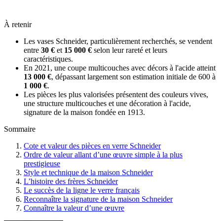
À retenir
Les vases Schneider, particulièrement recherchés, se vendent
entre
30 €
et
15 000 €
selon leur rareté et leurs
caractéristiques.
En 2021, une coupe multicouches avec décors à l'acide atteint
13 000 €
, dépassant largement son estimation initiale de 600 à
1 000 €
.
Les pièces les plus valorisées présentent des couleurs vives,
une structure multicouches et une décoration à l'acide,
signature de la maison fondée en 1913.
Sommaire
Cote et valeur des pièces en verre Schneider
Ordre de valeur allant d’une œuvre simple à la plus
prestigieuse
Style et technique de la maison Schneider
L’histoire des frères Schneider
Le succès de la ligne le verre français
Reconnaître la signature de la maison Schneider
Connaître la valeur d’une œuvre