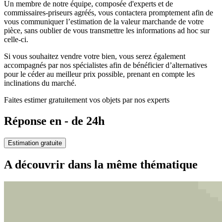
Un membre de notre équipe, composée d'experts et de
commissaires-priseurs agréés, vous contactera promptement afin de
vous communiquer l’estimation de la valeur marchande de votre
pièce, sans oublier de vous transmettre les informations ad hoc sur
celle-ci.
Si vous souhaitez vendre votre bien, vous serez également
accompagnés par nos spécialistes afin de bénéficier d’alternatives
pour le céder au meilleur prix possible, prenant en compte les
inclinations du marché.
Faites estimer gratuitement vos objets par nos experts
Réponse en - de 24h
Estimation gratuite
A découvrir dans la même thématique