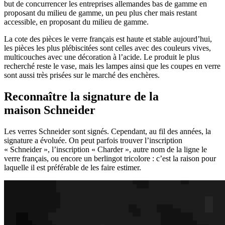
but de concurrencer les entreprises allemandes bas de gamme en
proposant du milieu de gamme, un peu plus cher mais restant
accessible, en proposant du milieu de gamme.
La cote des pièces le verre français est haute et stable aujourd’hui,
les pièces les plus plébiscitées sont celles avec des couleurs vives,
multicouches avec une décoration à l’acide. Le produit le plus
recherché reste le vase, mais les lampes ainsi que les coupes en verre
sont aussi très prisées sur le marché des enchères.
Reconnaître la signature de la
maison Schneider
Les verres Schneider sont signés. Cependant, au fil des années, la
signature a évoluée. On peut parfois trouver l’inscription
« Schneider », l’inscription « Charder », autre nom de la ligne le
verre français, ou encore un berlingot tricolore : c’est la raison pour
laquelle il est préférable de les faire estimer.