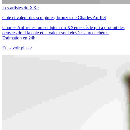
Les artistes du XXe
Cote et valeur des sculptures, bronzes de Charles Auffret
Charles Auffret est un sculpteur du XXème siècle qui a produit des
oeuvres dont la cote et la valeur sont élevées aux enchères.
Estimation en 24h.
En savoir plus >