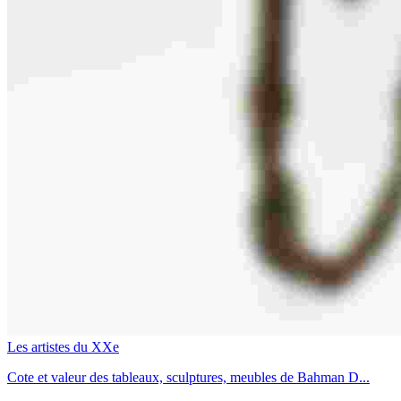
Les artistes du XXe
Cote et valeur des tableaux, sculptures, meubles de Bahman D...