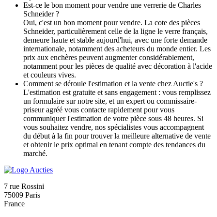
Est-ce le bon moment pour vendre une verrerie de Charles
Schneider ?
Oui, c'est un bon moment pour vendre. La cote des pièces
Schneider, particulièrement celle de la ligne le verre français,
demeure haute et stable aujourd'hui, avec une forte demande
internationale, notamment des acheteurs du monde entier. Les
prix aux enchères peuvent augmenter considérablement,
notamment pour les pièces de qualité avec décoration à l'acide
et couleurs vives.
Comment se déroule l'estimation et la vente chez Auctie's ?
L'estimation est gratuite et sans engagement : vous remplissez
un formulaire sur notre site, et un expert ou commissaire-
priseur agréé vous contacte rapidement pour vous
communiquer l'estimation de votre pièce sous 48 heures. Si
vous souhaitez vendre, nos spécialistes vous accompagnent
du début à la fin pour trouver la meilleure alternative de vente
et obtenir le prix optimal en tenant compte des tendances du
marché.
7 rue Rossini
75009 Paris
France