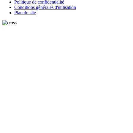
Politique de confidentialité
Conditions générales d'utilisation
Plan du site