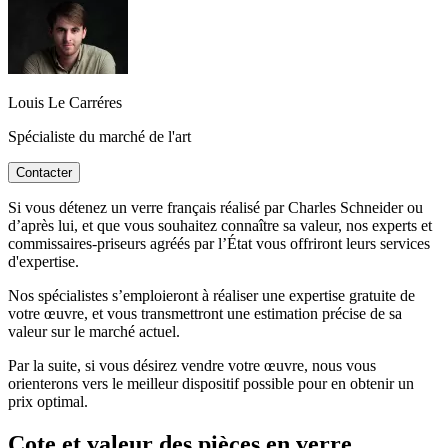
Louis Le Carréres
Spécialiste du marché de l'art
Contacter
Si vous détenez un verre français réalisé par Charles Schneider ou
d’après lui, et que vous souhaitez connaître sa valeur, nos experts et
commissaires-priseurs agréés par l’État vous offriront leurs services
d'expertise.
Nos spécialistes s’emploieront à réaliser une expertise gratuite de
votre œuvre, et vous transmettront une estimation précise de sa
valeur sur le marché actuel.
Par la suite, si vous désirez vendre votre œuvre, nous vous
orienterons vers le meilleur dispositif possible pour en obtenir un
prix optimal.
Cote et valeur des pièces en verre