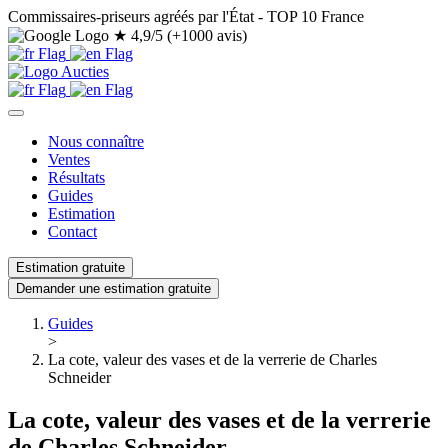
Commissaires-priseurs agréés par l'État - TOP 10 France
★
4,9/5 (+1000 avis)
Nous connaître
Ventes
Résultats
Guides
Estimation
Contact
Estimation gratuite
Demander une estimation gratuite
Guides
>
La cote, valeur des vases et de la verrerie de Charles
Schneider
La cote, valeur des vases et de la verrerie
de Charles Schneider