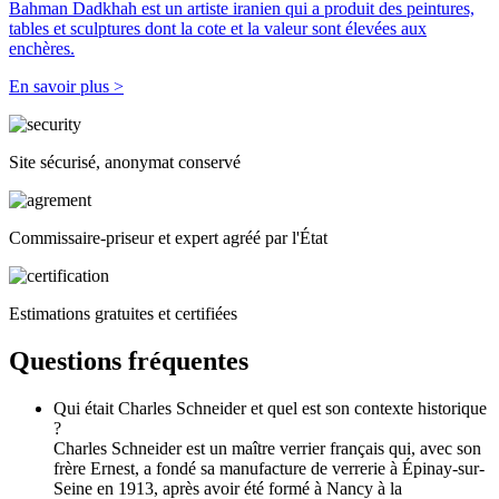
Bahman Dadkhah est un artiste iranien qui a produit des peintures,
tables et sculptures dont la cote et la valeur sont élevées aux
enchères.
En savoir plus >
Site sécurisé, anonymat conservé
Commissaire-priseur et expert agréé par l'État
Estimations gratuites et certifiées
Questions fréquentes
Qui était Charles Schneider et quel est son contexte historique
?
Charles Schneider est un maître verrier français qui, avec son
frère Ernest, a fondé sa manufacture de verrerie à Épinay-sur-
Seine en 1913, après avoir été formé à Nancy à la