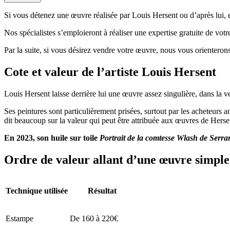
Si vous détenez une œuvre réalisée par Louis Hersent ou d’après lui, et
Nos spécialistes s’emploieront à réaliser une expertise gratuite de vot
Par la suite, si vous désirez vendre votre œuvre, nous vous orienterons
Cote et valeur de l’artiste Louis Hersent
Louis Hersent laisse derrière lui une œuvre assez singulière, dans la
Ses peintures sont particulièrement prisées, surtout par les acheteurs 
dit beaucoup sur la valeur qui peut être attribuée aux œuvres de Herse
En 2023, son huile sur toile
Portrait de la comtesse Wlash de Serra
Ordre de valeur allant d’une œuvre simple 
Technique utilisée
Résultat
Estampe
De 160 à 220€