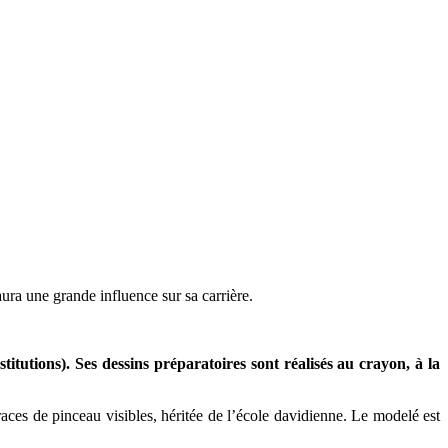
ura une grande influence sur sa carrière.
itutions). Ses dessins préparatoires sont réalisés au crayon, à la
traces de pinceau visibles, héritée de l’école davidienne. Le modelé est