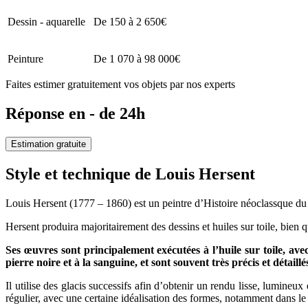
Dessin - aquarelle
De 150 à 2 650€
Peinture
De 1 070 à 98 000€
Faites estimer gratuitement vos objets par nos experts
Réponse en - de 24h
Estimation gratuite
Style et technique de Louis Hersent
Louis Hersent (1777 – 1860) est un peintre d’Histoire néoclassque du 
Hersent produira majoritairement des dessins et huiles sur toile, bien
Ses œuvres sont principalement exécutées à l’huile sur toile, ave
pierre noire et à la sanguine, et sont souvent très précis et détaillé
Il utilise des glacis successifs afin d’obtenir un rendu lisse, lumineu
régulier, avec une certaine idéalisation des formes, notamment dans le 