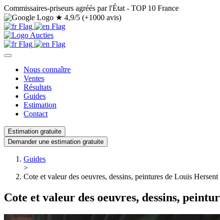
Commissaires-priseurs agréés par l'État - TOP 10 France
★
4,9/5 (+1000 avis)
Nous connaître
Ventes
Résultats
Guides
Estimation
Contact
Estimation gratuite
Demander une estimation gratuite
Guides
>
Cote et valeur des oeuvres, dessins, peintures de Louis Hersent
Cote et valeur des oeuvres, dessins, peintu