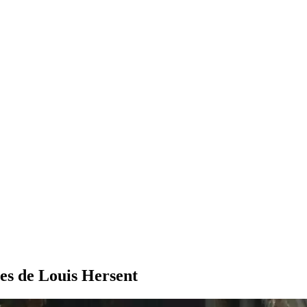
res de Louis Hersent