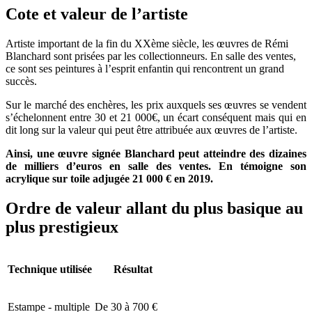
Cote et valeur de l’artiste
Artiste important de la fin du XXème siècle, les œuvres de Rémi
Blanchard sont prisées par les collectionneurs. En salle des ventes,
ce sont ses peintures à l’esprit enfantin qui rencontrent un grand
succès.
Sur le marché des enchères, les prix auxquels ses œuvres se vendent
s’échelonnent entre 30 et 21 000€, un écart conséquent mais qui en
dit long sur la valeur qui peut être attribuée aux œuvres de l’artiste.
Ainsi, une œuvre signée Blanchard peut atteindre des dizaines
de milliers d’euros en salle des ventes. En témoigne son
acrylique sur toile adjugée 21 000 € en 2019.
Ordre de valeur allant du plus basique au
plus prestigieux
Technique utilisée
Résultat
Estampe - multiple
De 30 à 700 €