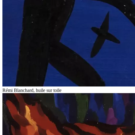
Rémi Blanchard, huile sur toile