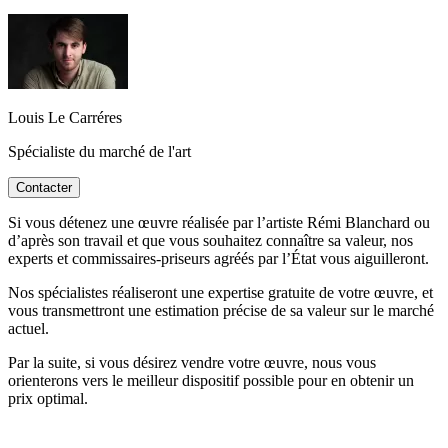
Louis Le Carréres
Spécialiste du marché de l'art
Contacter
Si vous détenez une œuvre réalisée par l’artiste Rémi Blanchard ou
d’après son travail et que vous souhaitez connaître sa valeur, nos
experts et commissaires-priseurs agréés par l’État vous aiguilleront.
Nos spécialistes réaliseront une expertise gratuite de votre œuvre, et
vous transmettront une estimation précise de sa valeur sur le marché
actuel.
Par la suite, si vous désirez vendre votre œuvre, nous vous
orienterons vers le meilleur dispositif possible pour en obtenir un
prix optimal.