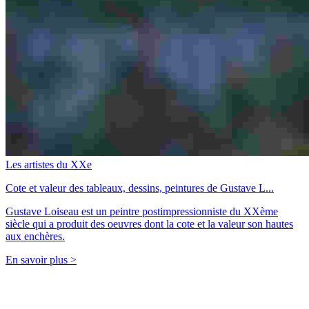
Les artistes du XXe
Cote et valeur des tableaux, dessins, peintures de Gustave L...
Gustave Loiseau est un peintre postimpressionniste du XXème
siècle qui a produit des oeuvres dont la cote et la valeur son hautes
aux enchères.
En savoir plus >