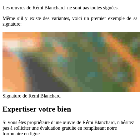
Les œuvres de Rémi Blanchard ne sont pas toutes signées.
Même s’il y existe des variantes, voici un premier exemple de sa
signature:
Signature de Rémi Blanchard
Expertiser votre bien
Si vous êtes propriétaire d'une œuvre de Rémi Blanchard, n'hésitez
pas à solliciter une évaluation gratuite en remplissant notre
formulaire en ligne.