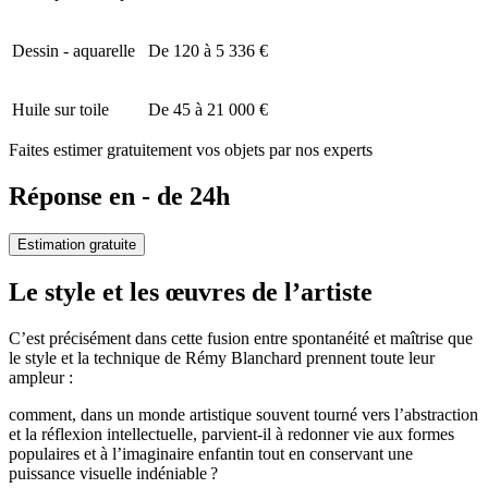
Dessin - aquarelle
De 120 à 5 336 €
Huile sur toile
De 45 à 21 000 €
Faites estimer gratuitement vos objets par nos experts
Réponse en - de 24h
Estimation gratuite
Le style et les œuvres de l’artiste
C’est précisément dans cette fusion entre spontanéité et maîtrise que
le style et la technique de Rémy Blanchard prennent toute leur
ampleur :
comment, dans un monde artistique souvent tourné vers l’abstraction
et la réflexion intellectuelle, parvient-il à redonner vie aux formes
populaires et à l’imaginaire enfantin tout en conservant une
puissance visuelle indéniable ?