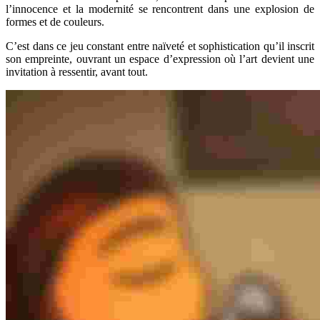
l’innocence et la modernité se rencontrent dans une explosion de
formes et de couleurs.
C’est dans ce jeu constant entre naïveté et sophistication qu’il inscrit
son empreinte, ouvrant un espace d’expression où l’art devient une
invitation à ressentir, avant tout.