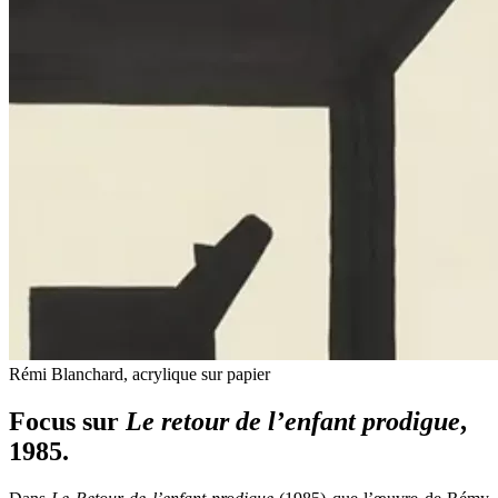
Rémi Blanchard, acrylique sur papier
Focus sur
Le retour de l’enfant prodigue
,
1985.