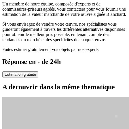
Un membre de notre équipe, composée d'experts et de
commissaires-priseurs agréés, vous contactera pour vous fournir une
estimation de la valeur marchande de votre œuvre signée Blanchard.
Si vous envisagez de vendre votre œuvre, nos spécialistes vous
guideront également à travers les différentes alternatives disponibles
pour obtenir le meilleur prix possible, en tenant compte des
tendances du marché et des spécificités de chaque œuvre.
Faites estimer gratuitement vos objets par nos experts
Réponse en - de 24h
Estimation gratuite
A découvrir dans la même thématique