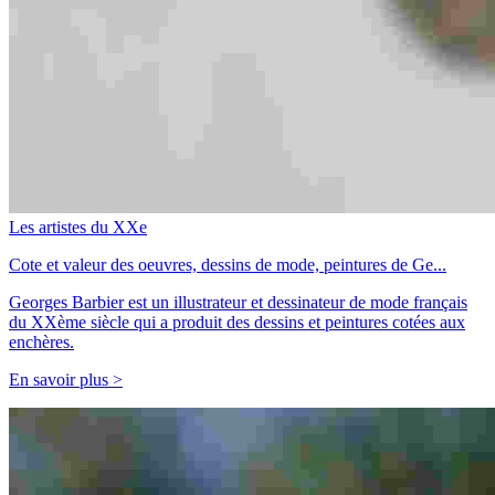
Les artistes du XXe
Cote et valeur des oeuvres, dessins de mode, peintures de Ge...
Georges Barbier est un illustrateur et dessinateur de mode français
du XXème siècle qui a produit des dessins et peintures cotées aux
enchères.
En savoir plus >