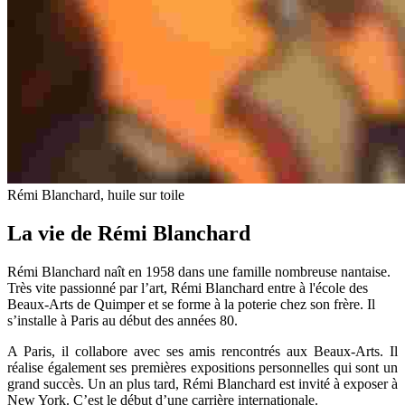
Rémi Blanchard, huile sur toile
La vie de Rémi Blanchard
Rémi Blanchard naît en 1958 dans une famille nombreuse nantaise.
Très vite passionné par l’art, Rémi Blanchard entre à l'école des
Beaux-Arts de Quimper et se forme à la poterie chez son frère. Il
s’installe à Paris au début des années 80.
A Paris, il collabore avec ses amis rencontrés aux Beaux-Arts. Il
réalise également ses premières expositions personnelles qui sont un
grand succès. Un an plus tard, Rémi Blanchard est invité à exposer à
New York. C’est le début d’une carrière internationale.