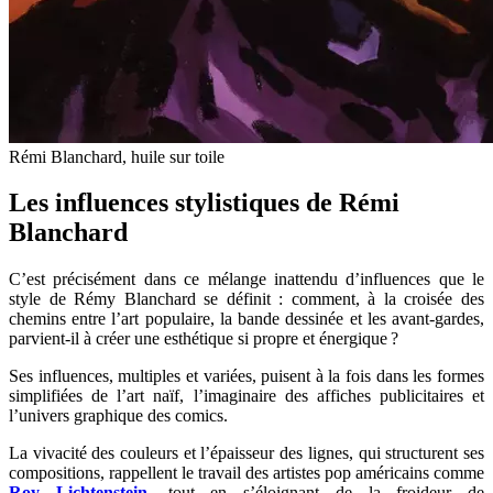
Rémi Blanchard, huile sur toile
Les influences stylistiques de Rémi
Blanchard
C’est précisément dans ce mélange inattendu d’influences que le
style de Rémy Blanchard se définit : comment, à la croisée des
chemins entre l’art populaire, la bande dessinée et les avant-gardes,
parvient-il à créer une esthétique si propre et énergique ?
Ses influences, multiples et variées, puisent à la fois dans les formes
simplifiées de l’art naïf, l’imaginaire des affiches publicitaires et
l’univers graphique des comics.
La vivacité des couleurs et l’épaisseur des lignes, qui structurent ses
compositions, rappellent le travail des artistes pop américains comme
Roy Lichtenstein
, tout en s’éloignant de la froideur de