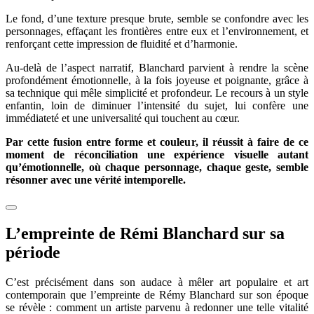
Le fond, d’une texture presque brute, semble se confondre avec les
personnages, effaçant les frontières entre eux et l’environnement, et
renforçant cette impression de fluidité et d’harmonie.
Au-delà de l’aspect narratif, Blanchard parvient à rendre la scène
profondément émotionnelle, à la fois joyeuse et poignante, grâce à
sa technique qui mêle simplicité et profondeur. Le recours à un style
enfantin, loin de diminuer l’intensité du sujet, lui confère une
immédiateté et une universalité qui touchent au cœur.
Par cette fusion entre forme et couleur, il réussit à faire de ce
moment de réconciliation une expérience visuelle autant
qu’émotionnelle, où chaque personnage, chaque geste, semble
résonner avec une vérité intemporelle.
L’empreinte de Rémi Blanchard sur sa
période
C’est précisément dans son audace à mêler art populaire et art
contemporain que l’empreinte de Rémy Blanchard sur son époque
se révèle : comment un artiste parvenu à redonner une telle vitalité