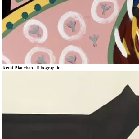
Rémi Blanchard, lithographie