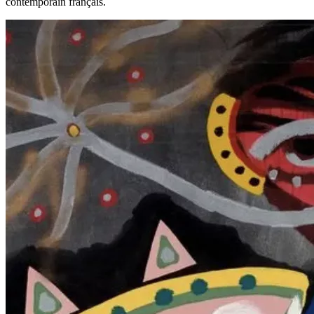
contemporain français.