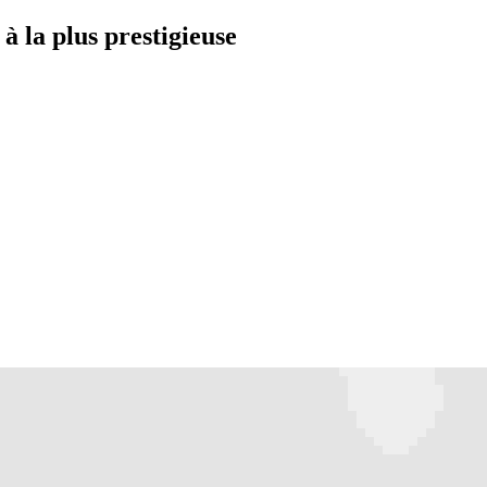
à la plus prestigieuse