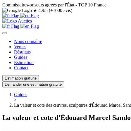
Commissaires-priseurs agréés par l'État - TOP 10 France
★
4,9/5 (+1000 avis)
Nous connaître
Ventes
Résultats
Guides
Estimation
Contact
Estimation gratuite
Demander une estimation gratuite
Guides
>
La valeur et cote des œuvres, sculptures d'Édouard Marcel San
La valeur et cote d'Édouard Marcel Sando