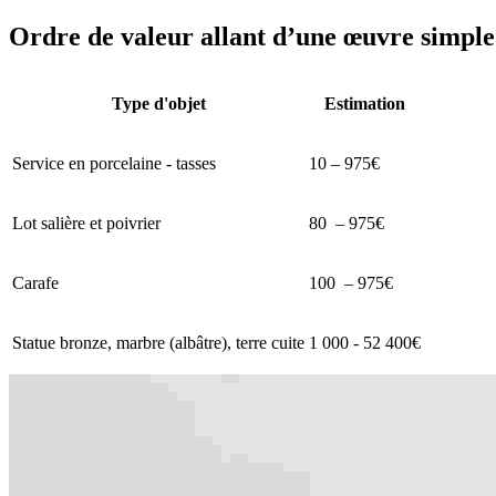
Ordre de valeur allant d’une œuvre simple 
Type d'objet
Estimation
Service en porcelaine - tasses
10 – 975€
Lot salière et poivrier
80 – 975€
Carafe
100 – 975€
Statue bronze, marbre (albâtre), terre cuite
1 000 - 52 400€