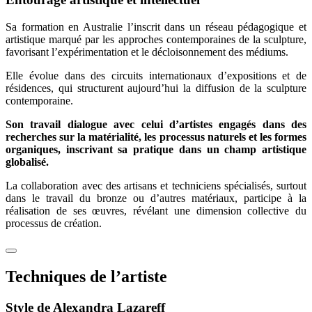
Sa formation en Australie l’inscrit dans un réseau pédagogique et
artistique marqué par les approches contemporaines de la sculpture,
favorisant l’expérimentation et le décloisonnement des médiums.
Elle évolue dans des circuits internationaux d’expositions et de
résidences, qui structurent aujourd’hui la diffusion de la sculpture
contemporaine.
Son travail dialogue avec celui d’artistes engagés dans des
recherches sur la matérialité, les processus naturels et les formes
organiques, inscrivant sa pratique dans un champ artistique
globalisé.
La collaboration avec des artisans et techniciens spécialisés, surtout
dans le travail du bronze ou d’autres matériaux, participe à la
réalisation de ses œuvres, révélant une dimension collective du
processus de création.
Techniques de l’artiste
Style de Alexandra Lazareff