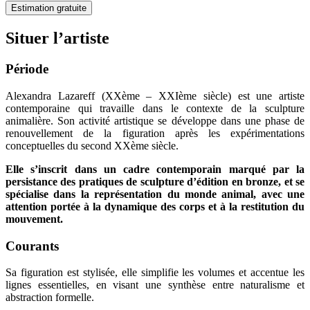
Estimation gratuite
Situer l’artiste
Période
Alexandra Lazareff (XXème – XXIème siècle) est une artiste
contemporaine qui travaille dans le contexte de la sculpture
animalière. Son activité artistique se développe dans une phase de
renouvellement de la figuration après les expérimentations
conceptuelles du second XXème siècle.
Elle s’inscrit dans un cadre contemporain marqué par la
persistance des pratiques de sculpture d’édition en bronze, et se
spécialise dans la représentation du monde animal, avec une
attention portée à la dynamique des corps et à la restitution du
mouvement.
Courants
Sa figuration est stylisée, elle simplifie les volumes et accentue les
lignes essentielles, en visant une synthèse entre naturalisme et
abstraction formelle.