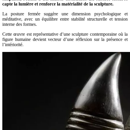
capte la lumière et renforce la matérialité de la sculpture.
La posture fermée suggère une dimension psychologique et
méditative, avec un équilibre entre stabilité structurelle et tension
interne des formes.
Cette œuvre est représentative d’une sculpture contemporaine où la
figure humaine devient vecteur d’une réflexion sur la présence et
l’intériorité.