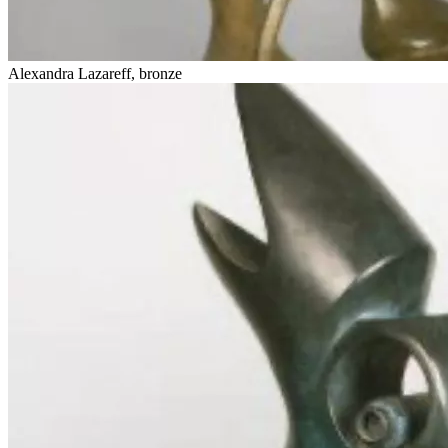
Alexandra Lazareff, bronze