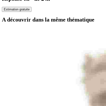
Estimation gratuite
A découvrir dans la même thématique