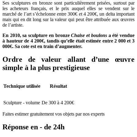
Ses sculptures en bronze sont particulièrement prisées, surtout par
les acheteurs français, et le prix auquel elles se vendent sur le
marché de l’art s’échelonne entre 300€ et 4 200€, un delta important
mais qui en dit long sur la valeur qui peut être attribuée aux œuvres
de l’artiste.
En 2010, sa sculpture en bronze
Chaise et boulons
a été vendue
à hauteur de 4 200€, tandis qu’elle était estimée entre 2 000 et 3
000€. Sa cote est en train d’augmenter.
Ordre de valeur allant d’une œuvre
simple à la plus prestigieuse
Technique utilisée
Résultat
Sculpture - volume
De 300 à 4 200€
Faites estimer gratuitement vos objets par nos experts
Réponse en - de 24h