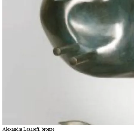
Alexandra Lazareff, bronze