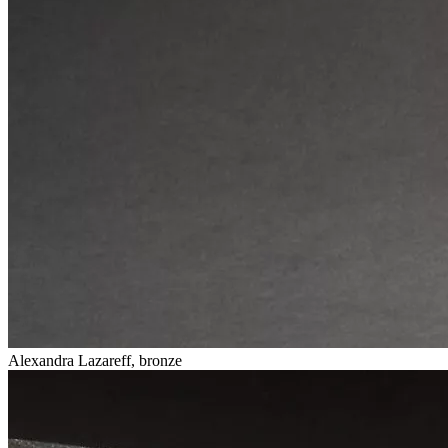
Alexandra Lazareff, bronze