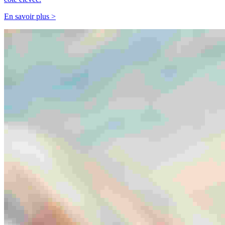
En savoir plus >