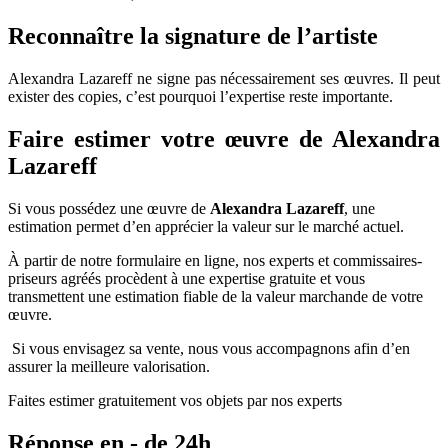
Reconnaître la signature de l’artiste
Alexandra Lazareff ne signe pas nécessairement ses œuvres. Il peut
exister des copies, c’est pourquoi l’expertise reste importante.
Faire estimer votre œuvre de
Alexandra
Lazareff
Si vous possédez une œuvre de
Alexandra Lazareff
, une
estimation permet d’en apprécier la valeur sur le marché actuel.
À partir de notre formulaire en ligne, nos experts et commissaires-
priseurs agréés procèdent à une expertise gratuite et vous
transmettent une estimation fiable de la valeur marchande de votre
œuvre.
Si vous envisagez sa vente, nous vous accompagnons afin d’en
assurer la meilleure valorisation.
Faites estimer gratuitement vos objets par nos experts
Réponse en - de 24h