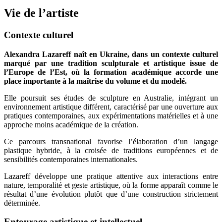
Vie de l’artiste
Contexte culturel
Alexandra Lazareff naît en Ukraine, dans un contexte culturel
marqué par une tradition sculpturale et artistique issue de
l’Europe de l’Est, où la formation académique accorde une
place importante à la maîtrise du volume et du modelé.
Elle poursuit ses études de sculpture en Australie, intégrant un
environnement artistique différent, caractérisé par une ouverture aux
pratiques contemporaines, aux expérimentations matérielles et à une
approche moins académique de la création.
Ce parcours transnational favorise l’élaboration d’un langage
plastique hybride, à la croisée de traditions européennes et de
sensibilités contemporaines internationales.
Lazareff développe une pratique attentive aux interactions entre
nature, temporalité et geste artistique, où la forme apparaît comme le
résultat d’une évolution plutôt que d’une construction strictement
déterminée.
Entourage artistique et intellectuel