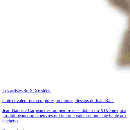
Les artistes du XIXe siècle
Cote et valeur des sculptures, peintures, dessins de Jean-Ba...
Jean-Baptiste Carpeaux est un peintre et sculpteur du XIXème qui a
produit beaucoup d'oeuvres qui ont une valeur et une cote haute aux
enchères.