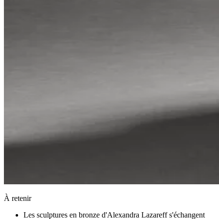
À retenir
Les sculptures en bronze d'Alexandra Lazareff s'échangent