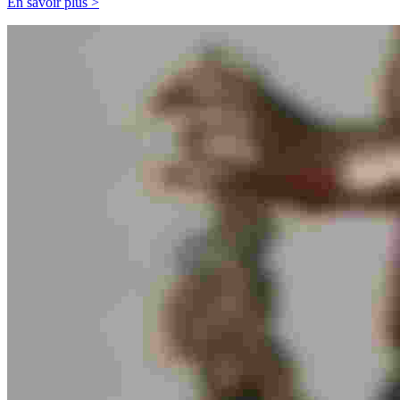
En savoir plus >