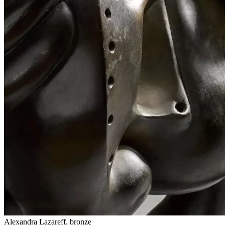
Alexandra Lazareff, bronze