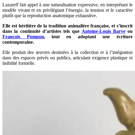
Lazareff fait appel à une naturalisation expressive, en interprétant le
modèle vivant et en privilégiant l’énergie, la tension et le caractère
plutôt que la reproduction anatomique exhaustive.
Elle est héritière de la tradition animalière française, et s’inscrit
dans la continuité d’artistes tels que
Antoine-Louis Barye
ou
François Pompon
, tout en adoptant une écriture
contemporaine.
Elle produit des œuvres destinées à la collection et à l’intégration
dans des espaces privés ou publics, articulant exigence plastique et
lisibilité formelle.