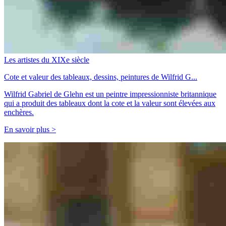
Les artistes du XIXe siècle
Cote et valeur des tableaux, dessins, peintures de Wilfrid G...
Wilfrid Gabriel de Glehn est un peintre impressionniste britannique
qui a produit des tableaux dont la cote et la valeur sont élevées aux
enchères.
En savoir plus >