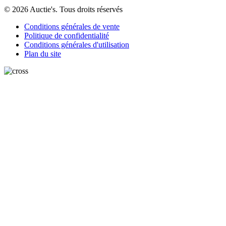
© 2026 Auctie's. Tous droits réservés
Conditions générales de vente
Politique de confidentialité
Conditions générales d'utilisation
Plan du site