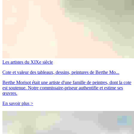
Les artistes du XIXe siècle
Cote et valeur des tableaux, dessins, peintures de Berthe Mo...
Berthe Morisot était une artiste d'une famille de peintres, dont la cote
est soutenue. Notre commissaire-priseur authentifie et estime ses
œuvres.
En savoir plus >