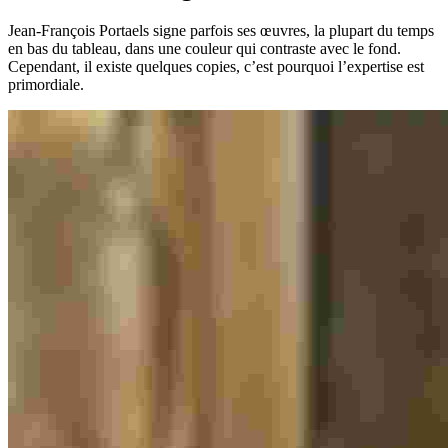
Jean-François Portaels signe parfois ses œuvres, la plupart du temps
en bas du tableau, dans une couleur qui contraste avec le fond.
Cependant, il existe quelques copies, c’est pourquoi l’expertise est
primordiale.