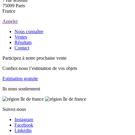
7 rue Rossini
75009 Paris
France
Appeler
Nous connaître
Ventes
Résultats
Contact
Participez à notre prochaine vente
Confiez-nous l’estimation de vos objets
Estimation gratuite
Ils nous soutiennent
Suivez-nous
Instagram
Facebook
Linkedin