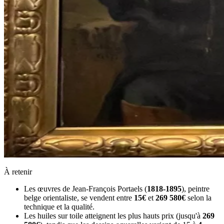
À retenir
Les œuvres de Jean-François Portaels (
1818-1895
), peintre
belge orientaliste, se vendent entre
15€
et
269 580€
selon la
technique et la qualité.
Les huiles sur toile atteignent les plus hauts prix (jusqu'à
269