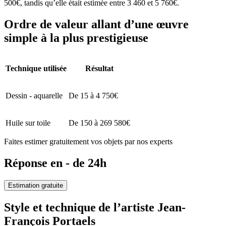
500€, tandis qu’elle était estimée entre 3 460 et 5 760€.
Ordre de valeur allant d’une œuvre
simple à la plus prestigieuse
Technique utilisée
Résultat
Dessin - aquarelle
De 15 à 4 750€
Huile sur toile
De 150 à 269 580€
Faites estimer gratuitement vos objets par nos experts
Réponse en - de 24h
Estimation gratuite
Style et technique de l’artiste Jean-
François Portaels