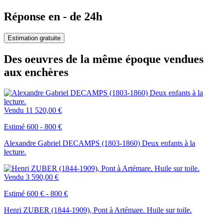
Réponse en - de 24h
Estimation gratuite
Des oeuvres de la même époque vendues
aux enchères
Vendu
11 520,00 €
Estimé 600 - 800 €
Alexandre Gabriel DECAMPS (1803-1860) Deux enfants à la
lecture.
Vendu
3 590,00 €
Estimé 600 € - 800 €
Henri ZUBER (1844-1909), Pont à Artémare. Huile sur toile.