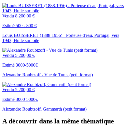
Vendu
8 200,00 €
Estimé 500 - 800 €
Louis BUISSERET (1888-1956) - Porteuse d'eau, Portugal, vers
1943, Huile sur toile
Vendu
5 200,00 €
Estimé 3000-5000€
Alexandre Roubtzoff - Vue de Tunis (petit format)
Vendu
5 200,00 €
Estimé 3000-5000€
Alexandre Roubtzoff, Gammarth (petit format)
A découvrir dans la même thématique