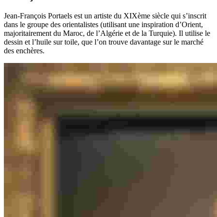
Jean-François Portaels est un artiste du XIXème siècle qui s’inscrit
dans le groupe des orientalistes (utilisant une inspiration d’Orient,
majoritairement du Maroc, de l’Algérie et de la Turquie). Il utilise le
dessin et l’huile sur toile, que l’on trouve davantage sur le marché
des enchères.