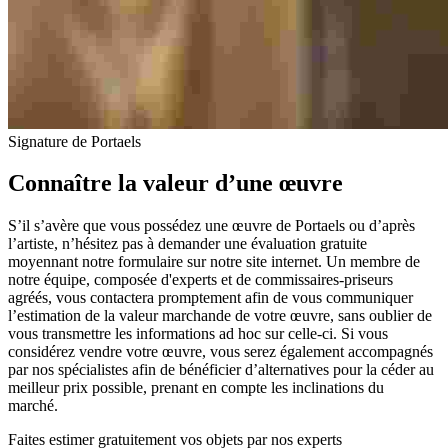
Signature de Portaels
Connaître la valeur d’une œuvre
S’il s’avère que vous possédez une œuvre de Portaels ou d’après
l’artiste, n’hésitez pas à demander une évaluation gratuite
moyennant notre formulaire sur notre site internet. Un membre de
notre équipe, composée d'experts et de commissaires-priseurs
agréés, vous contactera promptement afin de vous communiquer
l’estimation de la valeur marchande de votre œuvre, sans oublier de
vous transmettre les informations ad hoc sur celle-ci. Si vous
considérez vendre votre œuvre, vous serez également accompagnés
par nos spécialistes afin de bénéficier d’alternatives pour la céder au
meilleur prix possible, prenant en compte les inclinations du
marché.
Faites estimer gratuitement vos objets par nos experts