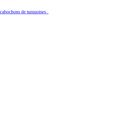
 cabochons de turquoises .