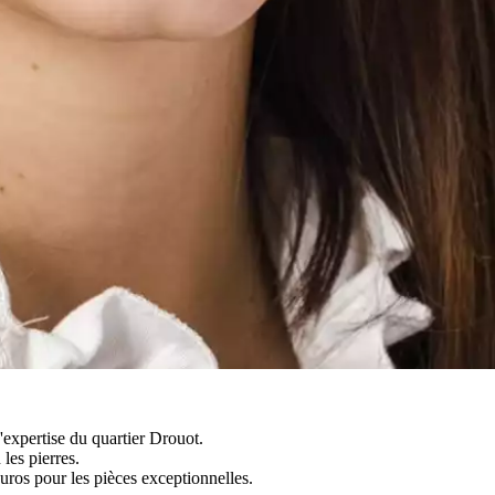
expertise du quartier Drouot.
les pierres.
euros pour les pièces exceptionnelles.