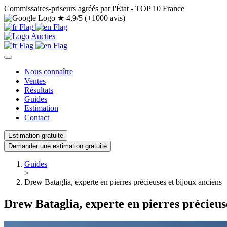
Commissaires-priseurs agréés par l'État - TOP 10 France
★
4,9/5 (+1000 avis)
Nous connaître
Ventes
Résultats
Guides
Estimation
Contact
Estimation gratuite
Demander une estimation gratuite
Guides
>
Drew Bataglia, experte en pierres précieuses et bijoux anciens
Drew Bataglia, experte en pierres précieus