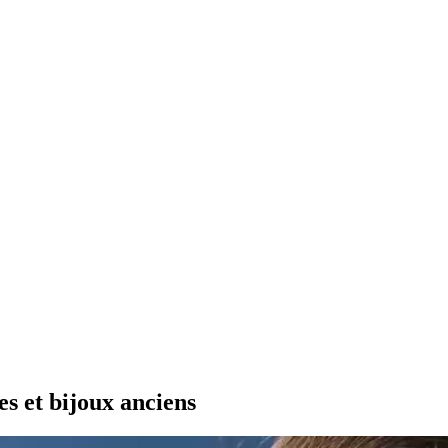
es et bijoux anciens