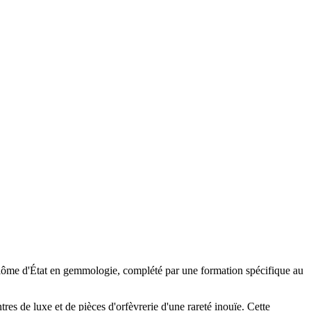
diplôme d'État en gemmologie, complété par une formation spécifique au
s de luxe et de pièces d'orfèvrerie d'une rareté inouïe. Cette