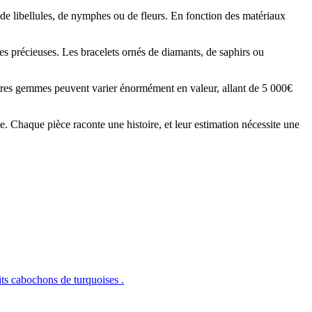
 de libellules, de nymphes ou de fleurs. En fonction des matériaux
rres précieuses. Les bracelets ornés de diamants, de saphirs ou
autres gemmes peuvent varier énormément en valeur, allant de 5 000€
e. Chaque pièce raconte une histoire, et leur estimation nécessite une