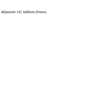
e dépassent 141 millions d'euros.