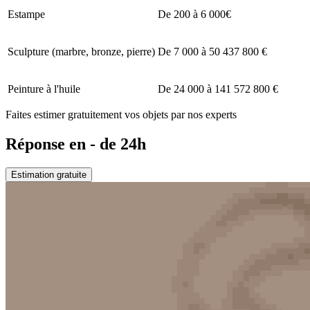
Estampe
De 200 à 6 000€
Sculpture (marbre, bronze, pierre)
De 7 000 à 50 437 800 €
Peinture à l'huile
De 24 000 à 141 572 800 €
Faites estimer gratuitement vos objets par nos experts
Réponse en - de 24h
Estimation gratuite