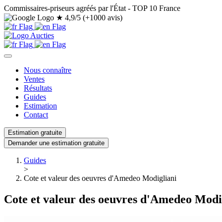
Commissaires-priseurs agréés par l'État - TOP 10 France
★
4,9/5 (+1000 avis)
Nous connaître
Ventes
Résultats
Guides
Estimation
Contact
Estimation gratuite
Demander une estimation gratuite
Guides
>
Cote et valeur des oeuvres d'Amedeo Modigliani
Cote et valeur des oeuvres d'Amedeo Modi