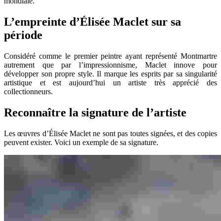
mondiale.
L’empreinte d’Élisée Maclet sur sa
période
Considéré comme le premier peintre ayant représenté Montmartre
autrement que par l’impressionnisme, Maclet innove pour
développer son propre style. Il marque les esprits par sa singularité
artistique et est aujourd’hui un artiste très apprécié des
collectionneurs.
Reconnaître la signature de l’artiste
Les œuvres d’Élisée Maclet ne sont pas toutes signées, et des copies
peuvent exister. Voici un exemple de sa signature.