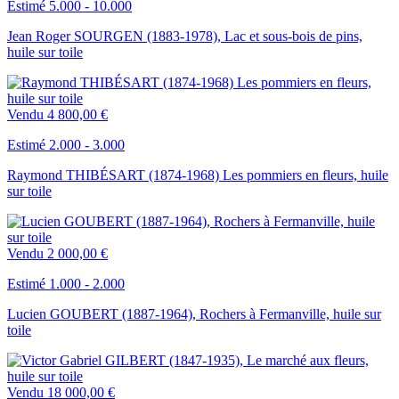
Estimé 5.000 - 10.000
Jean Roger SOURGEN (1883-1978), Lac et sous-bois de pins,
huile sur toile
Vendu
4 800,00 €
Estimé 2.000 - 3.000
Raymond THIBÉSART (1874-1968) Les pommiers en fleurs, huile
sur toile
Vendu
2 000,00 €
Estimé 1.000 - 2.000
Lucien GOUBERT (1887-1964), Rochers à Fermanville, huile sur
toile
Vendu
18 000,00 €