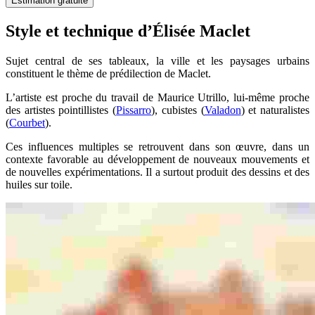
Estimation gratuite
Style et technique d’Élisée Maclet
Sujet central de ses tableaux, la ville et les paysages urbains
constituent le thème de prédilection de Maclet.
L’artiste est proche du travail de Maurice Utrillo, lui-même proche
des artistes pointillistes (
Pissarro
), cubistes (
Valadon
) et naturalistes
(
Courbet
).
Ces influences multiples se retrouvent dans son œuvre, dans un
contexte favorable au développement de nouveaux mouvements et
de nouvelles expérimentations. Il a surtout produit des dessins et des
huiles sur toile.