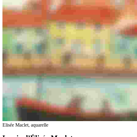
Elisée Maclet, aquarelle