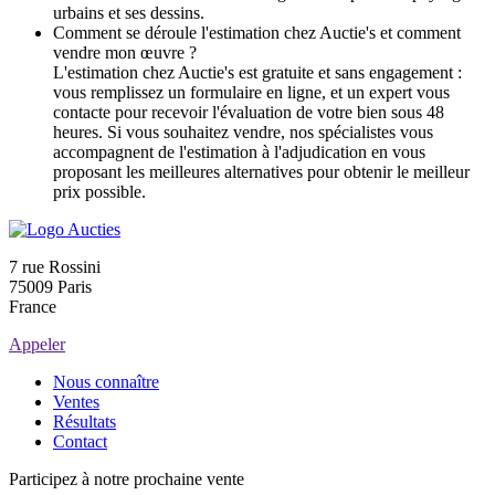
urbains et ses dessins.
Comment se déroule l'estimation chez Auctie's et comment
vendre mon œuvre ?
L'estimation chez Auctie's est gratuite et sans engagement :
vous remplissez un formulaire en ligne, et un expert vous
contacte pour recevoir l'évaluation de votre bien sous 48
heures. Si vous souhaitez vendre, nos spécialistes vous
accompagnent de l'estimation à l'adjudication en vous
proposant les meilleures alternatives pour obtenir le meilleur
prix possible.
7 rue Rossini
75009 Paris
France
Appeler
Nous connaître
Ventes
Résultats
Contact
Participez à notre prochaine vente