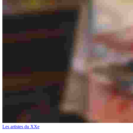
Les artistes du XXe