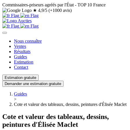
Commissaires-priseurs agréés par l'État - TOP 10 France
★
4,9/5 (+1000 avis)
Nous connaître
Ventes
Résultats
Guides
Estimation
Contact
Estimation gratuite
Demander une estimation gratuite
Guides
>
Cote et valeur des tableaux, dessins, peintures d'Élisée Maclet
Cote et valeur des tableaux, dessins,
peintures d'Élisée Maclet