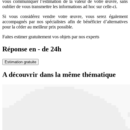
vous communiquer l’estimation de la valeur de votre œuvre, sans
oublier de vous transmettre les informations ad hoc sur celle-ci.
Si vous considérez vendre votre œuvre, vous serez également
accompagnés par nos spécialistes afin de bénéficier d’alternatives
pour la céder au meilleur prix possible.
Faites estimer gratuitement vos objets par nos experts
Réponse en - de 24h
Estimation gratuite
A découvrir dans la même thématique