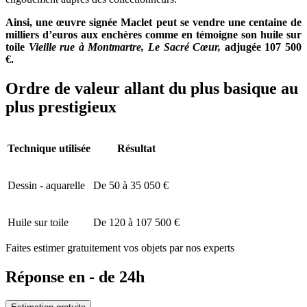
Ainsi, une œuvre signée Maclet peut se vendre une centaine de
milliers d’euros aux enchères comme en témoigne son huile sur
toile
Vieille rue à Montmartre, Le Sacré Cœur,
adjugée 107 500
€.
Ordre de valeur allant du plus basique au
plus prestigieux
Technique utilisée
Résultat
Dessin - aquarelle
De 50 à 35 050 €
Huile sur toile
De 120 à 107 500 €
Faites estimer gratuitement vos objets par nos experts
Réponse en - de 24h