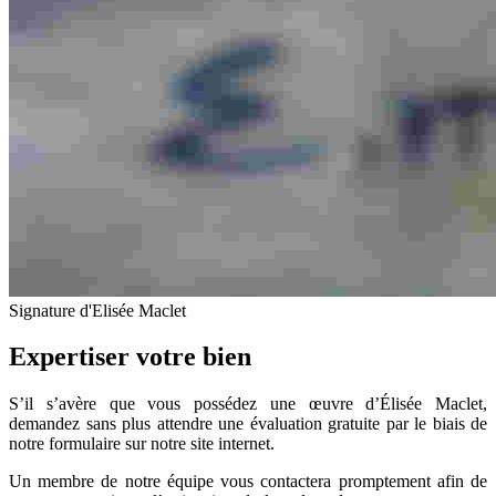
Signature d'Elisée Maclet
Expertiser votre bien
S’il s’avère que vous possédez une œuvre d’Élisée Maclet,
demandez sans plus attendre une évaluation gratuite par le biais de
notre formulaire sur notre site internet.
Un membre de notre équipe vous contactera promptement afin de