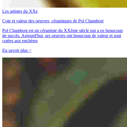
Les artistes du XXe
Cote et valeur des oeuvres, céramiques de Pol Chambost
Pol Chambost est un céramiste du XXème siècle qui a eu beaucoup
de succès. Aujourd'hui, ses oeuvres ont beaucoup de valeur et sont
cotées aux enchères
En savoir plus >