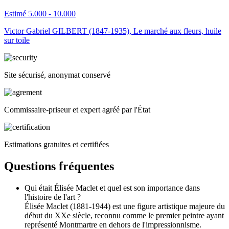
Estimé 5.000 - 10.000
Victor Gabriel GILBERT (1847-1935), Le marché aux fleurs, huile
sur toile
Site sécurisé, anonymat conservé
Commissaire-priseur et expert agréé par l'État
Estimations gratuites et certifiées
Questions fréquentes
Qui était Élisée Maclet et quel est son importance dans
l'histoire de l'art ?
Élisée Maclet (1881-1944) est une figure artistique majeure du
début du XXe siècle, reconnu comme le premier peintre ayant
représenté Montmartre en dehors de l'impressionnisme.