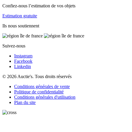
Confiez-nous l’estimation de vos objets
Estimation gratuite
Ils nous soutiennent
Suivez-nous
Instagram
Facebook
Linkedin
© 2026 Auctie's. Tous droits réservés
Conditions générales de vente
Politique de confidentialité
Conditions générales d'utilisation
Plan du site