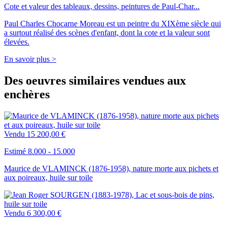
Cote et valeur des tableaux, dessins, peintures de Paul-Char...
Paul Charles Chocarne Moreau est un peintre du XIXème siècle qui
a surtout réalisé des scènes d'enfant, dont la cote et la valeur sont
élevées.
En savoir plus >
Des oeuvres similaires vendues aux
enchères
Vendu
15 200,00 €
Estimé 8.000 - 15.000
Maurice de VLAMINCK (1876-1958), nature morte aux pichets et
aux poireaux, huile sur toile
Vendu
6 300,00 €