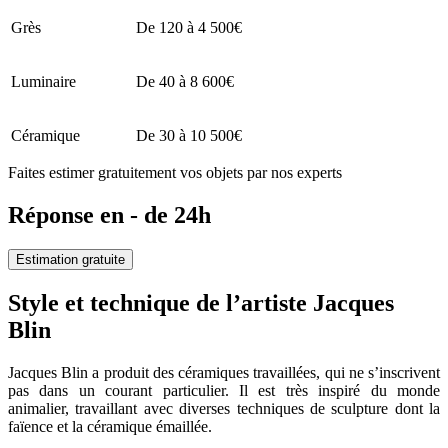
Grès
De 120 à 4 500€
Luminaire
De 40 à 8 600€
Céramique
De 30 à 10 500€
Faites estimer gratuitement vos objets par nos experts
Réponse en - de 24h
Estimation gratuite
Style et technique de l’artiste Jacques
Blin
Jacques Blin a produit des céramiques travaillées, qui ne s’inscrivent
pas dans un courant particulier. Il est très inspiré du monde
animalier, travaillant avec diverses techniques de sculpture dont la
faïence et la céramique émaillée.