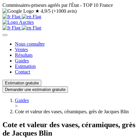
Commissaires-priseurs agréés par l'État - TOP 10 France
★
4,9/5 (+1000 avis)
Nous connaître
Ventes
Résultats
Guides
Estimation
Contact
Estimation gratuite
Demander une estimation gratuite
Guides
>
Cote et valeur des vases, céramiques, grès de Jacques Blin
Cote et valeur des vases, céramiques, grès
de Jacques Blin