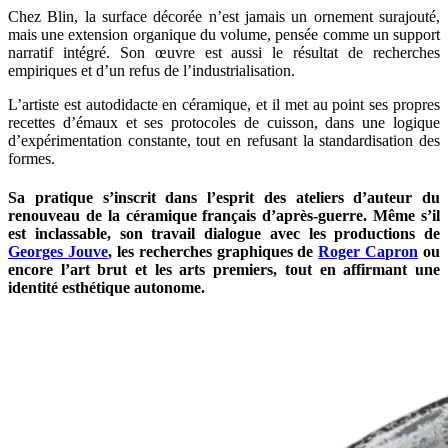
Chez Blin, la surface décorée n’est jamais un ornement surajouté,
mais une extension organique du volume, pensée comme un support
narratif intégré. Son œuvre est aussi le résultat de recherches
empiriques et d’un refus de l’industrialisation.
L’artiste est autodidacte en céramique, et il met au point ses propres
recettes d’émaux et ses protocoles de cuisson, dans une logique
d’expérimentation constante, tout en refusant la standardisation des
formes.
Sa pratique s’inscrit dans l’esprit des ateliers d’auteur du
renouveau de la céramique français d’après-guerre. Même s’il
est inclassable, son travail dialogue avec les productions de
Georges Jouve
, les recherches graphiques de
Roger Capron
ou
encore l’art brut et les arts premiers, tout en affirmant une
identité esthétique autonome.