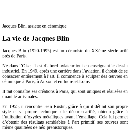
Jacques Blin, assiette en céramique
La vie de Jacques Blin
Jacques Blin (1920-1995) est un céramiste du XXème siècle actif
près de Paris.
Né dans l’Oise, il est d’abord aviateur tout en enseignant le dessin
industriel. En 1949, après une carrière dans l’aviation, il choisit de se
consacrer entièrement à l’art. Il commence à sculpter des œuvres en
céramique à Paris, à Auxon et en Indre-et-Loire.
Il fait connaître ses créations à Paris, qui sont uniques et réalisées en
quantité artisanales.
En 1955, il rencontre Jean Rustin, grâce à qui il définit son propre
style et sa propre technique : le décor scarifié, obtenu grâce à
l’utilisation d’oxydes métalliques avant l’émaillage. Cela lui permet
d’obtenir des résultats semblables à l’art primitif, ses œuvres sont
même qualifiées de néo-préhistoriques.