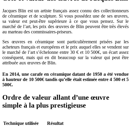
Jacques Blin est un artiste français assez connu des collectionneurs
de céramique et de sculpture. Si vous possédez une de ses œuvres,
sa valeur est peut-être supérieure à ce que vous pensez. Sur le
marché de l’art, les prix des œuvres de Blin peuvent être très élevés
au marteau des commissaires-priseurs.
Ses œuvres en céramique sont particulièrement prisées par les
acheteurs français et européens et le prix auquel elles se vendent sur
le marché de l’art s’échelonne entre 30 € et 10 500€, un écart assez
conséquent, mais qui en dit beaucoup sur la valeur qui peut être
attribuée aux œuvres de Blin.
En 2014, une carafe en céramique datant de 1950 a été vendue
à hauteur de 10 500€ tandis qu’elle était estimée entre 4 500 et 5
500€.
Ordre de valeur allant d’une œuvre
simple à la plus prestigieuse
Technique utilisée
Résultat