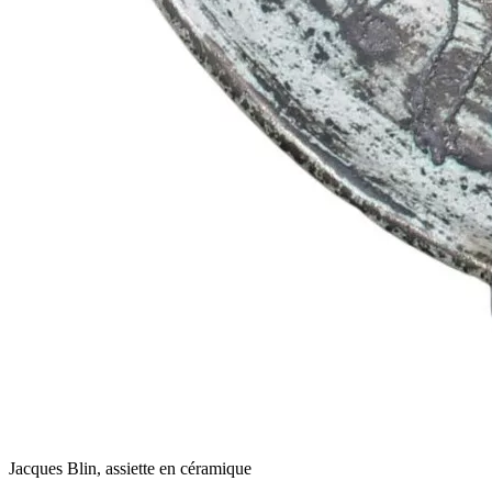
Jacques Blin, assiette en céramique