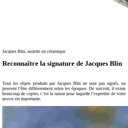
Jacques Blin, assiette en céramique
Reconnaître la signature de Jacques Blin
Tous les objets produits par Jacques Blin ne sont pas signés, ou
peuvent l’être différemment selon les époques. De surcroit, il existe
beaucoup de copies, c’est la raison pour laquelle l’expertise de votre
œuvre est importante.