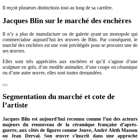
Il reçoit plusieurs distinctions tout au long de sa carrière.
Jacques Blin sur le marché des enchères
Il n’y a plus de manufacture ou de galerie ayant un monopole qui
commercialise aujourd’hui les œuvres de Blin. Par conséquent, le
marché des enchères est une voie privilégiée pour se procurer une de
ses œuvres.
Elles sont très appréciées aux enchères et qu’il s’agisse d’une
sculpture en grès, d’un modèle animalier, d’une coupe en céramique
ou d’une autre œuvre, elles sont toutes demandées.
Segmentation du marché et cote de
l’artiste
Jacques Blin est aujourd’hui reconnu comme l’un des acteurs
majeurs du renouveau de la céramique française d’après-
guerre, aux côtés de figures comme Jouve, André Aleth Masson
ou Jean Derval. Son œuvre s’inscrit dans une approche