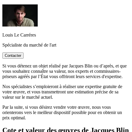
Louis Le Carréres
Spécialiste du marché de l'art
Contacter
Si vous détenez un objet réalisé par Jacques Blin ou d’après, et que
vous souhaitez connaître sa valeur, nos experts et commissaires-
priseurs agréés par l’État vous offriront leurs services d'expertise.
Nos spécialistes s’emploieront à réaliser une expertise gratuite de
votre œuvre, et vous transmettront une estimation précise de sa
valeur sur le marché actuel.
Par la suite, si vous désirez vendre votre œuvre, nous vous
orienterons vers le meilleur dispositif possible pour en obtenir un
prix optimal.
Cote et valeur des œuvres de Jacques Blin