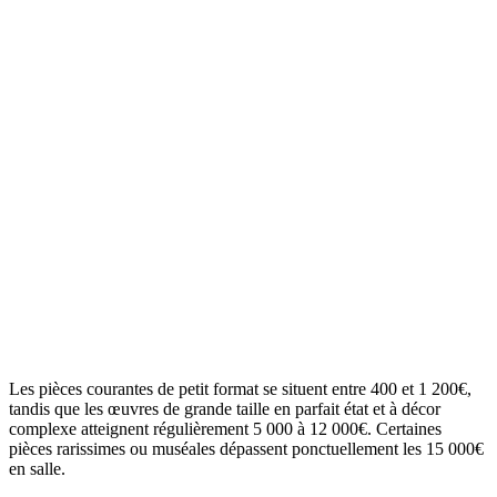
Les pièces courantes de petit format se situent entre 400 et 1 200€,
tandis que les œuvres de grande taille en parfait état et à décor
complexe atteignent régulièrement 5 000 à 12 000€. Certaines
pièces rarissimes ou muséales dépassent ponctuellement les 15 000€
en salle.