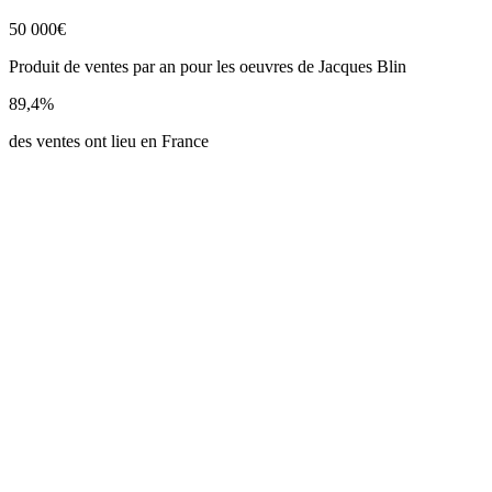
50 000
€
Produit de ventes par an pour les oeuvres de Jacques Blin
89,4
%
des ventes ont lieu en France