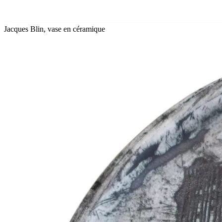
Jacques Blin, vase en céramique