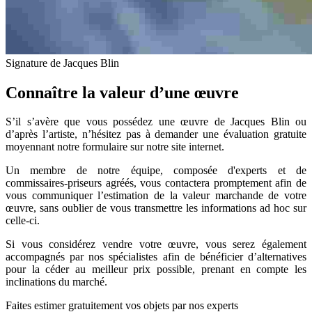
Signature de Jacques Blin
Connaître la valeur d’une œuvre
S’il s’avère que vous possédez une œuvre de Jacques Blin ou
d’après l’artiste, n’hésitez pas à demander une évaluation gratuite
moyennant notre formulaire sur notre site internet.
Un membre de notre équipe, composée d'experts et de
commissaires-priseurs agréés, vous contactera promptement afin de
vous communiquer l’estimation de la valeur marchande de votre
œuvre, sans oublier de vous transmettre les informations ad hoc sur
celle-ci.
Si vous considérez vendre votre œuvre, vous serez également
accompagnés par nos spécialistes afin de bénéficier d’alternatives
pour la céder au meilleur prix possible, prenant en compte les
inclinations du marché.
Faites estimer gratuitement vos objets par nos experts