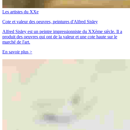
Les artistes du XXe
Cote et valeur des oeuvres, peintures d'Alfred Sisley
Alfred Sisley est un peintre impressionniste du XXème siècle. Il a
produit des oeuvres qui ont de la valeur et une cote haute sur le
marché de l'art.
En savoir plus >