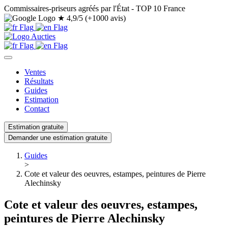
Commissaires-priseurs agréés par l'État - TOP 10 France
★
4,9/5 (+1000 avis)
Ventes
Résultats
Guides
Estimation
Contact
Estimation gratuite
Demander une estimation gratuite
Guides
>
Cote et valeur des oeuvres, estampes, peintures de Pierre
Alechinsky
Cote et valeur des oeuvres, estampes,
peintures de Pierre Alechinsky