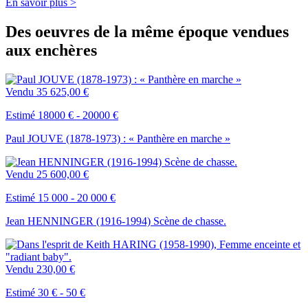
En savoir plus >
Des oeuvres de la même époque vendues
aux enchères
Vendu
35 625,00 €
Estimé 18000 € - 20000 €
Paul JOUVE (1878-1973) : « Panthère en marche »
Vendu
25 600,00 €
Estimé 15 000 - 20 000 €
Jean HENNINGER (1916-1994) Scène de chasse.
Vendu
230,00 €
Estimé 30 € - 50 €