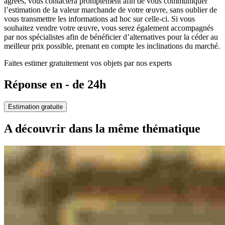
agréés, vous contactera promptement afin de vous communiquer
l’estimation de la valeur marchande de votre œuvre, sans oublier de
vous transmettre les informations ad hoc sur celle-ci. Si vous
souhaitez vendre votre œuvre, vous serez également accompagnés
par nos spécialistes afin de bénéficier d’alternatives pour la céder au
meilleur prix possible, prenant en compte les inclinations du marché.
Faites estimer gratuitement vos objets par nos experts
Réponse en - de 24h
Estimation gratuite
A découvrir dans la même thématique