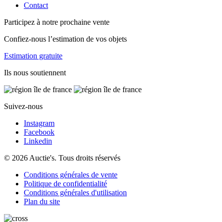
Contact
Participez à notre prochaine vente
Confiez-nous l’estimation de vos objets
Estimation gratuite
Ils nous soutiennent
Suivez-nous
Instagram
Facebook
Linkedin
© 2026 Auctie's. Tous droits réservés
Conditions générales de vente
Politique de confidentialité
Conditions générales d'utilisation
Plan du site