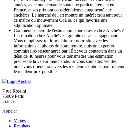
années, avec une demande soutenue particulièrement en
France, et ses prix ont considérablement augmenté aux
enchères. Le marché de l'art montre un intérêt croissant pour
ce maître du mouvement CoBra, ce qui favorise une
adjudication optimale.
Comment se déroule l'estimation d'une œuvre chez Auctie's ?
L'estimation chez Auctie's est gratuite et sans engagement.
Vous remplissez un formulaire sur notre site avec les
informations et photos de votre œuvre, puis un expert ou
commissaire-priseur agréé par l'État vous contactera dans un
délai de 48 heures pour vous transmettre une estimation
précise de la valeur marchande. Si vous souhaitez vendre,
nous vous orienterons vers les meilleures options pour obtenir
le meilleur prix possible.
7 rue Rossini
75009 Paris
France
Appeler
Ventes
Résultats