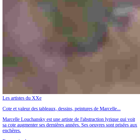
Les artistes du XXe
Cote et valeur des tableaux, dessins, peintures de Marcelle...
Marcelle Louchansky est une artiste de l'abstraction lyrique qui voit
sa cote augmenter ses dernières années. Ses oeuvres sont prisées aux
enchères.