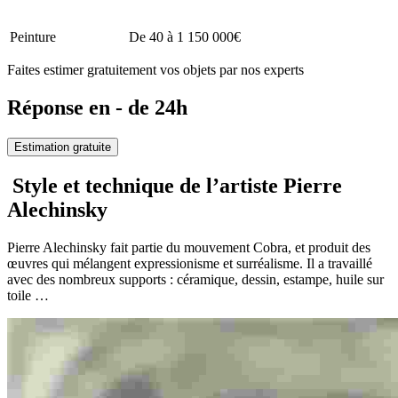
Peinture
De 40 à 1 150 000€
Faites estimer gratuitement vos objets par nos experts
Réponse en - de 24h
Estimation gratuite
Style et technique de l’artiste Pierre
Alechinsky
Pierre Alechinsky fait partie du mouvement Cobra, et produit des
œuvres qui mélangent expressionisme et surréalisme. Il a travaillé
avec des nombreux supports : céramique, dessin, estampe, huile sur
toile …