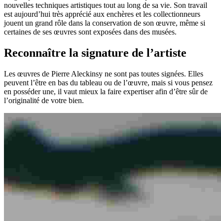
nouvelles techniques artistiques tout au long de sa vie. Son travail
est aujourd’hui très apprécié aux enchères et les collectionneurs
jouent un grand rôle dans la conservation de son œuvre, même si
certaines de ses œuvres sont exposées dans des musées.
Reconnaître la signature de l’artiste
Les œuvres de Pierre Aleckinsy ne sont pas toutes signées. Elles
peuvent l’être en bas du tableau ou de l’œuvre, mais si vous pensez
en posséder une, il vaut mieux la faire expertiser afin d’être sûr de
l’originalité de votre bien.