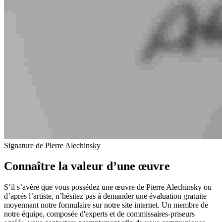
Signature de Pierre Alechinsky
Connaître la valeur d’une œuvre
S’il s’avère que vous possédez une œuvre de Pierre Alechinsky ou
d’après l’artiste, n’hésitez pas à demander une évaluation gratuite
moyennant notre formulaire sur notre site internet. Un membre de
notre équipe, composée d'experts et de commissaires-priseurs