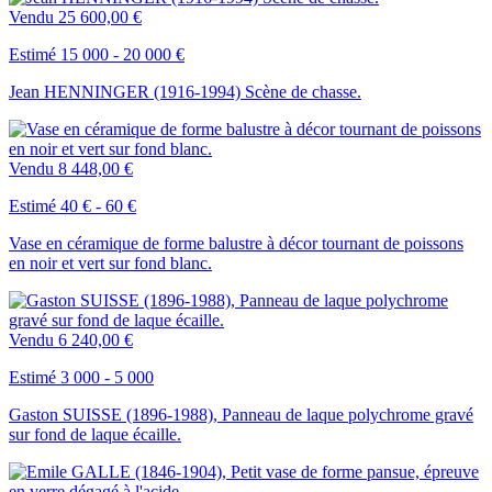
Vendu
25 600,00 €
Estimé 15 000 - 20 000 €
Jean HENNINGER (1916-1994) Scène de chasse.
Vendu
8 448,00 €
Estimé 40 € - 60 €
Vase en céramique de forme balustre à décor tournant de poissons
en noir et vert sur fond blanc.
Vendu
6 240,00 €
Estimé 3 000 - 5 000
Gaston SUISSE (1896-1988), Panneau de laque polychrome gravé
sur fond de laque écaille.