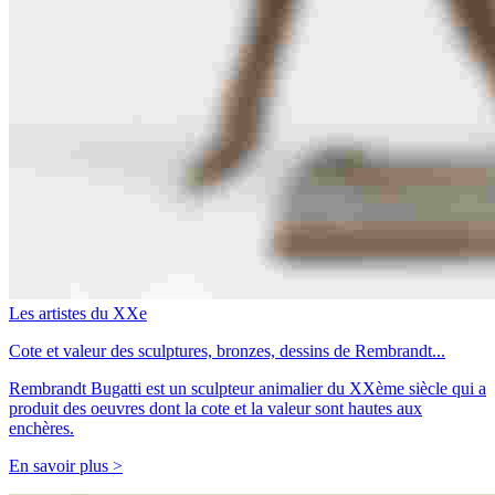
Les artistes du XXe
Cote et valeur des sculptures, bronzes, dessins de Rembrandt...
Rembrandt Bugatti est un sculpteur animalier du XXème siècle qui a
produit des oeuvres dont la cote et la valeur sont hautes aux
enchères.
En savoir plus >