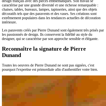
design français avec des pièces emblématiques. Son travail se
caractérise par une grande diversité et une richesse remarquable :
chaises, tables, bureaux, lampes, tapisseries, ainsi que des objets
décoratifs tels que des paravents et des vases. Ses créations sont
extrêmement populaires dans les tendances actuelles de décoration
intérieure.
Les paravents créés par Pierre Dunand sont également très prisés par
les passionnés de design. Ils conservent la fidélité au style du
designer, qui se caractérise par son approche sensible et élégante.
Reconnaître la signature de Pierre
Dunand
Toutes les oeuvres de Pierre Dunand ne sont pas signées, c'est
pourquoi l'expertise est primordiale afin d'authentifier votre bien.