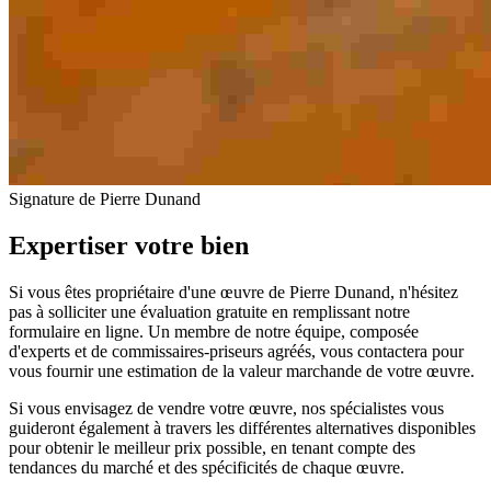
Signature de Pierre Dunand
Expertiser votre bien
Si vous êtes propriétaire d'une œuvre de Pierre Dunand, n'hésitez
pas à solliciter une évaluation gratuite en remplissant notre
formulaire en ligne. Un membre de notre équipe, composée
d'experts et de commissaires-priseurs agréés, vous contactera pour
vous fournir une estimation de la valeur marchande de votre œuvre.
Si vous envisagez de vendre votre œuvre, nos spécialistes vous
guideront également à travers les différentes alternatives disponibles
pour obtenir le meilleur prix possible, en tenant compte des
tendances du marché et des spécificités de chaque œuvre.