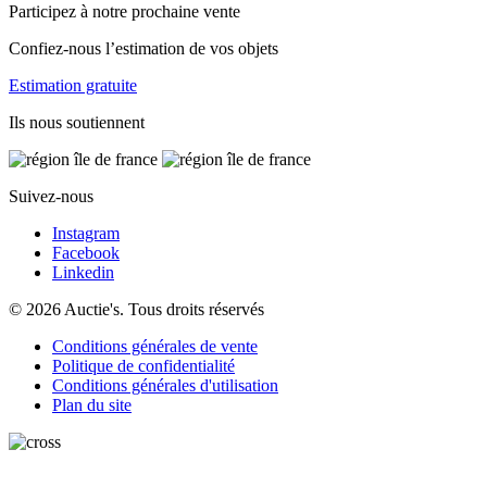
Participez à notre prochaine vente
Confiez-nous l’estimation de vos objets
Estimation gratuite
Ils nous soutiennent
Suivez-nous
Instagram
Facebook
Linkedin
© 2026 Auctie's. Tous droits réservés
Conditions générales de vente
Politique de confidentialité
Conditions générales d'utilisation
Plan du site