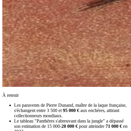
À retenir
Les paravents de Pierre Dunand, maître de la laque française,
s'échangent entre 3 500 et
95 000 €
aux enchères, attirant
collectionneurs mondiaux.
Le tableau "Panthères s'abreuvant dans la jungle" a dépassé
son estimation de 15 000-
20 000 €
pour atteindre
71 000 €
en