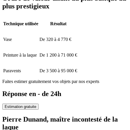
plus prestigieux
Technique utilisée
Résultat
Vase
De 320 à 4 770 €
Peinture à la laque
De 1 200 à 71 000 €
Paravents
De 3 500 à 95 000 €
Faites estimer gratuitement vos objets par nos experts
Réponse en - de 24h
Estimation gratuite
Pierre Dunand, maître incontesté de la
laque