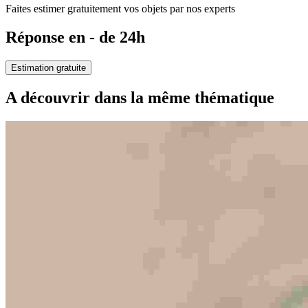
Faites estimer gratuitement vos objets par nos experts
Réponse en - de 24h
Estimation gratuite
A découvrir dans la même thématique