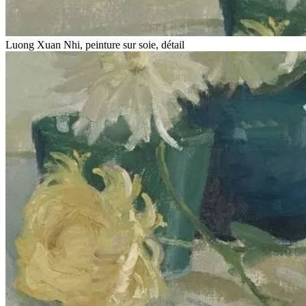
Luong Xuan Nhi, peinture sur soie, détail