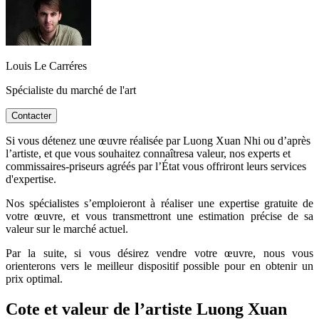
Louis Le Carréres
Spécialiste du marché de l'art
Contacter
Si vous détenez une œuvre réalisée par Luong Xuan Nhi ou d’après
l’artiste, et que vous souhaitez connaîtresa valeur, nos experts et
commissaires-priseurs agréés par l’État vous offriront leurs services
d'expertise.
Nos spécialistes s’emploieront à réaliser une expertise gratuite de
votre œuvre, et vous transmettront une estimation précise de sa
valeur sur le marché actuel.
Par la suite, si vous désirez vendre votre œuvre, nous vous
orienterons vers le meilleur dispositif possible pour en obtenir un
prix optimal.
Cote et valeur de l’artiste Luong Xuan