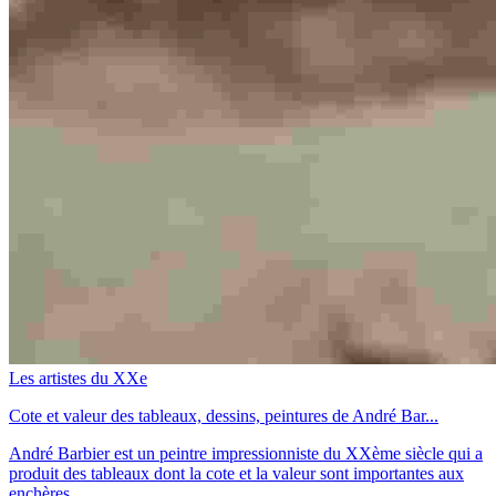
Les artistes du XXe
Cote et valeur des tableaux, dessins, peintures de André Bar...
André Barbier est un peintre impressionniste du XXème siècle qui a
produit des tableaux dont la cote et la valeur sont importantes aux
enchères.