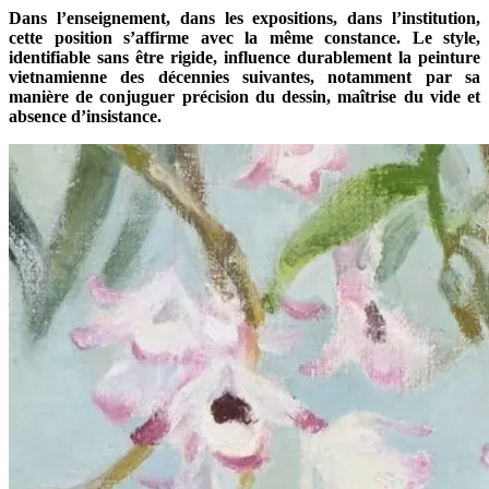
Dans l’enseignement, dans les expositions, dans l’institution,
cette position s’affirme avec la même constance. Le style,
identifiable sans être rigide, influence durablement la peinture
vietnamienne des décennies suivantes, notamment par sa
manière de conjuguer précision du dessin, maîtrise du vide et
absence d’insistance.