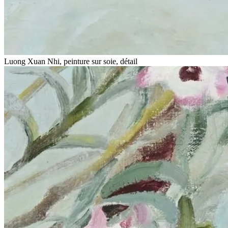
Luong Xuan Nhi, peinture sur soie, détail