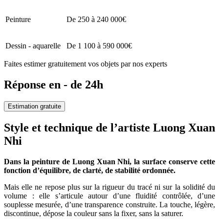
Peinture
De 250 à 240 000€
Dessin - aquarelle
De 1 100 à 590 000€
Faites estimer gratuitement vos objets par nos experts
Réponse en - de 24h
Estimation gratuite
Style et technique de l’artiste Luong Xuan
Nhi
Dans la peinture de Luong Xuan Nhi, la surface conserve cette
fonction d’équilibre, de clarté, de stabilité ordonnée.
Mais elle ne repose plus sur la rigueur du tracé ni sur la solidité du
volume : elle s’articule autour d’une fluidité contrôlée, d’une
souplesse mesurée, d’une transparence construite. La touche, légère,
discontinue, dépose la couleur sans la fixer, sans la saturer.