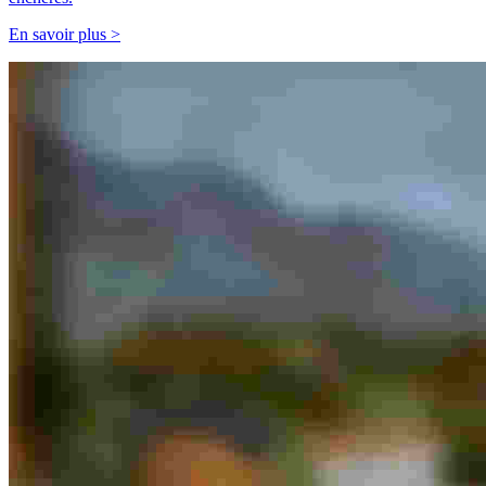
En savoir plus >