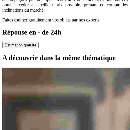
pour la céder au meilleur prix possible, prenant en compte les
inclinations du marché.
Faites estimer gratuitement vos objets par nos experts
Réponse en - de 24h
Estimation gratuite
A découvrir dans la même thématique