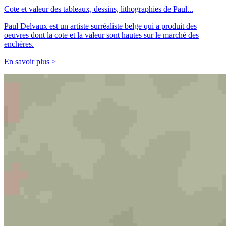
Cote et valeur des tableaux, dessins, lithographies de Paul...
Paul Delvaux est un artiste surréaliste belge qui a produit des
oeuvres dont la cote et la valeur sont hautes sur le marché des
enchères.
En savoir plus >