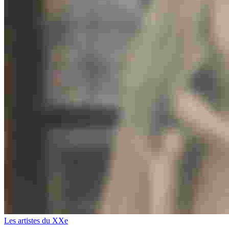
Les artistes du XXe