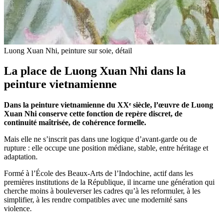
Luong Xuan Nhi, peinture sur soie, détail
La place de Luong Xuan Nhi dans la
peinture vietnamienne
Dans la peinture vietnamienne du XXᵉ siècle, l’œuvre de Luong
Xuan Nhi conserve cette fonction de repère discret, de
continuité maîtrisée, de cohérence formelle.
Mais elle ne s’inscrit pas dans une logique d’avant-garde ou de
rupture : elle occupe une position médiane, stable, entre héritage et
adaptation.
Formé à l’École des Beaux-Arts de l’Indochine, actif dans les
premières institutions de la République, il incarne une génération qui
cherche moins à bouleverser les cadres qu’à les reformuler, à les
simplifier, à les rendre compatibles avec une modernité sans
violence.