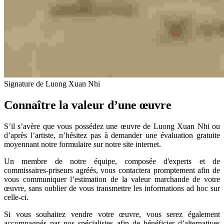
Signature de Luong Xuan Nhi
Connaître la valeur d’une œuvre
S’il s’avère que vous possédez une œuvre de Luong Xuan Nhi ou
d’après l’artiste, n’hésitez pas à demander une évaluation gratuite
moyennant notre formulaire sur notre site internet.
Un membre de notre équipe, composée d'experts et de
commissaires-priseurs agréés, vous contactera promptement afin de
vous communiquer l’estimation de la valeur marchande de votre
œuvre, sans oublier de vous transmettre les informations ad hoc sur
celle-ci.
Si vous souhaitez vendre votre œuvre, vous serez également
accompagnés par nos spécialistes afin de bénéficier d’alternatives