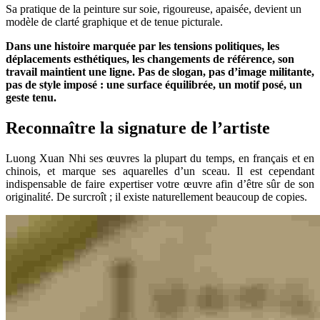
Sa pratique de la peinture sur soie, rigoureuse, apaisée, devient un
modèle de clarté graphique et de tenue picturale.
Dans une histoire marquée par les tensions politiques, les
déplacements esthétiques, les changements de référence, son
travail maintient une ligne. Pas de slogan, pas d’image militante,
pas de style imposé : une surface équilibrée, un motif posé, un
geste tenu.
Reconnaître la signature de l’artiste
Luong Xuan Nhi ses œuvres la plupart du temps, en français et en
chinois, et marque ses aquarelles d’un sceau. Il est cependant
indispensable de faire expertiser votre œuvre afin d’être sûr de son
originalité. De surcroît ; il existe naturellement beaucoup de copies.