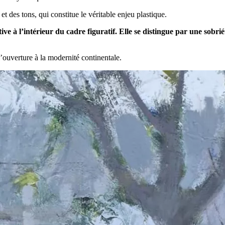
t des tons, qui constitue le véritable enjeu plastique.
ative à l’intérieur du cadre figuratif. Elle se distingue par une sobr
 l’ouverture à la modernité continentale.