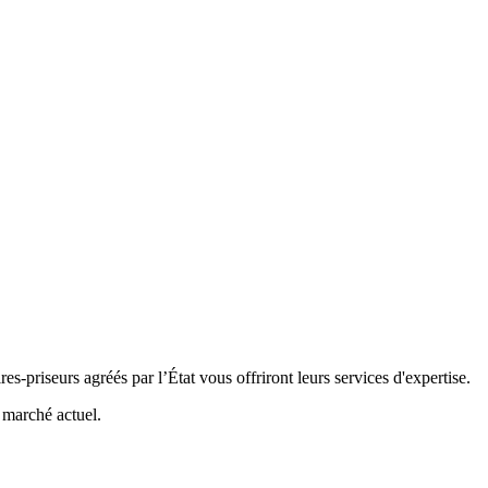
s-priseurs agréés par l’État vous offriront leurs services d'expertise.
e marché actuel.