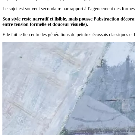
Le sujet est souvent secondaire par rapport à l’agencement des formes e
Son style reste narratif et lisible, mais pousse l’abstraction décor
entre tension formelle et douceur visuelle).
Elle fait le lien entre les générations de peintres écossais classiques et