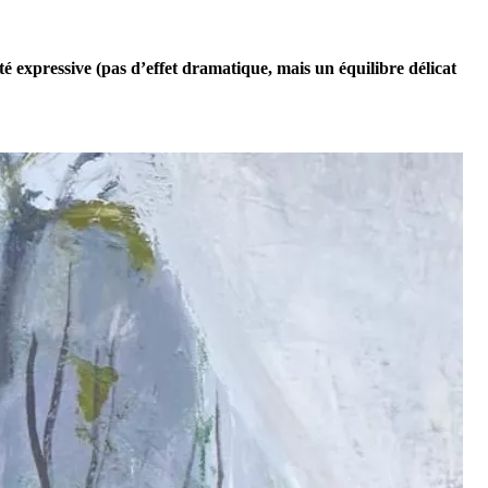
iété expressive (pas d’effet dramatique, mais un équilibre délicat