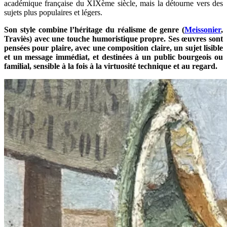
académique française du XIXème siècle, mais la détourne vers des
sujets plus populaires et légers.
Son style combine l’héritage du réalisme de genre (
Meissonier
,
Traviès) avec une touche humoristique propre. Ses œuvres sont
pensées pour plaire, avec une composition claire, un sujet lisible
et un message immédiat, et destinées à un public bourgeois ou
familial, sensible à la fois à la virtuosité technique et au regard.