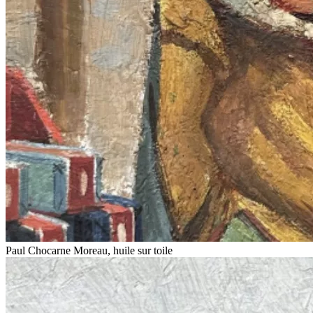
Paul Chocarne Moreau, huile sur toile