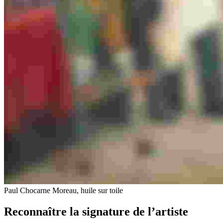
Paul Chocarne Moreau, huile sur toile
Reconnaître la signature de l’artiste