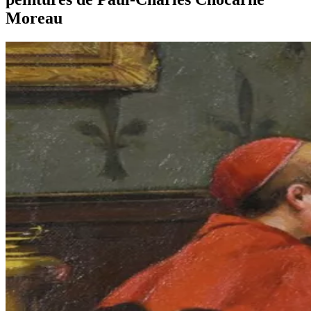
Moreau