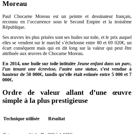
Moreau
Paul Chocarne Moreau est un peintre et dessinateur français,
reconnu en l’occurrence sous le Second Empire et la troisième
République.
Ses œuvres les plus prisées sont ses huiles sur toile, et le prix auquel
elles se vendent sur le marché s’échelonne entre 80 et 69 020€, un
écart conséquent mais qui en dit long sur la valeur qui peut être
attribuée aux œuvres de Chocarne Moreau.
En 2014, une huile sur toile intitulée
Jeune enfant dans un parc,
l’un tenant une écrevisse, l’autre une statue
, s’est vendue à
hauteur de 50 000€, tandis qu’elle était estimée entre 5 000 et 7
000€.
Ordre de valeur allant d’une œuvre
simple à la plus prestigieuse
Technique utilisée
Résultat