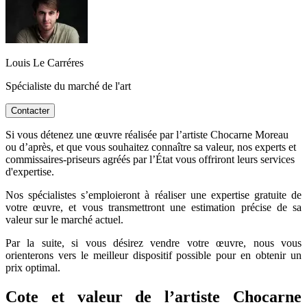
Louis Le Carréres
Spécialiste du marché de l'art
Contacter
Si vous détenez une œuvre réalisée par l’artiste Chocarne Moreau
ou d’après, et que vous souhaitez connaître sa valeur, nos experts et
commissaires-priseurs agréés par l’État vous offriront leurs services
d'expertise.
Nos spécialistes s’emploieront à réaliser une expertise gratuite de
votre œuvre, et vous transmettront une estimation précise de sa
valeur sur le marché actuel.
Par la suite, si vous désirez vendre votre œuvre, nous vous
orienterons vers le meilleur dispositif possible pour en obtenir un
prix optimal.
Cote et valeur de l’artiste Chocarne