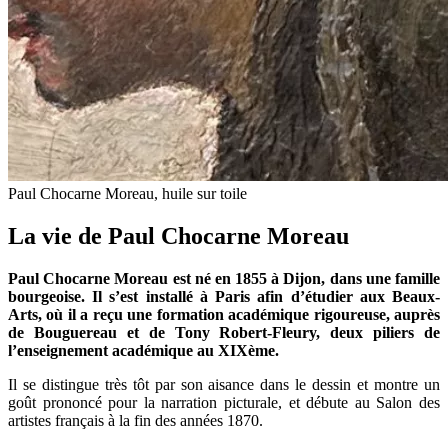
Paul Chocarne Moreau, huile sur toile
La vie de Paul Chocarne Moreau
Paul Chocarne Moreau est né en 1855 à Dijon, dans une famille
bourgeoise. Il s’est installé à Paris afin d’étudier aux Beaux-
Arts, où il a reçu une formation académique rigoureuse, auprès
de Bouguereau et de Tony Robert-Fleury, deux piliers de
l’enseignement académique au XIXème.
Il se distingue très tôt par son aisance dans le dessin et montre un
goût prononcé pour la narration picturale, et débute au Salon des
artistes français à la fin des années 1870.