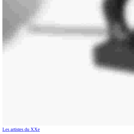
Les artistes du XXe