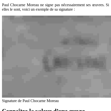
Paul Chocarne Moreau ne signe pas nécessairement ses œuvres. Si
elles le sont, voici un exemple de sa signature :
Signature de Paul Chocarne Moreau