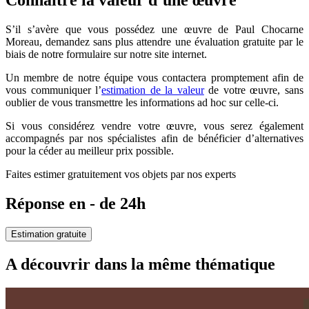
Connaître la valeur d’une œuvre
S’il s’avère que vous possédez une œuvre de Paul Chocarne
Moreau, demandez sans plus attendre une évaluation gratuite par le
biais de notre formulaire sur notre site internet.
Un membre de notre équipe vous contactera promptement afin de
vous communiquer l’
estimation de la valeur
de votre œuvre, sans
oublier de vous transmettre les informations ad hoc sur celle-ci.
Si vous considérez vendre votre œuvre, vous serez également
accompagnés par nos spécialistes afin de bénéficier d’alternatives
pour la céder au meilleur prix possible.
Faites estimer gratuitement vos objets par nos experts
Réponse en - de 24h
Estimation gratuite
A découvrir dans la même thématique