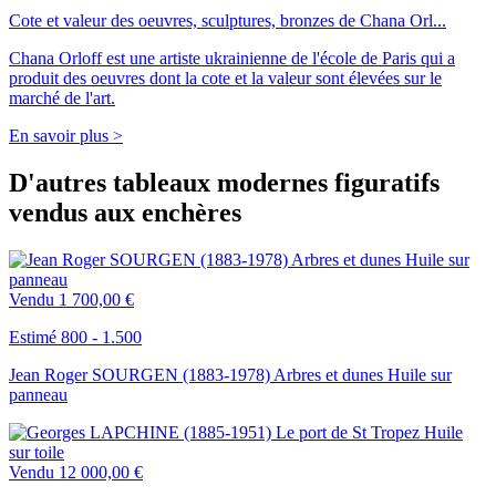
Cote et valeur des oeuvres, sculptures, bronzes de Chana Orl...
Chana Orloff est une artiste ukrainienne de l'école de Paris qui a
produit des oeuvres dont la cote et la valeur sont élevées sur le
marché de l'art.
En savoir plus >
D'autres tableaux modernes figuratifs
vendus aux enchères
Vendu
1 700,00 €
Estimé 800 - 1.500
Jean Roger SOURGEN (1883-1978) Arbres et dunes Huile sur
panneau
Vendu
12 000,00 €