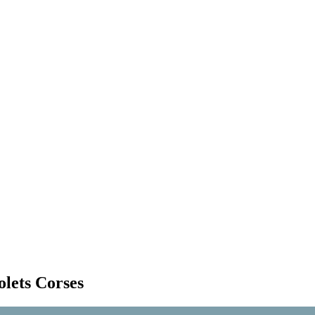
olets Corses