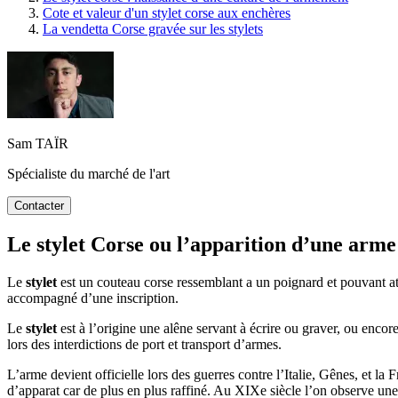
Cote et valeur d'un stylet corse aux enchères
La vendetta Corse gravée sur les stylets
Sam TAÏR
Spécialiste du marché de l'art
Contacter
Le stylet Corse ou l’apparition d’une arme
Le
stylet
est un couteau corse ressemblant a un poignard et pouvant at
accompagné d’une inscription.
Le
stylet
est à l’origine une alêne servant à écrire ou graver, ou encore
lors des interdictions de port et transport d’armes.
L’arme devient officielle lors des guerres contre l’Italie, Gênes, et la
d’apparat car de plus en plus raffiné. Au XIXe siècle l’on observe une a