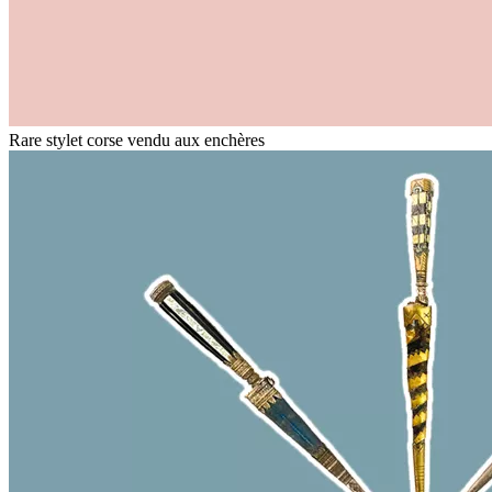
Rare stylet corse vendu aux enchères