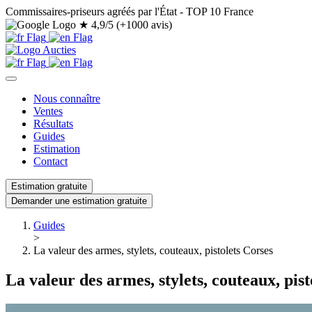
Commissaires-priseurs agréés par l'État - TOP 10 France
★
4,9/5 (+1000 avis)
Nous connaître
Ventes
Résultats
Guides
Estimation
Contact
Estimation gratuite
Demander une estimation gratuite
Guides
>
La valeur des armes, stylets, couteaux, pistolets Corses
La valeur des armes, stylets, couteaux, pist