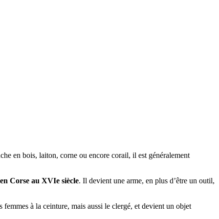
e en bois, laiton, corne ou encore corail, il est généralement
t en Corse au XVIe siècle
. Il devient une arme, en plus d’être un outil,
 femmes à la ceinture, mais aussi le clergé, et devient un objet