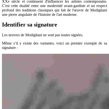
XXe siècle et continuent d'influencer les artistes contemporains.
C'est cette dualité entre une modernité avant-gardiste et un respect
profond des traditions classiques qui fait de l'œuvre de Modigliani
une pierre angulaire de l'histoire de l'art moderne.
Identifier sa signature
Les œuvres de Modigliani ne sont pas toutes signées.
Même s’il y existe des variantes, voici un premier exemple de sa
signature :