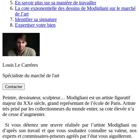
En savoir plus sur sa manière de travailler
La cote exponentielle des dessins de Modigliani sur le marché
de l’art
Identifier sa signature
Expertiser votre bien
Louis Le Carréres
Spécialiste du marché de l'art
Contacter
Peintre, dessinateur, sculpteur… Modigliani est un artiste figuratif
majeur du XXe siècle, grand représentant de l’école de Paris. Artiste
très prisé par les collectionneurs du monde entier, sa cote élevée n’a
de cesse d’augmenter.
Si vous détenez une œuvre réalisée par l’artiste Modigliani ou
d’après son travail et que vous souhaitez connaître sa valeur, nos
experts et commissaires-priseurs agréés par l’état vous aiguilleront.