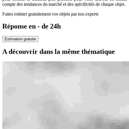
compte des tendances du marché et des spécificités de chaque objet.
Faites estimer gratuitement vos objets par nos experts
Réponse en - de 24h
Estimation gratuite
A découvrir dans la même thématique