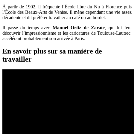
À partir de 1902, il fréquente l’École libre du Nu à Florence puis
l’École des Beaux-Arts de Venise. Il mène cependant une vie assez
décadente et dit préférer travailler au café ou au bordel.
Il passe du temps avec
Manuel Ortiz de Zarate
, qui lui fera
découvrir l’impressionnisme et les caricatures de Toulouse-Lautrec,
accélérant probablement son arrivée à Paris.
En savoir plus sur sa manière de
travailler