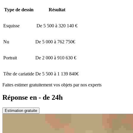
Type de dessin
Résultat
Esquisse
De 5 500 à 320 140 €
Nu
De 5 000 à 762 750€
Portrait
De 2 000 à 910 630 €
Tête de cariatide
De 5 500 à 1 139 840€
Faites estimer gratuitement vos objets par nos experts
Réponse en - de 24h
Estimation gratuite