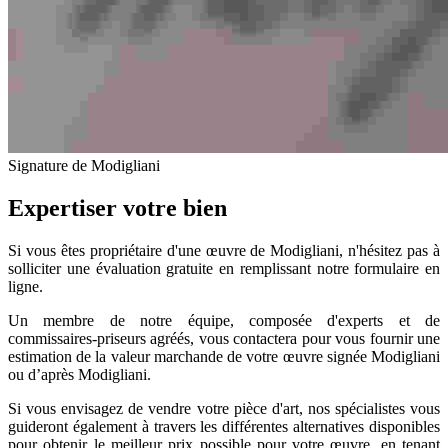
Signature de Modigliani
Expertiser votre bien
Si vous êtes propriétaire d'une œuvre de Modigliani, n'hésitez pas à
solliciter une évaluation gratuite en remplissant notre formulaire en
ligne.
Un membre de notre équipe, composée d'experts et de
commissaires-priseurs agréés, vous contactera pour vous fournir une
estimation de la valeur marchande de votre œuvre signée Modigliani
ou d’après Modigliani.
Si vous envisagez de vendre votre pièce d'art, nos spécialistes vous
guideront également à travers les différentes alternatives disponibles
pour obtenir le meilleur prix possible pour votre œuvre, en tenant