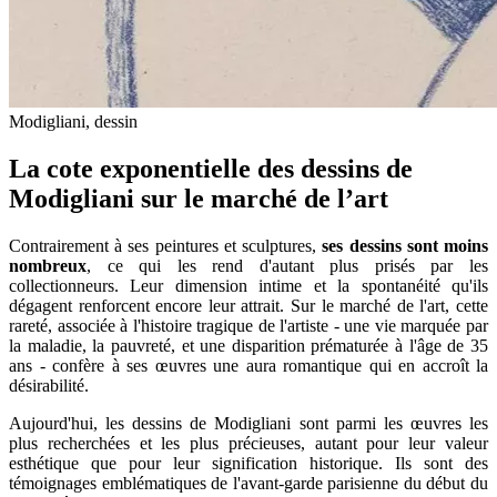
Modigliani, dessin
La cote exponentielle des dessins de
Modigliani sur le marché de l’art
Contrairement à ses peintures et sculptures,
ses dessins sont moins
nombreux
, ce qui les rend d'autant plus prisés par les
collectionneurs. Leur dimension intime et la spontanéité qu'ils
dégagent renforcent encore leur attrait. Sur le marché de l'art, cette
rareté, associée à l'histoire tragique de l'artiste - une vie marquée par
la maladie, la pauvreté, et une disparition prématurée à l'âge de 35
ans - confère à ses œuvres une aura romantique qui en accroît la
désirabilité.
Aujourd'hui, les dessins de Modigliani sont parmi les œuvres les
plus recherchées et les plus précieuses, autant pour leur valeur
esthétique que pour leur signification historique. Ils sont des
témoignages emblématiques de l'avant-garde parisienne du début du