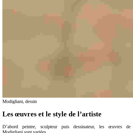
Modigliani, dessin
Les œuvres et le style de l’artiste
D’abord peintre, sculpteur puis dessinateur, les œuvres de
Modigliani sont variées.