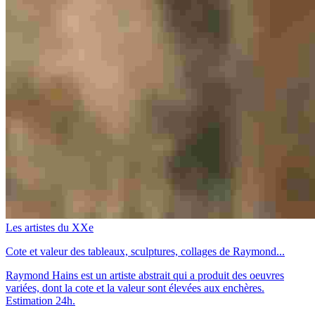
Les artistes du XXe
Cote et valeur des tableaux, sculptures, collages de Raymond...
Raymond Hains est un artiste abstrait qui a produit des oeuvres
variées, dont la cote et la valeur sont élevées aux enchères.
Estimation 24h.