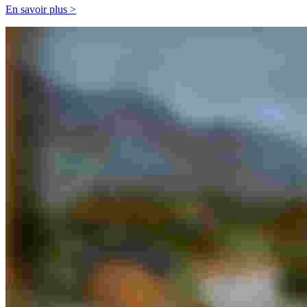
En savoir plus >