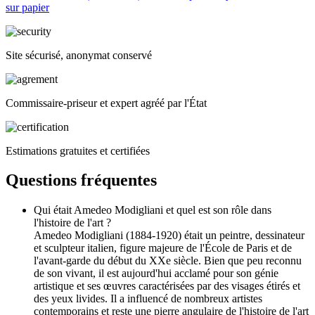
sur papier
Site sécurisé, anonymat conservé
Commissaire-priseur et expert agréé par l'État
Estimations gratuites et certifiées
Questions fréquentes
Qui était Amedeo Modigliani et quel est son rôle dans
l'histoire de l'art ?
Amedeo Modigliani (1884-1920) était un peintre, dessinateur
et sculpteur italien, figure majeure de l'École de Paris et de
l'avant-garde du début du XXe siècle. Bien que peu reconnu
de son vivant, il est aujourd'hui acclamé pour son génie
artistique et ses œuvres caractérisées par des visages étirés et
des yeux livides. Il a influencé de nombreux artistes
contemporains et reste une pierre angulaire de l'histoire de l'art