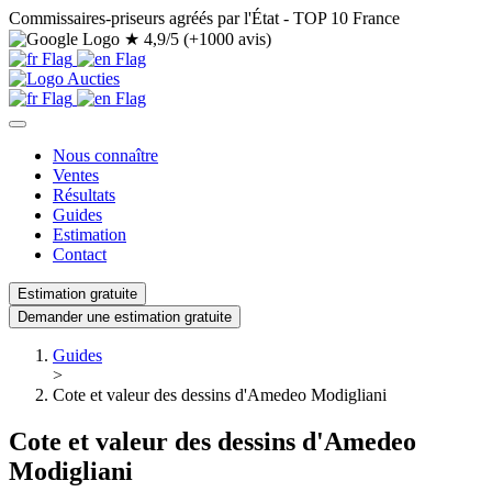
Commissaires-priseurs agréés par l'État - TOP 10 France
★
4,9/5 (+1000 avis)
Nous connaître
Ventes
Résultats
Guides
Estimation
Contact
Estimation gratuite
Demander une estimation gratuite
Guides
>
Cote et valeur des dessins d'Amedeo Modigliani
Cote et valeur des dessins d'Amedeo
Modigliani