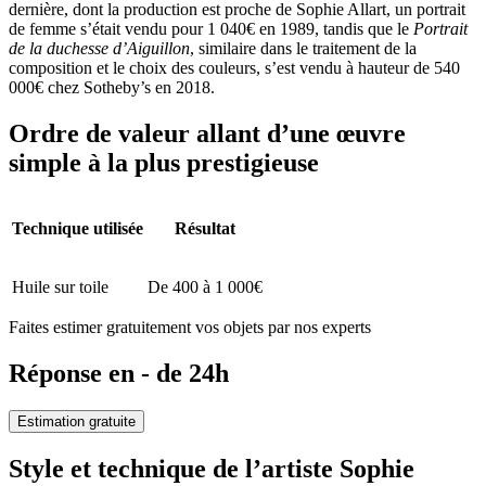
dernière, dont la production est proche de Sophie Allart, un portrait
de femme s’était vendu pour 1 040€ en 1989, tandis que le
Portrait
de la duchesse d’Aiguillon
, similaire dans le traitement de la
composition et le choix des couleurs, s’est vendu à hauteur de 540
000€ chez Sotheby’s en 2018.
Ordre de valeur allant d’une œuvre
simple à la plus prestigieuse
Technique utilisée
Résultat
Huile sur toile
De 400 à 1 000€
Faites estimer gratuitement vos objets par nos experts
Réponse en - de 24h
Estimation gratuite
Style et technique de l’artiste Sophie