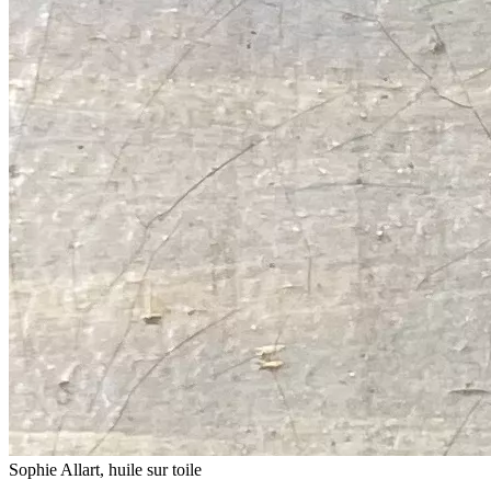
Sophie Allart, huile sur toile