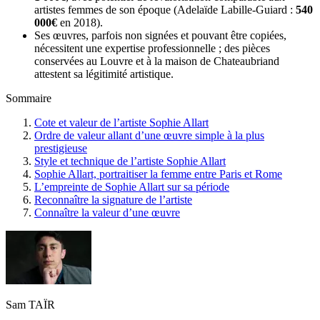
artistes femmes de son époque (Adelaïde Labille-Guiard :
540
000€
en 2018).
Ses œuvres, parfois non signées et pouvant être copiées,
nécessitent une expertise professionnelle ; des pièces
conservées au Louvre et à la maison de Chateaubriand
attestent sa légitimité artistique.
Sommaire
Cote et valeur de l’artiste Sophie Allart
Ordre de valeur allant d’une œuvre simple à la plus
prestigieuse
Style et technique de l’artiste Sophie Allart
Sophie Allart, portraitiser la femme entre Paris et Rome
L’empreinte de Sophie Allart sur sa période
Reconnaître la signature de l’artiste
Connaître la valeur d’une œuvre
Sam TAÏR