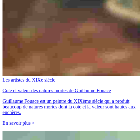
Les artistes du XIXe siècle
Cote et valeur des natures mortes de Guillaume Fouace
Guillaume Fouace est un peintre du XIXème siècle qui a produit
beaucoup de natures mortes dont la cote et la valeur sont hautes aux
enchères.
En savoir plus >