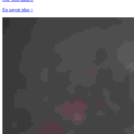
En savoir plus >