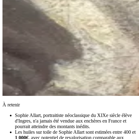
À retenir
Sophie Allart, portraitiste néoclassique du XIXe siècle élève
d'Ingres, n'a jamais été vendue aux enchères en France et
pourrait atteindre des montants inédits.
Les huiles sur toile de Sophie Allart sont estimées entre 400 et
1 000€
, avec potentiel de revalorisation comparable aux