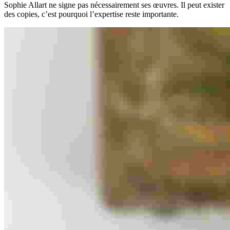
Sophie Allart ne signe pas nécessairement ses œuvres. Il peut exister
des copies, c’est pourquoi l’expertise reste importante.