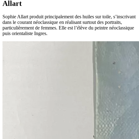
Allart
Sophie Allart produit principalement des huiles sur toile, s’inscrivant
dans le courant néoclassique en réalisant surtout des portraits,
particulièrement de femmes. Elle est l’élève du peintre néoclassique
puis orientaliste Ingres.