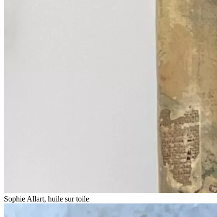
Sophie Allart, huile sur toile