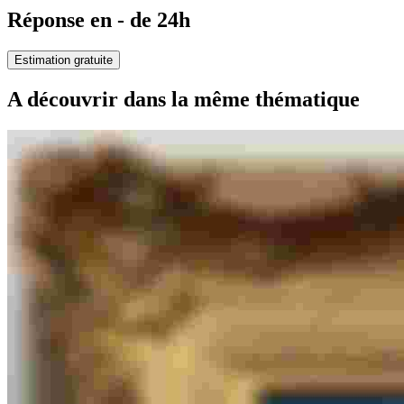
Réponse en - de 24h
Estimation gratuite
A découvrir dans la même thématique