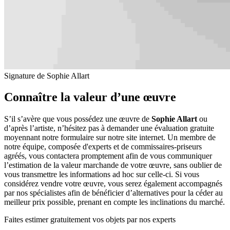
Signature de Sophie Allart
Connaître la valeur d’une œuvre
S’il s’avère que vous possédez une œuvre de
Sophie Allart
ou
d’après l’artiste, n’hésitez pas à demander une évaluation gratuite
moyennant notre formulaire sur notre site internet. Un membre de
notre équipe, composée d'experts et de commissaires-priseurs
agréés, vous contactera promptement afin de vous communiquer
l’estimation de la valeur marchande de votre œuvre, sans oublier de
vous transmettre les informations ad hoc sur celle-ci. Si vous
considérez vendre votre œuvre, vous serez également accompagnés
par nos spécialistes afin de bénéficier d’alternatives pour la céder au
meilleur prix possible, prenant en compte les inclinations du marché.
Faites estimer gratuitement vos objets par nos experts