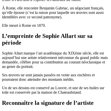
À Rome, elle rencontre Benjamin Gabriac, un négociant français,
qu’elle épouse (c’est la raison pour laquelle ses œuvres sont aussi
identifiées avec ce second patronyme).
Elle meurt à Rome en 1870.
L’empreinte de Sophie Allart sur sa
période
Sophie Allart marque l’art académique du XIXème siècle, elle est
aujourd’hui une artiste relativement méconnue du grand public mais
demandée, célèbre pour sa contribution au courant néoclassique et
au genre du portrait.
Ses œuvres ne sont jamais passées en vente aux enchères et
pourraient donc atteindre des montants inédits.
Un de ses dessins est conservé au Louvre, et une de ses huiles sur
toile est conservée par la maison de Chateaubriand.
Reconnaître la signature de l’artiste