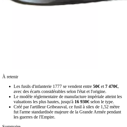
À retenir
Les fusils d'infanterie 1777 se vendent entre
50€
et
7 470€
,
avec des écarts considérables selon l'état et l'origine.
Le modèle réglementaire de manufacture impériale atteint les
valuations les plus hautes, jusqu'à
16 930€
selon le type.
Créé par l'artilleur Gribeauval, ce fusil à silex de 1,52 mètre
fut l'arme standardisée majeure de la Grande Armée pendant
les guerres de l'Empire.
Sommaire