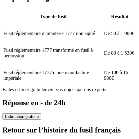
Type de fusil
Résultat
Fusil réglementaire d'infanterie 1777 non signé
De 50 à 1 900€
Fusil réglementaire 1777 transformé en fusil à
De 80 à 1 530€
percussion
Fusil réglementaire 1777 d'une manufacture
De 100 à 16
impériale
930€
Faites estimer gratuitement vos objets par nos experts
Réponse en - de 24h
Estimation gratuite
Retour sur l’histoire du fusil français