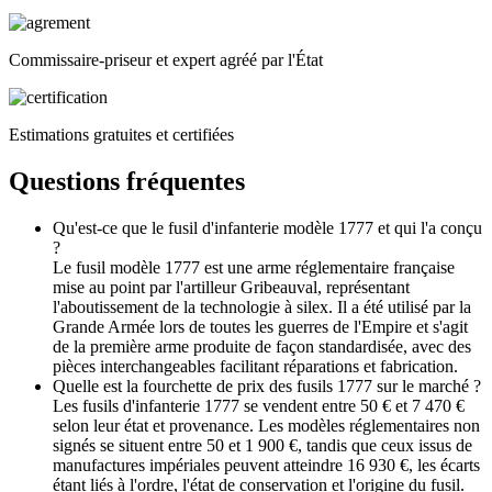
Commissaire-priseur et expert agréé par l'État
Estimations gratuites et certifiées
Questions fréquentes
Qu'est-ce que le fusil d'infanterie modèle 1777 et qui l'a conçu
?
Le fusil modèle 1777 est une arme réglementaire française
mise au point par l'artilleur Gribeauval, représentant
l'aboutissement de la technologie à silex. Il a été utilisé par la
Grande Armée lors de toutes les guerres de l'Empire et s'agit
de la première arme produite de façon standardisée, avec des
pièces interchangeables facilitant réparations et fabrication.
Quelle est la fourchette de prix des fusils 1777 sur le marché ?
Les fusils d'infanterie 1777 se vendent entre 50 € et 7 470 €
selon leur état et provenance. Les modèles réglementaires non
signés se situent entre 50 et 1 900 €, tandis que ceux issus de
manufactures impériales peuvent atteindre 16 930 €, les écarts
étant liés à l'ordre, l'état de conservation et l'origine du fusil.