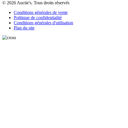
© 2026 Auctie's. Tous droits réservés
Conditions générales de vente
Politique de confidentialité
Conditions générales d'utilisation
Plan du site