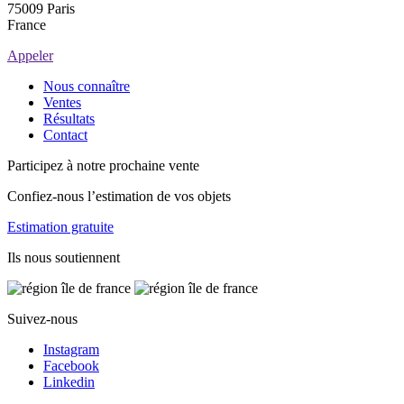
75009 Paris
France
Appeler
Nous connaître
Ventes
Résultats
Contact
Participez à notre prochaine vente
Confiez-nous l’estimation de vos objets
Estimation gratuite
Ils nous soutiennent
Suivez-nous
Instagram
Facebook
Linkedin