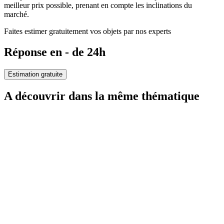
meilleur prix possible, prenant en compte les inclinations du
marché.
Faites estimer gratuitement vos objets par nos experts
Réponse en - de 24h
Estimation gratuite
A découvrir dans la même thématique