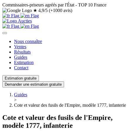
Commissaires-priseurs agréés par l'État - TOP 10 France
★
4,9/5 (+1000 avis)
Nous connaître
Ventes
Résultats
Guides
Estimation
Contact
Estimation gratuite
Demander une estimation gratuite
Guides
>
Cote et valeur des fusils de l'Empire, modèle 1777, infanterie
Cote et valeur des fusils de l'Empire,
modèle 1777, infanterie