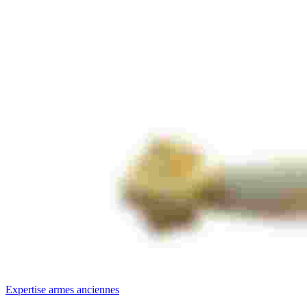
Expertise armes anciennes