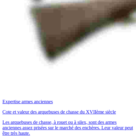
Expertise armes anciennes
Cote et valeur des arquebuses de chasse du XVIIème siècle
Les arquebuses de chasse, à rouet ou à silex, sont des armes
anciennes assez prisées sur le marché des enchères. Leur valeur peut
être très haute.