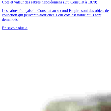
Cote et valeur des sabres napoléoniens (Du Consulat à 1870)
Les sabres français du Consulat au second Empire sont des objets de
collection qui peuvent valoir cher. Leur cote est stable et ils sont
demandés.
En savoir plus >