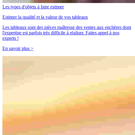
Les types d'objets à faire estimer
Estimer la qualité et la valeur de vos tableaux
Les tableaux sont des pièces maîtresse des ventes aux enchères dont
l'expertise est parfois très difficile à réaliser. Faites appel à nos
experts !
En savoir plus >