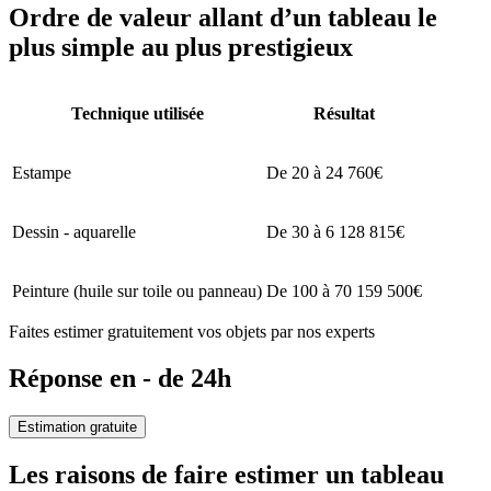
Ordre de valeur allant d’un tableau le
plus simple au plus prestigieux
Technique utilisée
Résultat
Estampe
De 20 à 24 760€
Dessin - aquarelle
De 30 à 6 128 815€
Peinture (huile sur toile ou panneau)
De 100 à 70 159 500€
Faites estimer gratuitement vos objets par nos experts
Réponse en - de 24h
Estimation gratuite
Les raisons de faire estimer un tableau