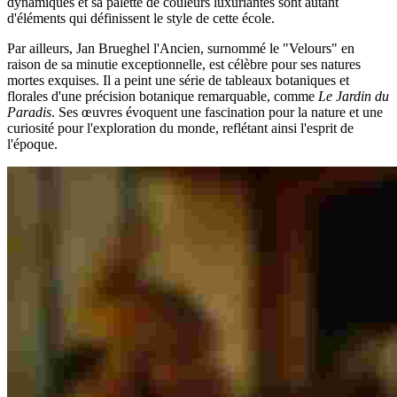
dynamiques et sa palette de couleurs luxuriantes sont autant
d'éléments qui définissent le style de cette école.
Par ailleurs, Jan Brueghel l'Ancien, surnommé le "Velours" en
raison de sa minutie exceptionnelle, est célèbre pour ses natures
mortes exquises. Il a peint une série de tableaux botaniques et
florales d'une précision botanique remarquable, comme
Le Jardin du
Paradis
. Ses œuvres évoquent une fascination pour la nature et une
curiosité pour l'exploration du monde, reflétant ainsi l'esprit de
l'époque.