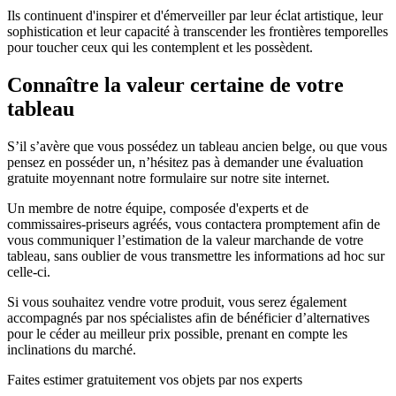
Ils continuent d'inspirer et d'émerveiller par leur éclat artistique, leur
sophistication et leur capacité à transcender les frontières temporelles
pour toucher ceux qui les contemplent et les possèdent.
Connaître la valeur certaine de votre
tableau
S’il s’avère que vous possédez un tableau ancien belge, ou que vous
pensez en posséder un, n’hésitez pas à demander une évaluation
gratuite moyennant notre formulaire sur notre site internet.
Un membre de notre équipe, composée d'experts et de
commissaires-priseurs agréés, vous contactera promptement afin de
vous communiquer l’estimation de la valeur marchande de votre
tableau, sans oublier de vous transmettre les informations ad hoc sur
celle-ci.
Si vous souhaitez vendre votre produit, vous serez également
accompagnés par nos spécialistes afin de bénéficier d’alternatives
pour le céder au meilleur prix possible, prenant en compte les
inclinations du marché.
Faites estimer gratuitement vos objets par nos experts