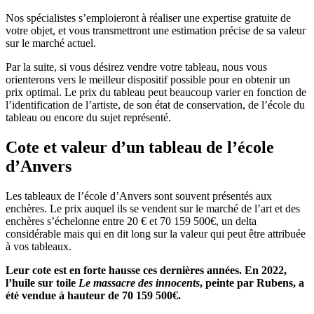
Nos spécialistes s’emploieront à réaliser une expertise gratuite de
votre objet, et vous transmettront une estimation précise de sa valeur
sur le marché actuel.
Par la suite, si vous désirez vendre votre tableau, nous vous
orienterons vers le meilleur dispositif possible pour en obtenir un
prix optimal. Le prix du tableau peut beaucoup varier en fonction de
l’identification de l’artiste, de son état de conservation, de l’école du
tableau ou encore du sujet représenté.
Cote et valeur d’un tableau de l’école
d’Anvers
Les tableaux de l’école d’Anvers sont souvent présentés aux
enchères. Le prix auquel ils se vendent sur le marché de l’art et des
enchères s’échelonne entre 20 € et 70 159 500€, un delta
considérable mais qui en dit long sur la valeur qui peut être attribuée
à vos tableaux.
Leur cote est en forte hausse ces dernières années. En 2022,
l’huile sur toile
Le massacre des innocents
, peinte par Rubens, a
été vendue à hauteur de 70 159 500€.