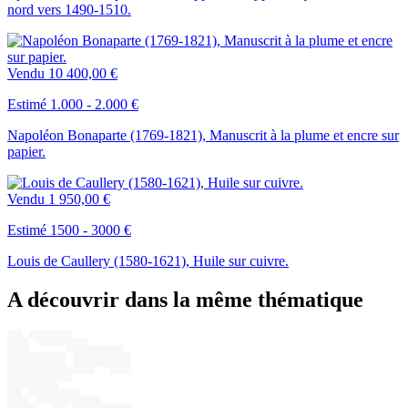
nord vers 1490-1510.
Vendu
10 400,00 €
Estimé 1.000 - 2.000 €
Napoléon Bonaparte (1769-1821), Manuscrit à la plume et encre sur
papier.
Vendu
1 950,00 €
Estimé 1500 - 3000 €
Louis de Caullery (1580-1621), Huile sur cuivre.
A découvrir dans la même thématique