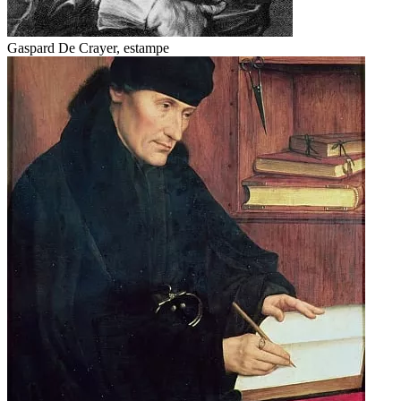
Gaspard De Crayer, estampe