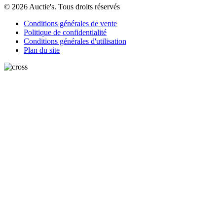
© 2026 Auctie's. Tous droits réservés
Conditions générales de vente
Politique de confidentialité
Conditions générales d'utilisation
Plan du site