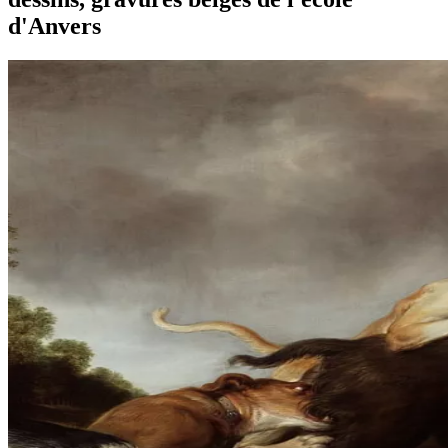
d'Anvers