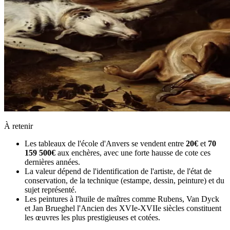
À retenir
Les tableaux de l'école d'Anvers se vendent entre
20€
et
70
159 500€
aux enchères, avec une forte hausse de cote ces
dernières années.
La valeur dépend de l'identification de l'artiste, de l'état de
conservation, de la technique (estampe, dessin, peinture) et du
sujet représenté.
Les peintures à l'huile de maîtres comme Rubens, Van Dyck
et Jan Brueghel l'Ancien des XVIe-XVIIe siècles constituent
les œuvres les plus prestigieuses et cotées.