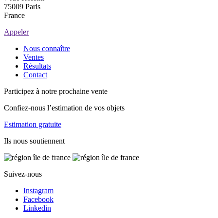
75009 Paris
France
Appeler
Nous connaître
Ventes
Résultats
Contact
Participez à notre prochaine vente
Confiez-nous l’estimation de vos objets
Estimation gratuite
Ils nous soutiennent
Suivez-nous
Instagram
Facebook
Linkedin