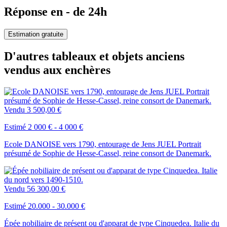
Réponse en - de 24h
Estimation gratuite
D'autres tableaux et objets anciens
vendus aux enchères
Vendu
3 500,00 €
Estimé 2 000 € - 4 000 €
Ecole DANOISE vers 1790, entourage de Jens JUEL Portrait
présumé de Sophie de Hesse-Cassel, reine consort de Danemark.
Vendu
56 300,00 €
Estimé 20.000 - 30.000 €
Épée nobiliaire de présent ou d'apparat de type Cinquedea. Italie du