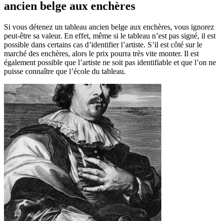
ancien belge aux enchères
Si vous détenez un tableau ancien belge aux enchères, vous ignorez
peut-être sa valeur. En effet, même si le tableau n’est pas signé, il est
possible dans certains cas d’identifier l’artiste. S’il est côté sur le
marché des enchères, alors le prix pourra très vite monter. Il est
également possible que l’artiste ne soit pas identifiable et que l’on ne
puisse connaître que l’école du tableau.