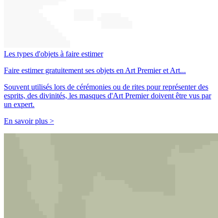
Les types d'objets à faire estimer
Faire estimer gratuitement ses objets en Art Premier et Art...
Souvent utilisés lors de cérémonies ou de rites pour représenter des
esprits, des divinités, les masques d'Art Premier doivent être vus par
un expert.
En savoir plus >