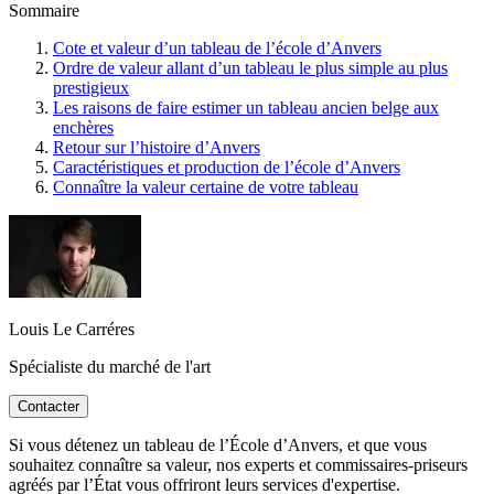
Sommaire
Cote et valeur d’un tableau de l’école d’Anvers
Ordre de valeur allant d’un tableau le plus simple au plus
prestigieux
Les raisons de faire estimer un tableau ancien belge aux
enchères
Retour sur l’histoire d’Anvers
Caractéristiques et production de l’école d’Anvers
Connaître la valeur certaine de votre tableau
Louis Le Carréres
Spécialiste du marché de l'art
Contacter
Si vous détenez un tableau de l’École d’Anvers, et que vous
souhaitez connaître sa valeur, nos experts et commissaires-priseurs
agréés par l’État vous offriront leurs services d'expertise.