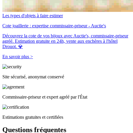
Les types d'objets à faire estimer
Cote joaillerie : expertise commissaire-priseur - Auctie's
Découvrez la cote de vos bijoux avec Auctie's, commissaire-priseur
agréé. Estimation gratuite en 24h, vente aux enchères à l'hôtel
Drouot. 💎
En savoir plus >
Site sécurisé, anonymat conservé
Commissaire-priseur et expert agréé par l'État
Estimations gratuites et certifiées
Questions fréquentes