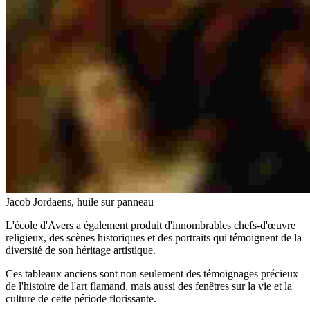
Jacob Jordaens, huile sur panneau
L'école d'Avers a également produit d'innombrables chefs-d'œuvre
religieux, des scènes historiques et des portraits qui témoignent de la
diversité de son héritage artistique.
Ces tableaux anciens sont non seulement des témoignages précieux
de l'histoire de l'art flamand, mais aussi des fenêtres sur la vie et la
culture de cette période florissante.