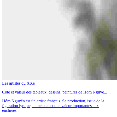
Les artistes du XXe
Cote et valeur des tableaux, dessins, peintures de Hom Nguye...
Hôm Nguyễn est ùn artiste français. Sa production, issue de la
figuration lyrique, a une cote et une valeur importantes aux
enchères.