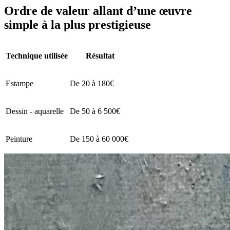
Ordre de valeur allant d’une œuvre
simple à la plus prestigieuse
Technique utilisée
Résultat
Estampe
De 20 à 180€
Dessin - aquarelle
De 50 à 6 500€
Peinture
De 150 à 60 000€