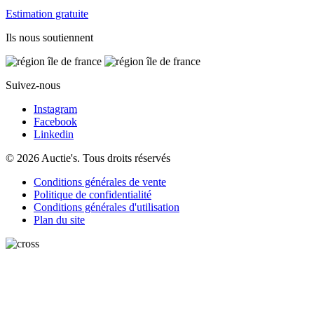
Estimation gratuite
Ils nous soutiennent
Suivez-nous
Instagram
Facebook
Linkedin
© 2026 Auctie's. Tous droits réservés
Conditions générales de vente
Politique de confidentialité
Conditions générales d'utilisation
Plan du site