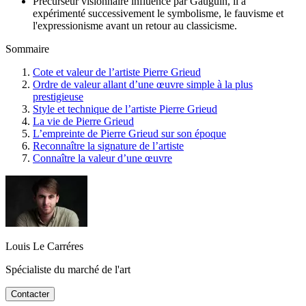
Précurseur visionnaire influencé par Gauguin, il a
expérimenté successivement le symbolisme, le fauvisme et
l'expressionisme avant un retour au classicisme.
Sommaire
Cote et valeur de l’artiste Pierre Grieud
Ordre de valeur allant d’une œuvre simple à la plus
prestigieuse
Style et technique de l’artiste Pierre Grieud
La vie de Pierre Grieud
L’empreinte de Pierre Grieud sur son époque
Reconnaître la signature de l’artiste
Connaître la valeur d’une œuvre
Louis Le Carréres
Spécialiste du marché de l'art
Contacter