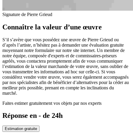
Signature de Pierre Grieud
Connaître la valeur d’une œuvre
S’il s’avère que vous possédez une œuvre de Pierre Grieud ou
d’après l’artiste, n’hésitez pas à demander une évaluation gratuite
moyennant notre formulaire sur notre site internet. Un membre de
notre équipe, composée d'experts et de commissaires-priseurs
agréés, vous contactera promptement afin de vous communiquer
l’estimation de la valeur marchande de votre œuvre, sans oublier de
vous transmettre les informations ad hoc sur celle-ci. Si vous
considérez vendre votre œuvre, vous serez également accompagnés
par nos spécialistes afin de bénéficier d’alternatives pour la céder au
meilleur prix possible, prenant en compte les inclinations du
marché.
Faites estimer gratuitement vos objets par nos experts
Réponse en - de 24h
Estimation gratuite