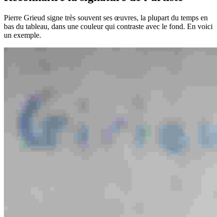
Pierre Grieud signe très souvent ses œuvres, la plupart du temps en
bas du tableau, dans une couleur qui contraste avec le fond. En voici
un exemple.