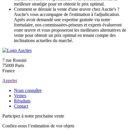
meilleure stratégie pour en obtenir le prix optimal.
Comment se déroule la vente d'une œuvre chez Auctie's ?
Auctie's vous accompagne de l'estimation à l'adjudication.
Après avoir demandé une expertise gratuite via notre
formulaire, nos commissaires-priseurs et experts évalueront
votre œuvre et vous proposeront les meilleures alternatives de
vente pour obtenir un prix optimal en tenant compte des
inclinations actuelles du marché.
7 rue Rossini
75009 Paris
France
Appeler
Nous connaître
Ventes
Résultats
Contact
Participez à notre prochaine vente
Confiez-nous l’estimation de vos objets