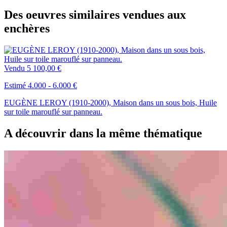
Des oeuvres similaires vendues aux
enchères
Vendu
5 100,00 €
Estimé 4.000 - 6.000 €
EUGÈNE LEROY (1910-2000), Maison dans un sous bois, Huile
sur toile marouflé sur panneau.
A découvrir dans la même thématique