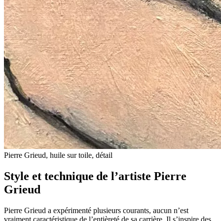
Pierre Grieud, huile sur toile, détail
Style et technique de l’artiste Pierre
Grieud
Pierre Grieud a expérimenté plusieurs courants, aucun n’est
vraiment caractéristique de l’entièreté de sa carrière. Il s’inspire des