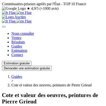
Commissaires-priseurs agréés par l'État - TOP 10 France
★
4,9/5 (+1000 avis)
Nous connaître
Ventes
Résultats
Guides
Estimation
Contact
Estimation gratuite
Demander une estimation gratuite
Guides
>
Cote et valeur des oeuvres, peintures de Pierre Grieud
Cote et valeur des oeuvres, peintures de
Pierre Grieud