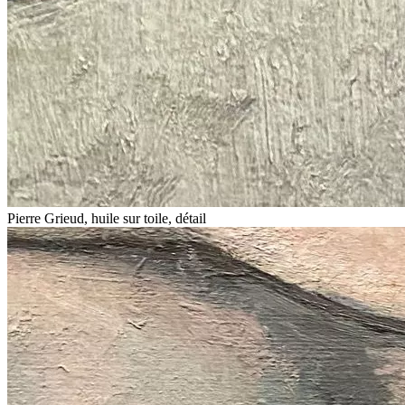
Pierre Grieud, huile sur toile, détail