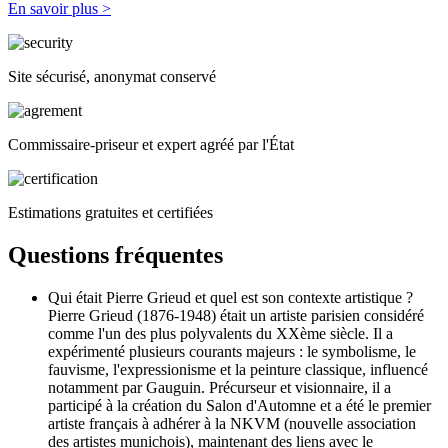
En savoir plus >
Site sécurisé, anonymat conservé
Commissaire-priseur et expert agréé par l'État
Estimations gratuites et certifiées
Questions fréquentes
Qui était Pierre Grieud et quel est son contexte artistique ?
Pierre Grieud (1876-1948) était un artiste parisien considéré
comme l'un des plus polyvalents du XXème siècle. Il a
expérimenté plusieurs courants majeurs : le symbolisme, le
fauvisme, l'expressionisme et la peinture classique, influencé
notamment par Gauguin. Précurseur et visionnaire, il a
participé à la création du Salon d'Automne et a été le premier
artiste français à adhérer à la NKVM (nouvelle association
des artistes munichois), maintenant des liens avec le