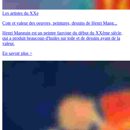
Les artistes du XXe
Cote et valeur des oeuvres, peintures, dessins de Henri Mang...
Henri Manguin est un peintre fauviste du début du XXème siècle,
qui a produit beaucoup d'huiles sur toile et de dessins ayant de la
valeur.
En savoir plus >