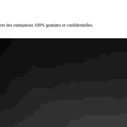
er des estimations 100% gratuites et confidentielles.