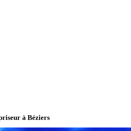
priseur à Béziers