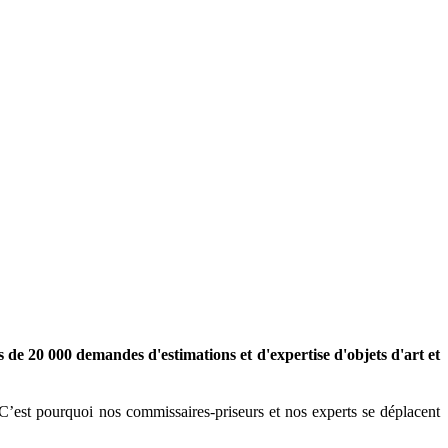
de 20 000 demandes d'estimations et d'expertise d'objets d'art et
. C’est pourquoi nos commissaires-priseurs et nos experts se déplacent