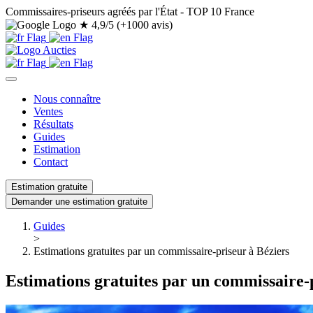
Commissaires-priseurs agréés par l'État - TOP 10 France
★
4,9/5 (+1000 avis)
Nous connaître
Ventes
Résultats
Guides
Estimation
Contact
Estimation gratuite
Demander une estimation gratuite
Guides
>
Estimations gratuites par un commissaire-priseur à Béziers
Estimations gratuites par un commissaire-