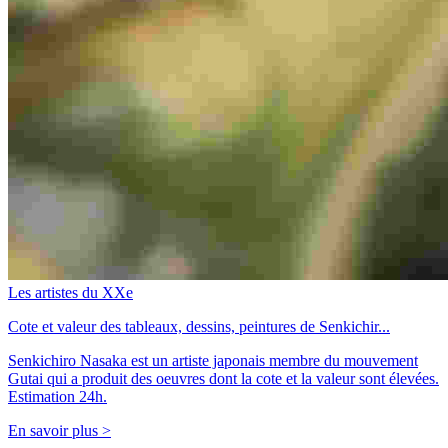
Les artistes du XXe
Cote et valeur des tableaux, dessins, peintures de Senkichir...
Senkichiro Nasaka est un artiste japonais membre du mouvement
Gutai qui a produit des oeuvres dont la cote et la valeur sont élevées.
Estimation 24h.
En savoir plus >