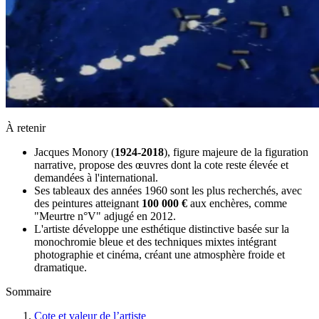
À retenir
Jacques Monory (
1924-2018
), figure majeure de la figuration
narrative, propose des œuvres dont la cote reste élevée et
demandées à l'international.
Ses tableaux des années 1960 sont les plus recherchés, avec
des peintures atteignant
100 000 €
aux enchères, comme
"Meurtre n°V" adjugé en 2012.
L'artiste développe une esthétique distinctive basée sur la
monochromie bleue et des techniques mixtes intégrant
photographie et cinéma, créant une atmosphère froide et
dramatique.
Sommaire
Cote et valeur de l’artiste