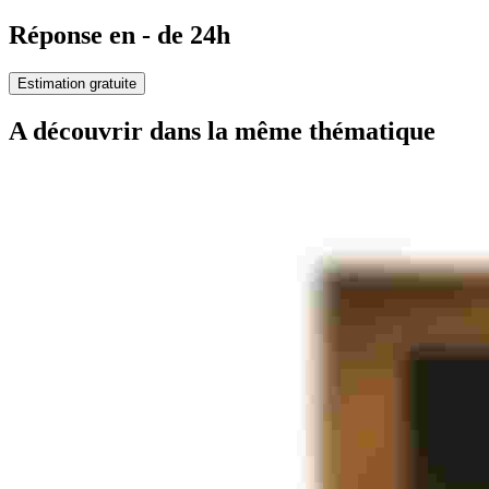
Réponse en - de 24h
Estimation gratuite
A découvrir dans la même thématique