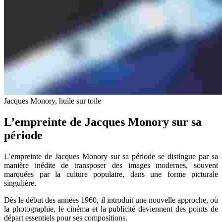
Jacques Monory, huile sur toile
L’empreinte de Jacques Monory sur sa
période
L’empreinte de Jacques Monory sur sa période se distingue par sa
manière inédite de transposer des images modernes, souvent
marquées par la culture populaire, dans une forme picturale
singulière.
Dès le début des années 1960, il introduit une nouvelle approche, où
la photographie, le cinéma et la publicité deviennent des points de
départ essentiels pour ses compositions.