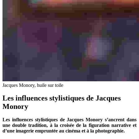
Jacques Monory, huile sur toile
Les influences stylistiques de Jacques
Monory
Les influences stylistiques de Jacques Monory s’ancrent dans
une double tradition, à la croisée de la figuration narrative et
d’une imagerie empruntée au cinéma et à la photographie.