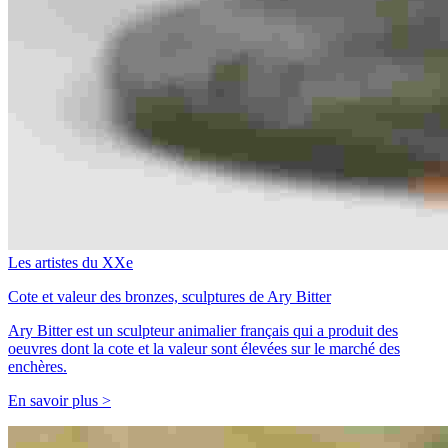
Les artistes du XXe
Cote et valeur des bronzes, sculptures de Ary Bitter
Ary Bitter est un sculpteur animalier français qui a produit des
oeuvres dont la cote et la valeur sont élevées sur le marché des
enchères.
En savoir plus >