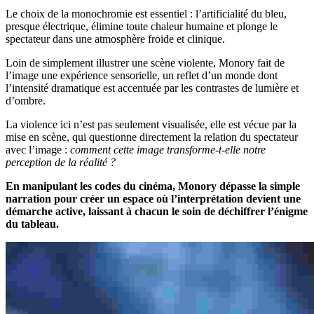
Le choix de la monochromie est essentiel : l’artificialité du bleu,
presque électrique, élimine toute chaleur humaine et plonge le
spectateur dans une atmosphère froide et clinique.
Loin de simplement illustrer une scène violente, Monory fait de
l’image une expérience sensorielle, un reflet d’un monde dont
l’intensité dramatique est accentuée par les contrastes de lumière et
d’ombre.
La violence ici n’est pas seulement visualisée, elle est vécue par la
mise en scène, qui questionne directement la relation du spectateur
avec l’image :
comment cette image transforme-t-elle notre
perception de la réalité ?
En manipulant les codes du cinéma, Monory dépasse la simple
narration pour créer un espace où l’interprétation devient une
démarche active, laissant à chacun le soin de déchiffrer l’énigme
du tableau.