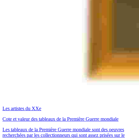
Les artistes du XXe
Cote et valeur des tableaux de la Première Guerre mondiale
Les tableaux de la Première Guerre mondiale sont des oeuvres
recherchées par les collectionneurs qui sont assez prisées sur le