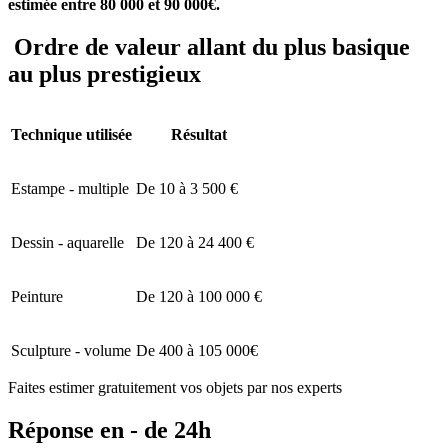
estimée entre 80 000 et 90 000€.
Ordre de valeur allant du plus basique
au plus prestigieux
Technique utilisée
Résultat
Estampe - multiple
De 10 à 3 500 €
Dessin - aquarelle
De 120 à 24 400 €
Peinture
De 120 à 100 000 €
Sculpture - volume
De 400 à 105 000€
Faites estimer gratuitement vos objets par nos experts
Réponse en - de 24h