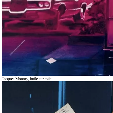
Jacques Monory, huile sur toile