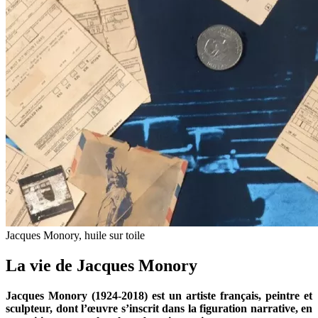
Jacques Monory, huile sur toile
La vie de Jacques Monory
Jacques Monory (1924-2018) est un artiste français, peintre et
sculpteur, dont l’œuvre s’inscrit dans la figuration narrative, en