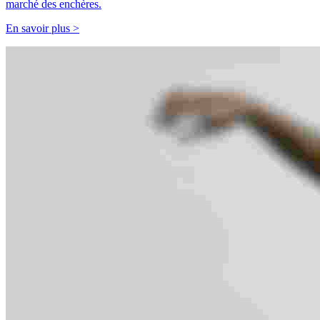
marché des enchères.
En savoir plus >