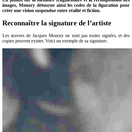
images, Monory détourne ainsi les codes de la figuration pour
créer une vision suspendue entre réalité et fiction.
Reconnaître la signature de l’artiste
Les œuvres de Jacques Monory ne sont pas toutes signées, et des
copies peuvent exister. Voici un exemple de sa signature.