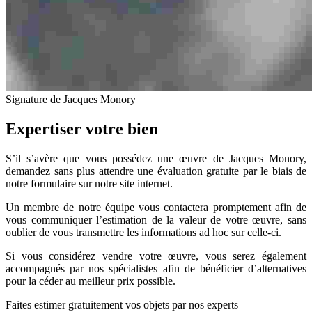
Signature de Jacques Monory
Expertiser votre bien
S’il s’avère que vous possédez une œuvre de Jacques Monory,
demandez sans plus attendre une évaluation gratuite par le biais de
notre formulaire sur notre site internet.
Un membre de notre équipe vous contactera promptement afin de
vous communiquer l’estimation de la valeur de votre œuvre, sans
oublier de vous transmettre les informations ad hoc sur celle-ci.
Si vous considérez vendre votre œuvre, vous serez également
accompagnés par nos spécialistes afin de bénéficier d’alternatives
pour la céder au meilleur prix possible.
Faites estimer gratuitement vos objets par nos experts