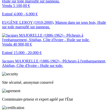
Vendu
5 100,00 €
Estimé 4.000 - 6.000 €
EUGÈNE LEROY (1910-2000), Maison dans un sous bois, Huile
sur toile marouflé sur panneau.
Vendu
40 900,00 €
Estimé 15.000 - 20.000 €
Jacques MAJORELLE (1886-1962) - Pêcheurs à l'embarquement,
Abidjan, Côte d'Ivoire - Huile sur toile.
Site sécurisé, anonymat conservé
Commissaire-priseur et expert agréé par l'État