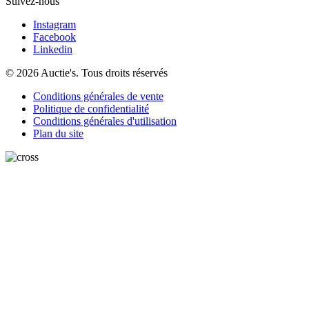
Suivez-nous
Instagram
Facebook
Linkedin
© 2026 Auctie's. Tous droits réservés
Conditions générales de vente
Politique de confidentialité
Conditions générales d'utilisation
Plan du site