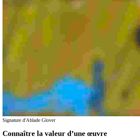
Signature d'Ablade Glover
Connaître la valeur d’une œuvre