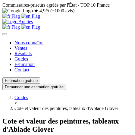
Commissaires-priseurs agréés par l'État - TOP 10 France
★
4,9/5 (+1000 avis)
Nous connaître
Ventes
Résultats
Guides
Estimation
Contact
Estimation gratuite
Demander une estimation gratuite
Guides
>
Cote et valeur des peintures, tableaux d'Ablade Glover
Cote et valeur des peintures, tableaux
d'Ablade Glover