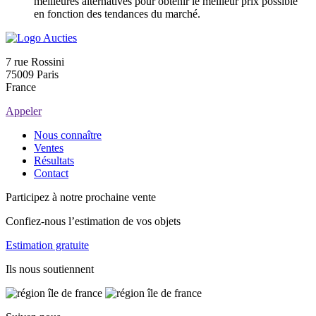
meilleures alternatives pour obtenir le meilleur prix possible
en fonction des tendances du marché.
7 rue Rossini
75009 Paris
France
Appeler
Nous connaître
Ventes
Résultats
Contact
Participez à notre prochaine vente
Confiez-nous l’estimation de vos objets
Estimation gratuite
Ils nous soutiennent