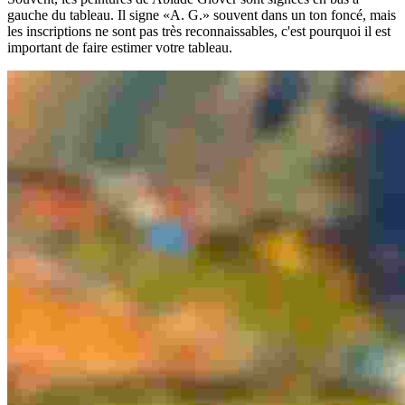
gauche du tableau. Il signe «A. G.» souvent dans un ton foncé, mais
les inscriptions ne sont pas très reconnaissables, c'est pourquoi il est
important de faire estimer votre tableau.