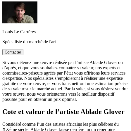
Louis Le Carréres
Spécialiste du marché de l'art
Contacter
Si vous détenez une œuvre réalisée par l’artiste Ablade Glover ou
d’après, et que vous souhaitez connaître sa valeur, nos experts et
commissaires-priseurs agréés par l’état vous offrirons leurs services
d'expertise. Nos spécialistes s’emploieront à réaliser une expertise
gratuite de votre œuvre, et vous transmettront une estimation précise
de sa valeur sur le marché actuel. Par la suite, si vous désirez vendre
votre œuvre, nous vous orienterons vers le meilleur dispositif
possible pour en obtenir un prix optimal.
Cote et valeur de l’artiste Ablade Glover
Considéré comme l’un des artistes africains les plus célèbres du
XXème siècle, Ablade Glover laisse derrière lui un répertoire