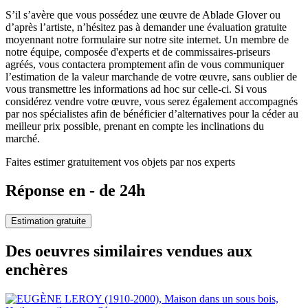
S’il s’avère que vous possédez une œuvre de Ablade Glover ou
d’après l’artiste, n’hésitez pas à demander une évaluation gratuite
moyennant notre formulaire sur notre site internet. Un membre de
notre équipe, composée d'experts et de commissaires-priseurs
agréés, vous contactera promptement afin de vous communiquer
l’estimation de la valeur marchande de votre œuvre, sans oublier de
vous transmettre les informations ad hoc sur celle-ci. Si vous
considérez vendre votre œuvre, vous serez également accompagnés
par nos spécialistes afin de bénéficier d’alternatives pour la céder au
meilleur prix possible, prenant en compte les inclinations du
marché.
Faites estimer gratuitement vos objets par nos experts
Réponse en - de 24h
Estimation gratuite
Des oeuvres similaires vendues aux
enchères