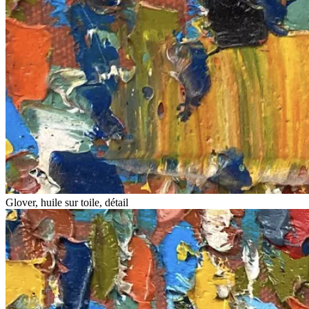
Glover, huile sur toile, détail