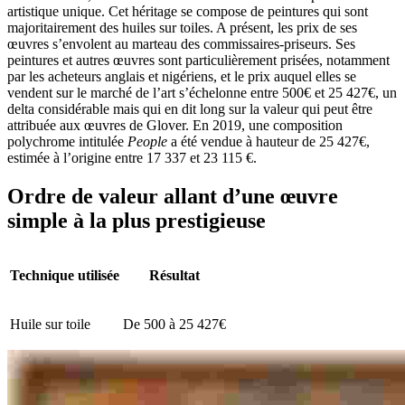
artistique unique. Cet héritage se compose de peintures qui sont
majoritairement des huiles sur toiles. A présent, les prix de ses
œuvres s’envolent au marteau des commissaires-priseurs. Ses
peintures et autres œuvres sont particulièrement prisées, notamment
par les acheteurs anglais et nigériens, et le prix auquel elles se
vendent sur le marché de l’art s’échelonne entre 500€ et 25 427€, un
delta considérable mais qui en dit long sur la valeur qui peut être
attribuée aux œuvres de Glover. En 2019, une composition
polychrome intitulée
People
a été vendue à hauteur de 25 427€,
estimée à l’origine entre 17 337 et 23 115 €.
Ordre de valeur allant d’une œuvre
simple à la plus prestigieuse
Technique utilisée
Résultat
Huile sur toile
De 500 à 25 427€