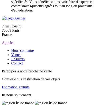
spécificités. Vous bénéficiez du savoir-faire d'experts et
commissaires-priseurs agréés tout au long du processus
d'adjudication.
7 rue Rossini
75009 Paris
France
Appeler
Nous connaître
Ventes
Résultats
Contact
Participez à notre prochaine vente
Confiez-nous l’estimation de vos objets
Estimation gratuite
Ils nous soutiennent