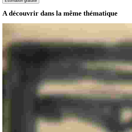
Estimation gratuite
A découvrir dans la même thématique