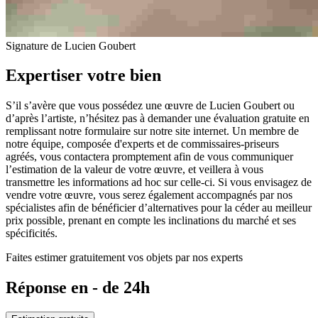
Signature de Lucien Goubert
Expertiser votre bien
S’il s’avère que vous possédez une œuvre de Lucien Goubert ou
d’après l’artiste, n’hésitez pas à demander une évaluation gratuite en
remplissant notre formulaire sur notre site internet. Un membre de
notre équipe, composée d'experts et de commissaires-priseurs
agréés, vous contactera promptement afin de vous communiquer
l’estimation de la valeur de votre œuvre, et veillera à vous
transmettre les informations ad hoc sur celle-ci. Si vous envisagez de
vendre votre œuvre, vous serez également accompagnés par nos
spécialistes afin de bénéficier d’alternatives pour la céder au meilleur
prix possible, prenant en compte les inclinations du marché et ses
spécificités.
Faites estimer gratuitement vos objets par nos experts
Réponse en - de 24h