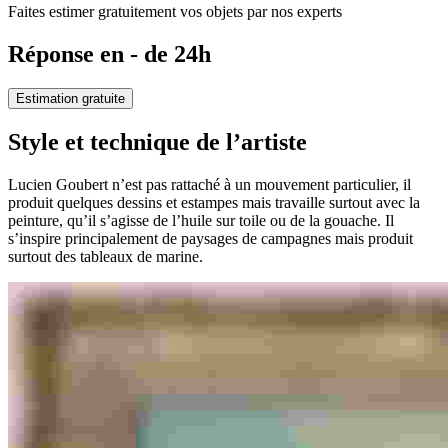
Faites estimer gratuitement vos objets par nos experts
Réponse en - de 24h
Estimation gratuite
Style et technique de l’artiste
Lucien Goubert n’est pas rattaché à un mouvement particulier, il
produit quelques dessins et estampes mais travaille surtout avec la
peinture, qu’il s’agisse de l’huile sur toile ou de la gouache. Il
s’inspire principalement de paysages de campagnes mais produit
surtout des tableaux de marine.