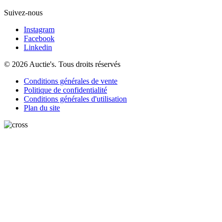
Suivez-nous
Instagram
Facebook
Linkedin
© 2026 Auctie's. Tous droits réservés
Conditions générales de vente
Politique de confidentialité
Conditions générales d'utilisation
Plan du site