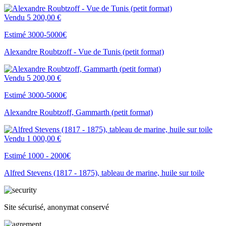
Vendu
5 200,00 €
Estimé 3000-5000€
Alexandre Roubtzoff - Vue de Tunis (petit format)
Vendu
5 200,00 €
Estimé 3000-5000€
Alexandre Roubtzoff, Gammarth (petit format)
Vendu
1 000,00 €
Estimé 1000 - 2000€
Alfred Stevens (1817 - 1875), tableau de marine, huile sur toile
Site sécurisé, anonymat conservé