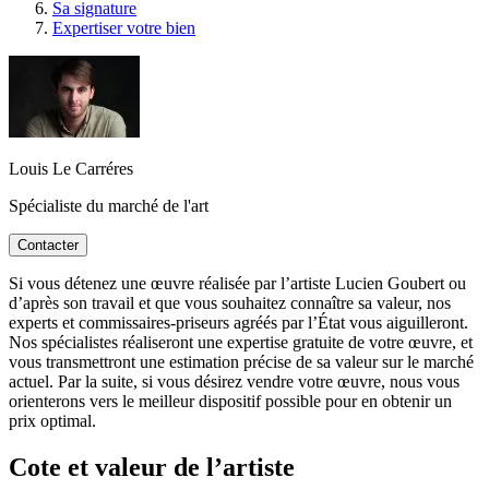
Sa signature
Expertiser votre bien
Louis Le Carréres
Spécialiste du marché de l'art
Contacter
Si vous détenez une œuvre réalisée par l’artiste Lucien Goubert ou
d’après son travail et que vous souhaitez connaître sa valeur, nos
experts et commissaires-priseurs agréés par l’État vous aiguilleront.
Nos spécialistes réaliseront une expertise gratuite de votre œuvre, et
vous transmettront une estimation précise de sa valeur sur le marché
actuel. Par la suite, si vous désirez vendre votre œuvre, nous vous
orienterons vers le meilleur dispositif possible pour en obtenir un
prix optimal.
Cote et valeur de l’artiste