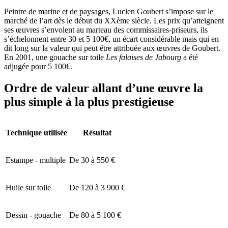
Peintre de marine et de paysages, Lucien Goubert s’impose sur le
marché de l’art dès le début du XXème siècle. Les prix qu’atteignent
ses œuvres s’envolent au marteau des commissaires-priseurs, ils
s’échelonnent entre 30 et 5 100€, un écart considérable mais qui en
dit long sur la valeur qui peut être attribuée aux œuvres de Goubert.
En 2001, une gouache sur toile
Les falaises de Jabourg
a été
adjugée pour 5 100€.
Ordre de valeur allant d’une œuvre la
plus simple à la plus prestigieuse
Technique utilisée
Résultat
Estampe - multiple
De 30 à 550 €
Huile sur toile
De 120 à 3 900 €
Dessin - gouache
De 80 à 5 100 €