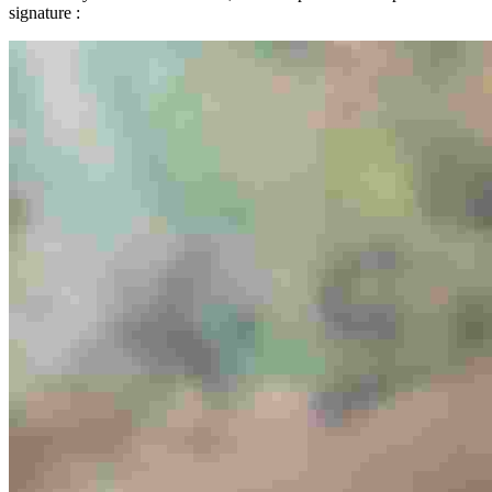
signature :