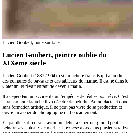
Lucien Goubert, huile sur toile
Lucien Goubert, peintre oublié du
XIXème siècle
Lucien Goubert (1887-1964), est un peintre français qui a produit
des peintures de paysage et des tableaux de marine. Il est né dans le
Cotentin, et rêvait enfant de devenir marin.
Il a cependant un accident qui l’empêche de réaliser son rêve. C’est
la raison pour laquelle il va décider de peindre. Autodidacte et donc
sans formation artistique, il ne peut pas vivre de sa production et
ouvre un atelier de photographie et d’encadrement.
En parallèle, il réussit à avoir un atelier à Cherbourg où il peut
peindre ses tableaux de marine. Il expose alors dans plusieurs villes