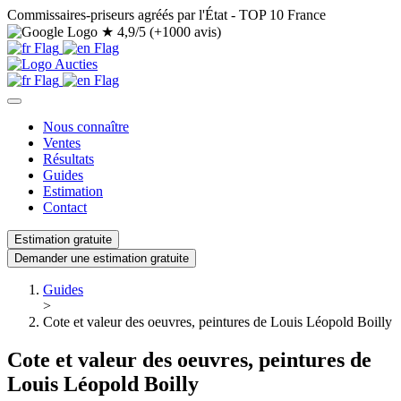
Commissaires-priseurs agréés par l'État - TOP 10 France
★
4,9/5 (+1000 avis)
Nous connaître
Ventes
Résultats
Guides
Estimation
Contact
Estimation gratuite
Demander une estimation gratuite
Guides
>
Cote et valeur des oeuvres, peintures de Louis Léopold Boilly
Cote et valeur des oeuvres, peintures de
Louis Léopold Boilly