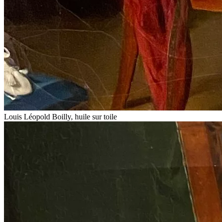
Louis Léopold Boilly, huile sur toile