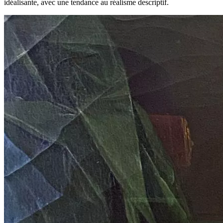
idéalisante, avec une tendance au réalisme descriptif.