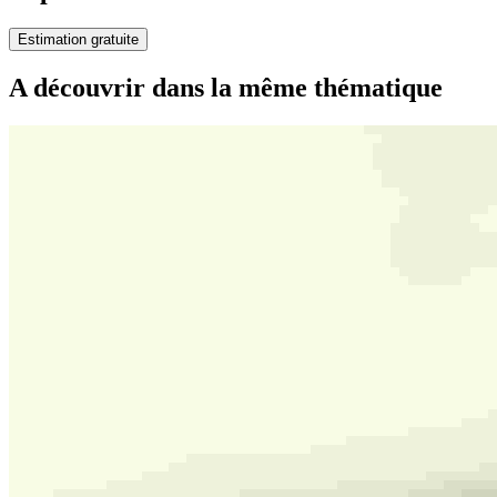
Estimation gratuite
A découvrir dans la même thématique