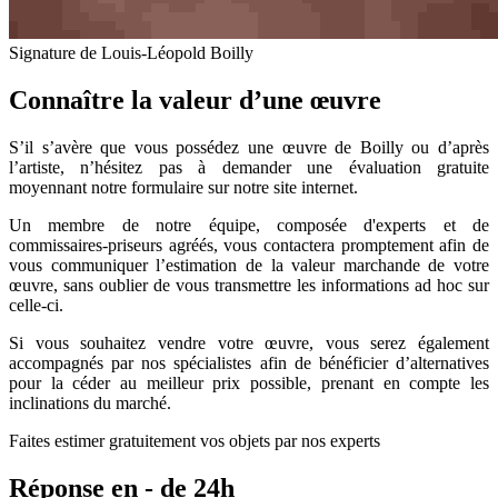
Signature de Louis-Léopold Boilly
Connaître la valeur d’une œuvre
S’il s’avère que vous possédez une œuvre de Boilly ou d’après
l’artiste, n’hésitez pas à demander une évaluation gratuite
moyennant notre formulaire sur notre site internet.
Un membre de notre équipe, composée d'experts et de
commissaires-priseurs agréés, vous contactera promptement afin de
vous communiquer l’estimation de la valeur marchande de votre
œuvre, sans oublier de vous transmettre les informations ad hoc sur
celle-ci.
Si vous souhaitez vendre votre œuvre, vous serez également
accompagnés par nos spécialistes afin de bénéficier d’alternatives
pour la céder au meilleur prix possible, prenant en compte les
inclinations du marché.
Faites estimer gratuitement vos objets par nos experts
Réponse en - de 24h