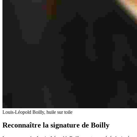
Louis-Léopold Boilly, huile sur toile
Reconnaître la signature de Boilly