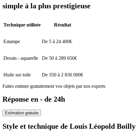
simple à la plus prestigieuse
Technique utilisée
Résultat
Estampe
De 5 à 24 400€
Dessin - aquarelle
De 50 à 289 650€
Huile sur toile
De 350 à 2 836 000€
Faites estimer gratuitement vos objets par nos experts
Réponse en - de 24h
Estimation gratuite
Style et technique de Louis Léopold Boilly