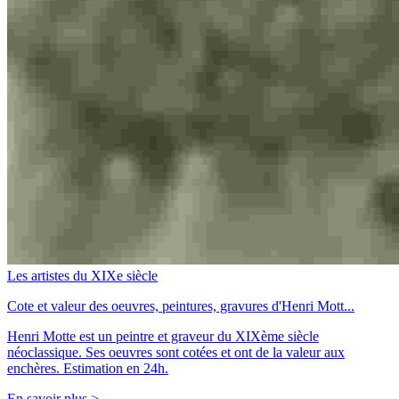
Les artistes du XIXe siècle
Cote et valeur des oeuvres, peintures, gravures d'Henri Mott...
Henri Motte est un peintre et graveur du XIXème siècle
néoclassique. Ses oeuvres sont cotées et ont de la valeur aux
enchères. Estimation en 24h.
En savoir plus >