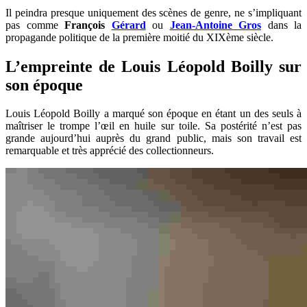
Il peindra presque uniquement des scènes de genre, ne s’impliquant
pas comme
François
Gérard
ou
Jean-Antoine Gros
dans la
propagande politique de la première moitié du XIXème siècle.
L’empreinte de Louis Léopold Boilly sur
son époque
Louis Léopold Boilly a marqué son époque en étant un des seuls à
maîtriser le trompe l’œil en huile sur toile. Sa postérité n’est pas
grande aujourd’hui auprès du grand public, mais son travail est
remarquable et très apprécié des collectionneurs.