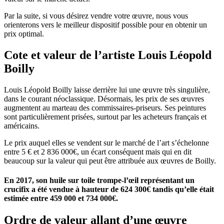
Par la suite, si vous désirez vendre votre œuvre, nous vous
orienterons vers le meilleur dispositif possible pour en obtenir un
prix optimal.
Cote et valeur de l’artiste Louis Léopold
Boilly
Louis Léopold Boilly laisse derrière lui une œuvre très singulière,
dans le courant néoclassique. Désormais, les prix de ses œuvres
augmentent au marteau des commissaires-priseurs. Ses peintures
sont particulièrement prisées, surtout par les acheteurs français et
américains.
Le prix auquel elles se vendent sur le marché de l’art s’échelonne
entre 5 € et 2 836 000€, un écart conséquent mais qui en dit
beaucoup sur la valeur qui peut être attribuée aux œuvres de Boilly.
En 2017, son huile sur toile trompe-l’œil représentant un
crucifix a été vendue à hauteur de 624 300€ tandis qu’elle était
estimée entre 459 000 et 734 000€.
Ordre de valeur allant d’une œuvre