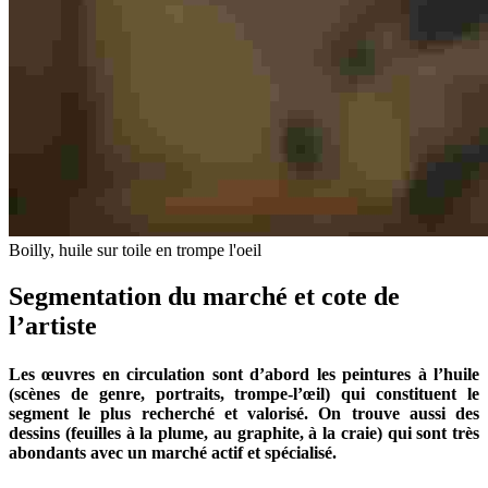
Boilly, huile sur toile en trompe l'oeil
Segmentation du marché et cote de
l’artiste
Les œuvres en circulation sont d’abord les peintures à l’huile
(scènes de genre, portraits, trompe-l’œil) qui constituent le
segment le plus recherché et valorisé. On trouve aussi des
dessins (feuilles à la plume, au graphite, à la craie) qui sont très
abondants avec un marché actif et spécialisé.