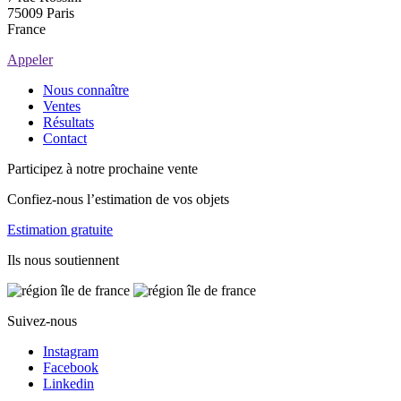
75009 Paris
France
Appeler
Nous connaître
Ventes
Résultats
Contact
Participez à notre prochaine vente
Confiez-nous l’estimation de vos objets
Estimation gratuite
Ils nous soutiennent
Suivez-nous
Instagram
Facebook
Linkedin