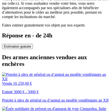
sur celle-ci. Si vous souhaitez vendre votre bien, vous serez
également accompagnés par nos spécialistes afin de bénéficier
d’alternatives pour le céder au meilleur prix possible, prenant en
compte les inclinations du marché.
Faites estimer gratuitement vos objets par nos experts
Réponse en - de 24h
Estimation gratuite
Des armes anciennes vendues aux
enchères
Vendu
16 250,00 €
Estimé 3000 € - 5000 €
Pistolet à silex de général ou d’amiral au modèle vendémiaire an XII