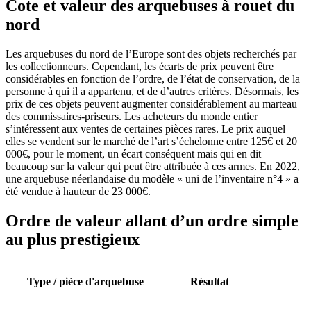
Cote et valeur des arquebuses à rouet du
nord
Les arquebuses du nord de l’Europe sont des objets recherchés par
les collectionneurs. Cependant, les écarts de prix peuvent être
considérables en fonction de l’ordre, de l’état de conservation, de la
personne à qui il a appartenu, et de d’autres critères. Désormais, les
prix de ces objets peuvent augmenter considérablement au marteau
des commissaires-priseurs. Les acheteurs du monde entier
s’intéressent aux ventes de certaines pièces rares. Le prix auquel
elles se vendent sur le marché de l’art s’échelonne entre 125€ et 20
000€, pour le moment, un écart conséquent mais qui en dit
beaucoup sur la valeur qui peut être attribuée à ces armes. En 2022,
une arquebuse néerlandaise du modèle « uni de l’inventaire n°4 » a
été vendue à hauteur de 23 000€.
Ordre de valeur allant d’un ordre simple
au plus prestigieux
Type / pièce d'arquebuse
Résultat