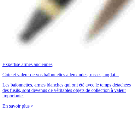
Expertise armes anciennes
Cote et valeur de vos baïonnettes allemandes, russes, anglai...
Les baïonnettes, armes blanches qui ont été avec le temps détachées
des fusils, sont devenus de véritables objets de collection à valeur
importante.
En savoir plus >