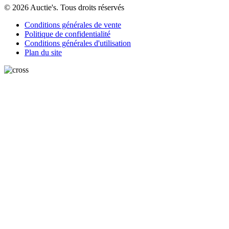
© 2026 Auctie's. Tous droits réservés
Conditions générales de vente
Politique de confidentialité
Conditions générales d'utilisation
Plan du site