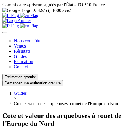
Commissaires-priseurs agréés par l'État - TOP 10 France
★
4,9/5 (+1000 avis)
Nous connaître
Ventes
Résultats
Guides
Estimation
Contact
Estimation gratuite
Demander une estimation gratuite
Guides
>
Cote et valeur des arquebuses à rouet de l'Europe du Nord
Cote et valeur des arquebuses à rouet de
l'Europe du Nord