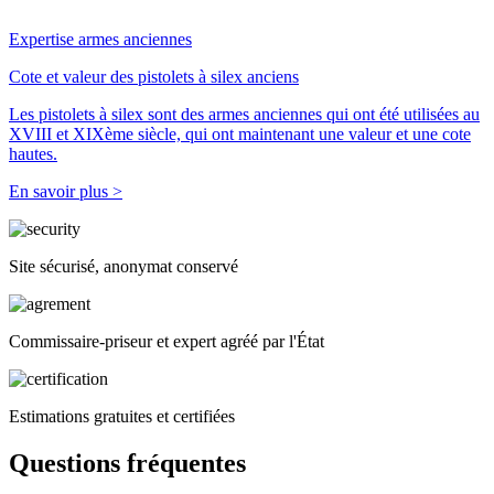
Expertise armes anciennes
Cote et valeur des pistolets à silex anciens
Les pistolets à silex sont des armes anciennes qui ont été utilisées au
XVIII et XIXème siècle, qui ont maintenant une valeur et une cote
hautes.
En savoir plus >
Site sécurisé, anonymat conservé
Commissaire-priseur et expert agréé par l'État
Estimations gratuites et certifiées
Questions fréquentes