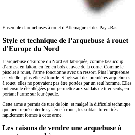
Ensemble d'arquebuses à rouet d'Allemagne et des Pays-Bas
Style et technique de l’arquebuse à rouet
d’Europe du Nord
L’arquebuse d’Europe du Nord est fabriquée, comme beaucoup
d’armes, en laiton, en fer, en bois et avec de la corne. Comme le
pistolet à rouet, l’arme fonctionne avec un ressort. Plus l’arquebuse
est vieille ; plus elle est lourde. S’agissant des premières arquebuses
à rouet, elles ne pouvaient pas être portées par un seul homme. Elles
ont ensuite été allégées pour permettre aux soldats de tirer seuls, en
portant l’arme sur leur épaule.
Cette arme a permis de tuer de loin, et malgré la difficulté technique
que peut représenter le système à rouet, les soldats furent très
rapidement formés à cette arme.
Les raisons de vendre une arquebuse à