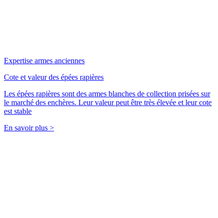
Expertise armes anciennes
Cote et valeur des épées rapières
Les épées rapières sont des armes blanches de collection prisées sur
le marché des enchères. Leur valeur peut être très élevée et leur cote
est stable
En savoir plus >