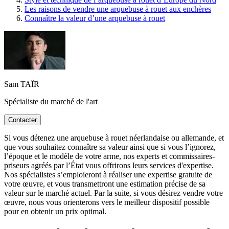
Les raisons de vendre une arquebuse à rouet aux enchères
Connaître la valeur d’une arquebuse à rouet
Sam TAÏR
Spécialiste du marché de l'art
Contacter
Si vous détenez une arquebuse à rouet néerlandaise ou allemande, et
que vous souhaitez connaître sa valeur ainsi que si vous l’ignorez,
l’époque et le modèle de votre arme, nos experts et commissaires-
priseurs agréés par l’État vous offrirons leurs services d'expertise.
Nos spécialistes s’emploieront à réaliser une expertise gratuite de
votre œuvre, et vous transmettront une estimation précise de sa
valeur sur le marché actuel. Par la suite, si vous désirez vendre votre
œuvre, nous vous orienterons vers le meilleur dispositif possible
pour en obtenir un prix optimal.