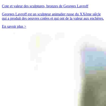
Cote et valeur des sculptures, bronzes de Georges Lavroff
Georges Lavroff est un sculpteur animalier russe du XXème siècle
qui a produit des oeuvres cotées et qui ont de la valeur aux enchères.
En savoir plus >