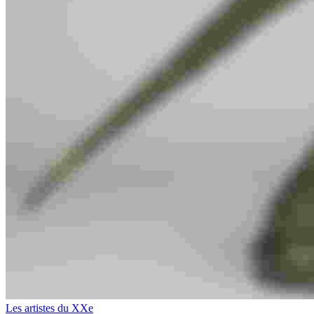
Les artistes du XXe