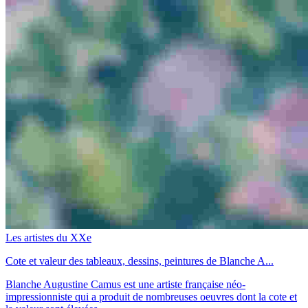
Les artistes du XXe
Cote et valeur des tableaux, dessins, peintures de Blanche A...
Blanche Augustine Camus est une artiste française néo-
impressionniste qui a produit de nombreuses oeuvres dont la cote et