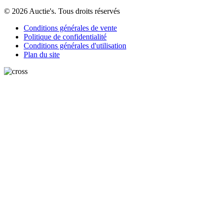
© 2026 Auctie's. Tous droits réservés
Conditions générales de vente
Politique de confidentialité
Conditions générales d'utilisation
Plan du site