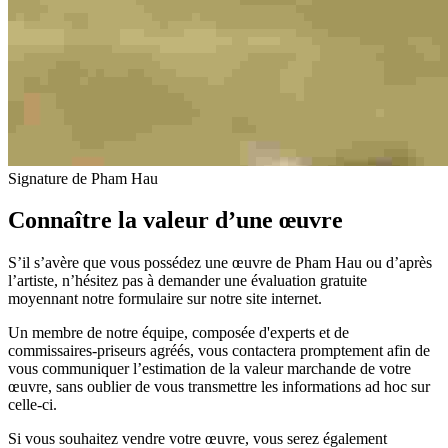
Signature de Pham Hau
Connaître la valeur d’une œuvre
S’il s’avère que vous possédez une œuvre de Pham Hau ou d’après
l’artiste, n’hésitez pas à demander une évaluation gratuite
moyennant notre formulaire sur notre site internet.
Un membre de notre équipe, composée d'experts et de
commissaires-priseurs agréés, vous contactera promptement afin de
vous communiquer l’estimation de la valeur marchande de votre
œuvre, sans oublier de vous transmettre les informations ad hoc sur
celle-ci.
Si vous souhaitez vendre votre œuvre, vous serez également