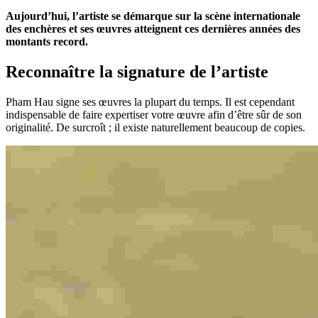
Aujourd’hui, l’artiste se démarque sur la scène internationale
des enchères et ses œuvres atteignent ces dernières années des
montants record.
Reconnaître la signature de l’artiste
Pham Hau signe ses œuvres la plupart du temps. Il est cependant
indispensable de faire expertiser votre œuvre afin d’être sûr de son
originalité. De surcroît ; il existe naturellement beaucoup de copies.