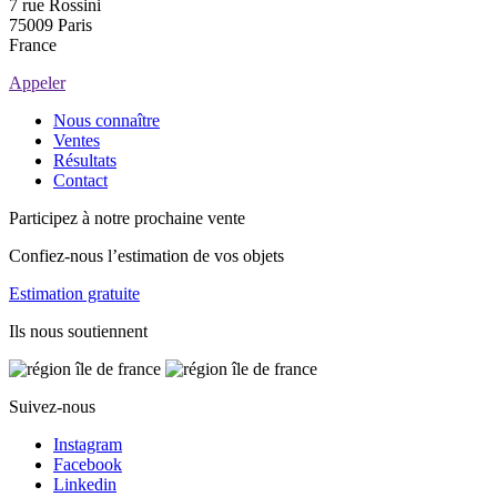
7 rue Rossini
75009 Paris
France
Appeler
Nous connaître
Ventes
Résultats
Contact
Participez à notre prochaine vente
Confiez-nous l’estimation de vos objets
Estimation gratuite
Ils nous soutiennent
Suivez-nous
Instagram
Facebook
Linkedin