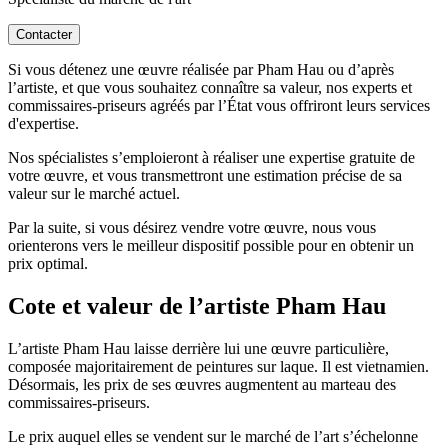
Contacter
Si vous détenez une œuvre réalisée par Pham Hau ou d’après
l’artiste, et que vous souhaitez connaître sa valeur, nos experts et
commissaires-priseurs agréés par l’État vous offriront leurs services
d'expertise.
Nos spécialistes s’emploieront à réaliser une expertise gratuite de
votre œuvre, et vous transmettront une estimation précise de sa
valeur sur le marché actuel.
Par la suite, si vous désirez vendre votre œuvre, nous vous
orienterons vers le meilleur dispositif possible pour en obtenir un
prix optimal.
Cote et valeur de l’artiste Pham Hau
L’artiste Pham Hau laisse derrière lui une œuvre particulière,
composée majoritairement de peintures sur laque. Il est vietnamien.
Désormais, les prix de ses œuvres augmentent au marteau des
commissaires-priseurs.
Le prix auquel elles se vendent sur le marché de l’art s’échelonne