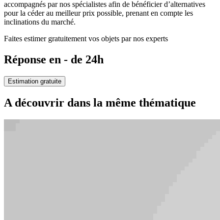
accompagnés par nos spécialistes afin de bénéficier d’alternatives
pour la céder au meilleur prix possible, prenant en compte les
inclinations du marché.
Faites estimer gratuitement vos objets par nos experts
Réponse en - de 24h
Estimation gratuite
A découvrir dans la même thématique