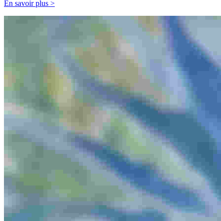
En savoir plus >