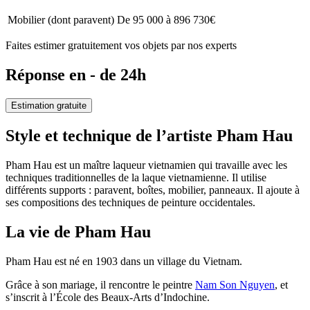
Mobilier (dont paravent)
De 95 000 à 896 730€
Faites estimer gratuitement vos objets par nos experts
Réponse en - de 24h
Estimation gratuite
Style et technique de l’artiste Pham Hau
Pham Hau est un maître laqueur vietnamien qui travaille avec les
techniques traditionnelles de la laque vietnamienne. Il utilise
différents supports : paravent, boîtes, mobilier, panneaux. Il ajoute à
ses compositions des techniques de peinture occidentales.
La vie de Pham Hau
Pham Hau est né en 1903 dans un village du Vietnam.
Grâce à son mariage, il rencontre le peintre
Nam Son Nguyen
, et
s’inscrit à l’École des Beaux-Arts d’Indochine.