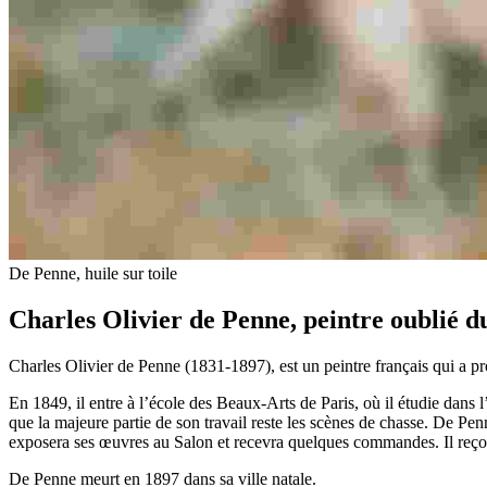
De Penne, huile sur toile
Charles Olivier de Penne, peintre oublié 
Charles Olivier de Penne (1831-1897), est un peintre français qui a pro
En 1849, il entre à l’école des Beaux-Arts de Paris, où il étudie dans 
que la majeure partie de son travail reste les scènes de chasse. De Pen
exposera ses œuvres au Salon et recevra quelques commandes. Il reçoit
De Penne meurt en 1897 dans sa ville natale.