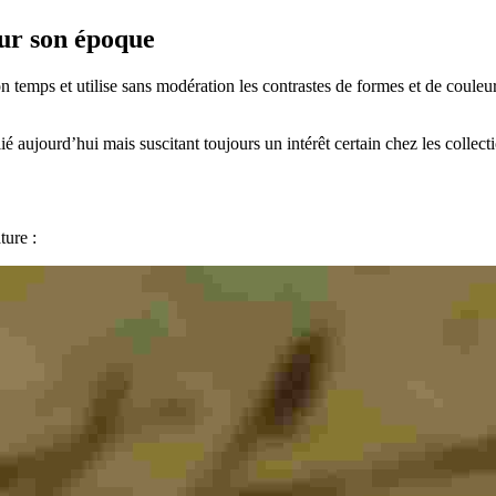
sur son époque
 temps et utilise sans modération les contrastes de formes et de couleurs,
ié aujourd’hui mais suscitant toujours un intérêt certain chez les collec
ture :