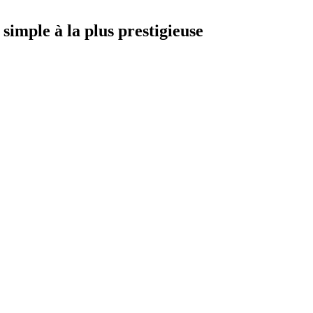
simple à la plus prestigieuse