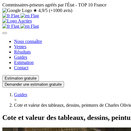
Commissaires-priseurs agréés par l'État - TOP 10 France
★
4,9/5 (+1000 avis)
Nous connaître
Ventes
Résultats
Guides
Estimation
Contact
Estimation gratuite
Demander une estimation gratuite
Guides
>
Cote et valeur des tableaux, dessins, peintures de Charles Oliv
Cote et valeur des tableaux, dessins, peint