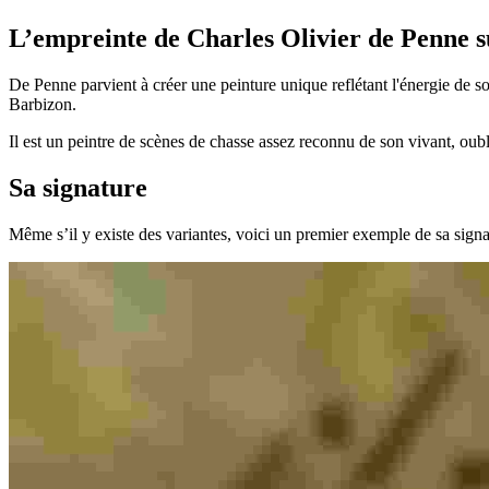
L’empreinte de Charles Olivier de Penne 
De Penne parvient à créer une peinture unique reflétant l'énergie de son
Barbizon.
Il est un peintre de scènes de chasse assez reconnu de son vivant, oubl
Sa signature
Même s’il y existe des variantes, voici un premier exemple de sa signa