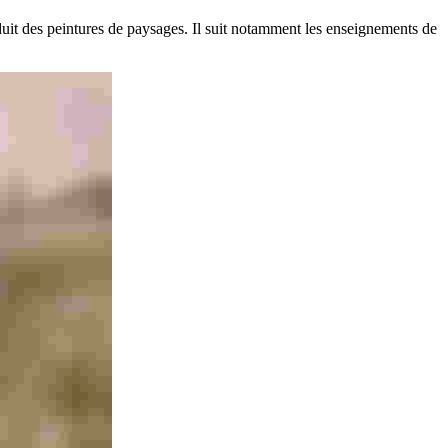
duit des peintures de paysages. Il suit notamment les enseignements de