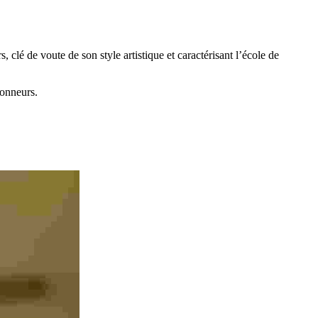
 clé de voute de son style artistique et caractérisant l’école de
tionneurs.