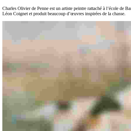
Charles Olivier de Penne est un artiste peintre rattaché à l’école de 
Léon Coignet et produit beaucoup d’œuvres inspirées de la chasse.