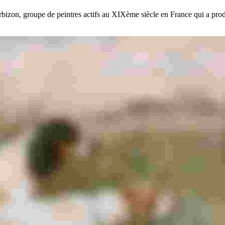
Barbizon, groupe de peintres actifs au XIXème siècle en France qui a pro