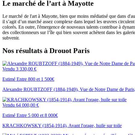
Le marché de l’art à Mayotte
Le marché de l'art à Mayotte, bien que moins médiatisé que dans d'autr
il s’agit d’un marché assez complexe dans lequel les œuvres circulent 
colorés. En outre, l'émergence de nouveaux talents contribue à dynamise
des collectionneurs sur l’île qui bien souvent achètent dans les gale
subvenir.
Nos résultats à Drouot Paris
Vendu
3 330,00 €
Estimé Entre 800 et 1 500€
Alexandre ROUBTZOFF (1884-1949), Vue de Notre Dame de Paris, h
Vendu
64 000,00 €
Estimé Entre 5 000 et 8 000€
KRACHKOWSKY (1854-1914), Avant l'orage, huile sur toile