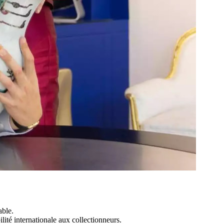
able.
ilité internationale aux collectionneurs.