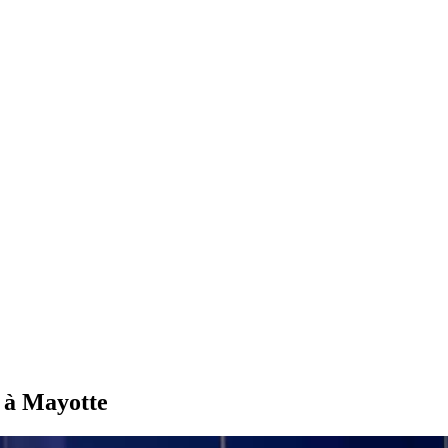
r à Mayotte