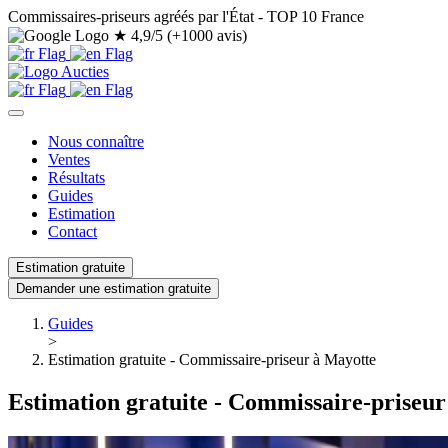
Commissaires-priseurs agréés par l'État - TOP 10 France
★
4,9/5 (+1000 avis)
Nous connaître
Ventes
Résultats
Guides
Estimation
Contact
Estimation gratuite
Demander une estimation gratuite
Guides
>
Estimation gratuite - Commissaire-priseur à Mayotte
Estimation gratuite - Commissaire-priseu