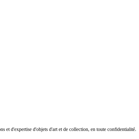
t d'expertise d'objets d'art et de collection, en toute confidentialité.