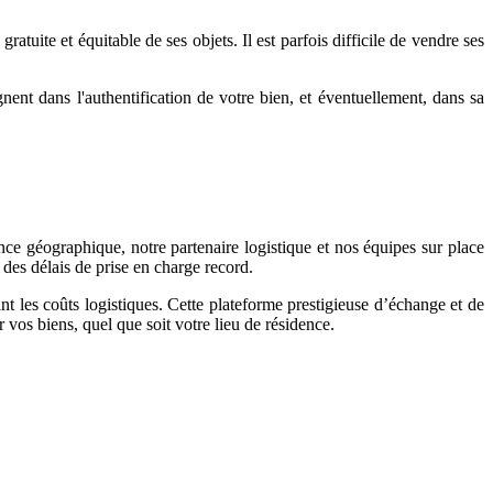
atuite et équitable de ses objets. Il est parfois difficile de vendre ses
nt dans l'authentification de votre bien, et éventuellement, dans sa
ce géographique, notre partenaire logistique et nos équipes sur place
des délais de prise en charge record.
t les coûts logistiques. Cette plateforme prestigieuse d’échange et de
 vos biens, quel que soit votre lieu de résidence.