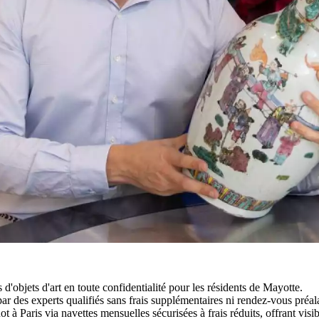
objets d'art en toute confidentialité pour les résidents de Mayotte.
par des experts qualifiés sans frais supplémentaires ni rendez-vous préal
 à Paris via navettes mensuelles sécurisées à frais réduits, offrant visib