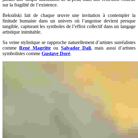
sur la fragilité de l’existence.
Beksiński fait de chaque œuvre une invitation à contempler la
finitude humaine dans un univers où l’angoisse devient presque
tangible, capturant les symboles de l’effroi collectif dans un langage
artistique inimitable.
Sa veine stylistique se rapproche naturellement d’artistes surréalistes
comme
René Magritte
ou
Salvador Dali
, mais aussi d’artistes
symbolistes comme
Gustave Doré
.