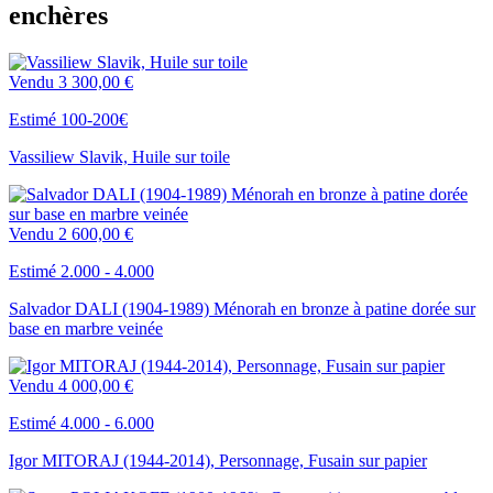
enchères
Vendu
3 300,00 €
Estimé 100-200€
Vassiliew Slavik, Huile sur toile
Vendu
2 600,00 €
Estimé 2.000 - 4.000
Salvador DALI (1904-1989) Ménorah en bronze à patine dorée sur
base en marbre veinée
Vendu
4 000,00 €
Estimé 4.000 - 6.000
Igor MITORAJ (1944-2014), Personnage, Fusain sur papier