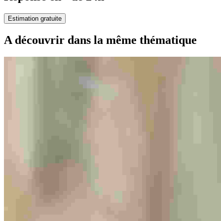
Estimation gratuite
A découvrir dans la même thématique