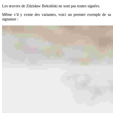
Les œuvres de Zdzisław Beksiński ne sont pas toutes signées.
Même s’il y existe des variantes, voici un premier exemple de sa
signature :