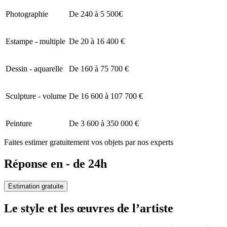
Photographie
De 240 à 5 500€
Estampe - multiple
De 20 à 16 400 €
Dessin - aquarelle
De 160 à 75 700 €
Sculpture - volume
De 16 600 à 107 700 €
Peinture
De 3 600 à 350 000 €
Faites estimer gratuitement vos objets par nos experts
Réponse en - de 24h
Estimation gratuite
Le style et les œuvres de l’artiste