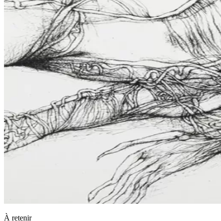
À retenir