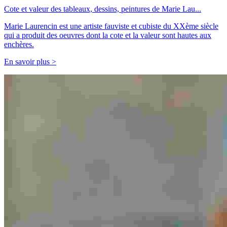
Cote et valeur des tableaux, dessins, peintures de Marie Lau...
Marie Laurencin est une artiste fauviste et cubiste du XXème siècle
qui a produit des oeuvres dont la cote et la valeur sont hautes aux
enchères.
En savoir plus >