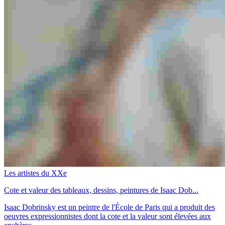
Les artistes du XXe
Cote et valeur des tableaux, dessins, peintures de Isaac Dob...
Isaac Dobrinsky est un peintre de l'École de Paris qui a produit des
oeuvres expressionnistes dont la cote et la valeur sont élevées aux