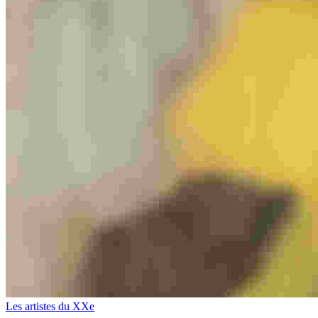
Les artistes du XXe