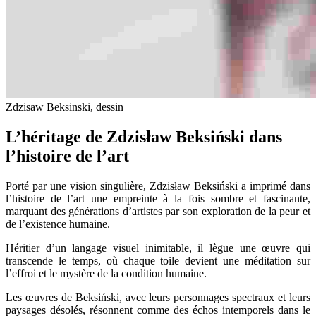
Zdzisaw Beksinski, dessin
L’héritage de Zdzisław Beksiński dans
l’histoire de l’art
Porté par une vision singulière, Zdzisław Beksiński a imprimé dans
l’histoire de l’art une empreinte à la fois sombre et fascinante,
marquant des générations d’artistes par son exploration de la peur et
de l’existence humaine.
Héritier d’un langage visuel inimitable, il lègue une œuvre qui
transcende le temps, où chaque toile devient une méditation sur
l’effroi et le mystère de la condition humaine.
Les œuvres de Beksiński, avec leurs personnages spectraux et leurs
paysages désolés, résonnent comme des échos intemporels dans le