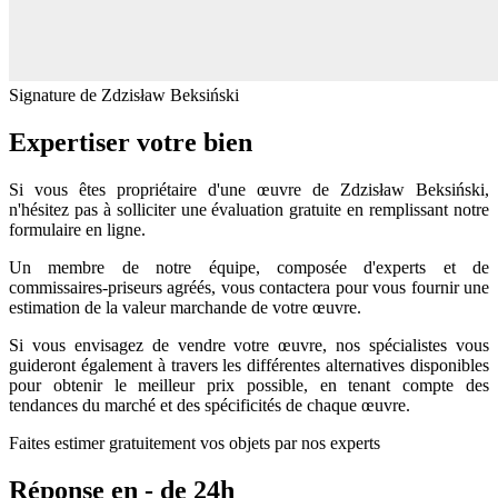
Signature de Zdzisław Beksiński
Expertiser votre bien
Si vous êtes propriétaire d'une œuvre de Zdzisław Beksiński,
n'hésitez pas à solliciter une évaluation gratuite en remplissant notre
formulaire en ligne.
Un membre de notre équipe, composée d'experts et de
commissaires-priseurs agréés, vous contactera pour vous fournir une
estimation de la valeur marchande de votre œuvre.
Si vous envisagez de vendre votre œuvre, nos spécialistes vous
guideront également à travers les différentes alternatives disponibles
pour obtenir le meilleur prix possible, en tenant compte des
tendances du marché et des spécificités de chaque œuvre.
Faites estimer gratuitement vos objets par nos experts
Réponse en - de 24h