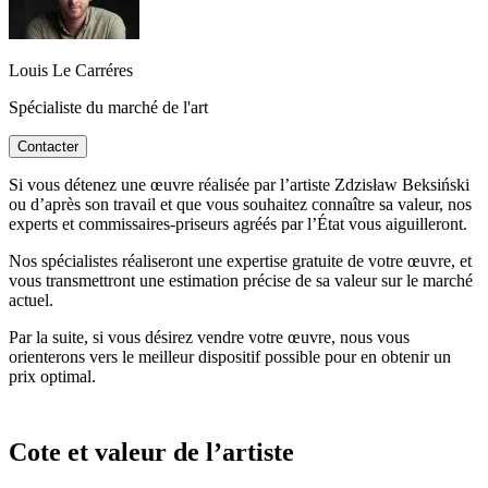
Louis Le Carréres
Spécialiste du marché de l'art
Contacter
Si vous détenez une œuvre réalisée par l’artiste Zdzisław Beksiński
ou d’après son travail et que vous souhaitez connaître sa valeur, nos
experts et commissaires-priseurs agréés par l’État vous aiguilleront.
Nos spécialistes réaliseront une expertise gratuite de votre œuvre, et
vous transmettront une estimation précise de sa valeur sur le marché
actuel.
Par la suite, si vous désirez vendre votre œuvre, nous vous
orienterons vers le meilleur dispositif possible pour en obtenir un
prix optimal.
Cote et valeur de l’artiste