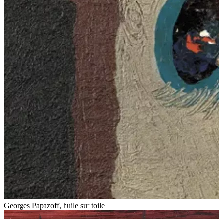
Georges Papazoff, huile sur toile