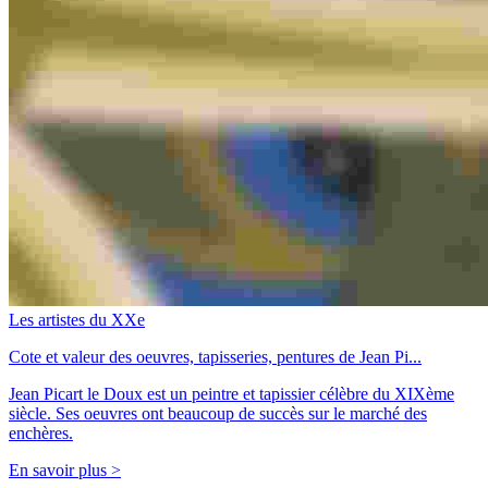
Les artistes du XXe
Cote et valeur des oeuvres, tapisseries, pentures de Jean Pi...
Jean Picart le Doux est un peintre et tapissier célèbre du XIXème
siècle. Ses oeuvres ont beaucoup de succès sur le marché des
enchères.
En savoir plus >