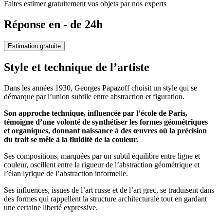
Faites estimer gratuitement vos objets par nos experts
Réponse en - de 24h
Estimation gratuite
Style et technique de l’artiste
Dans les années 1930, Georges Papazoff choisit un style qui se
démarque par l’union subtile entre abstraction et figuration.
Son approche technique, influencée par l’école de Paris,
témoigne d’une volonté de synthétiser les formes géométriques
et organiques, donnant naissance à des œuvres où la précision
du trait se mêle à la fluidité de la couleur.
Ses compositions, marquées par un subtil équilibre entre ligne et
couleur, oscillent entre la rigueur de l’abstraction géométrique et
l’élan lyrique de l’abstraction informelle.
Ses influences, issues de l’art russe et de l’art grec, se traduisent dans
des formes qui rappellent la structure architecturale tout en gardant
une certaine liberté expressive.