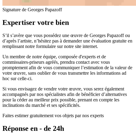
Signature de Georges Papazoff
Expertiser votre bien
S’il s’avère que vous possédez une œuvre de Georges Papazoff ou
d’après l’artiste, n’hésitez pas à demander une évaluation gratuite en
remplissant notre formulaire sur notre site internet.
Un membre de notre équipe, composée d'experts et de
commissaires-priseurs agréés, prendra contact avec vous
promptement afin de vous communiquer l’estimation de la valeur de
votre œuvre, sans oublier de vous transmettre les informations ad
hoc sur celle-ci.
Si vous envisagez de vendre votre œuvre, vous serez également
accompagnés par nos spécialistes afin de bénéficier d’alternatives
pour la céder au meilleur prix possible, prenant en compte les
inclinations du marché et ses spécificités.
Faites estimer gratuitement vos objets par nos experts
Réponse en - de 24h