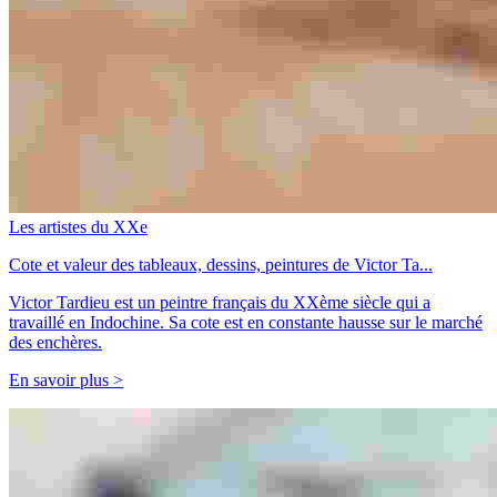
Les artistes du XXe
Cote et valeur des tableaux, dessins, peintures de Victor Ta...
Victor Tardieu est un peintre français du XXème siècle qui a
travaillé en Indochine. Sa cote est en constante hausse sur le marché
des enchères.
En savoir plus >