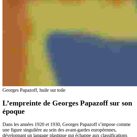
Georges Papazoff, huile sur toile
L’empreinte de Georges Papazoff sur son
époque
Dans les années 1920 et 1930, Georges Papazoff s’impose comme
une figure singulière au sein des avant-gardes européennes,
développant un langage plastique qui échappe aux classifications