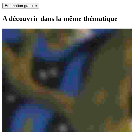
Estimation gratuite
A découvrir dans la même thématique