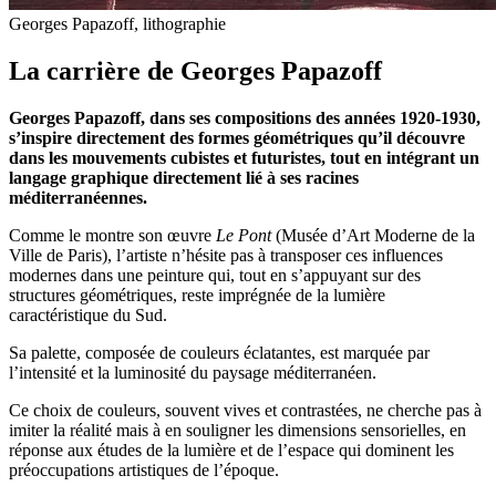
Georges Papazoff, lithographie
La carrière de Georges Papazoff
Georges Papazoff, dans ses compositions des années 1920-1930,
s’inspire directement des formes géométriques qu’il découvre
dans les mouvements cubistes et futuristes, tout en intégrant un
langage graphique directement lié à ses racines
méditerranéennes.
Comme le montre son œuvre
Le Pont
(Musée d’Art Moderne de la
Ville de Paris), l’artiste n’hésite pas à transposer ces influences
modernes dans une peinture qui, tout en s’appuyant sur des
structures géométriques, reste imprégnée de la lumière
caractéristique du Sud.
Sa palette, composée de couleurs éclatantes, est marquée par
l’intensité et la luminosité du paysage méditerranéen.
Ce choix de couleurs, souvent vives et contrastées, ne cherche pas à
imiter la réalité mais à en souligner les dimensions sensorielles, en
réponse aux études de la lumière et de l’espace qui dominent les
préoccupations artistiques de l’époque.