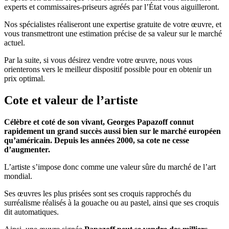
experts et commissaires-priseurs agréés par l’État vous aiguilleront.
Nos spécialistes réaliseront une expertise gratuite de votre œuvre, et
vous transmettront une estimation précise de sa valeur sur le marché
actuel.
Par la suite, si vous désirez vendre votre œuvre, nous vous
orienterons vers le meilleur dispositif possible pour en obtenir un
prix optimal.
Cote et valeur de l’artiste
Célèbre et coté de son vivant, Georges Papazoff connut
rapidement un grand succès aussi bien sur le marché européen
qu’américain. Depuis les années 2000, sa cote ne cesse
d’augmenter.
L’artiste s’impose donc comme une valeur sûre du marché de l’art
mondial.
Ses œuvres les plus prisées sont ses croquis rapprochés du
surréalisme réalisés à la gouache ou au pastel, ainsi que ses croquis
dit automatiques.