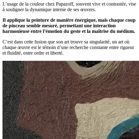
L’usage de la couleur chez Papazoff, souvent vive et contrastée, vise
à souligner la dynamique interne de ses œuvres.
Il applique la peinture de manière énergique, mais chaque coup
de pinceau semble mesuré, permettant une interaction
harmonieuse entre l’émotion du geste et la maîtrise du médium.
C’est dans cette fusion que son art trouve sa singularité, un art où
chaque œuvre est le témoin d’une recherche constante entre rigueur
et fluidité, entre ordre et liberté.