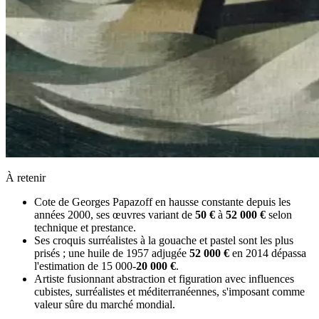
À retenir
Cote de Georges Papazoff en hausse constante depuis les
années 2000, ses œuvres variant de
50 €
à
52 000 €
selon
technique et prestance.
Ses croquis surréalistes à la gouache et pastel sont les plus
prisés ; une huile de 1957 adjugée
52 000 €
en 2014 dépassa
l'estimation de 15 000-
20 000 €
.
Artiste fusionnant abstraction et figuration avec influences
cubistes, surréalistes et méditerranéennes, s'imposant comme
valeur sûre du marché mondial.