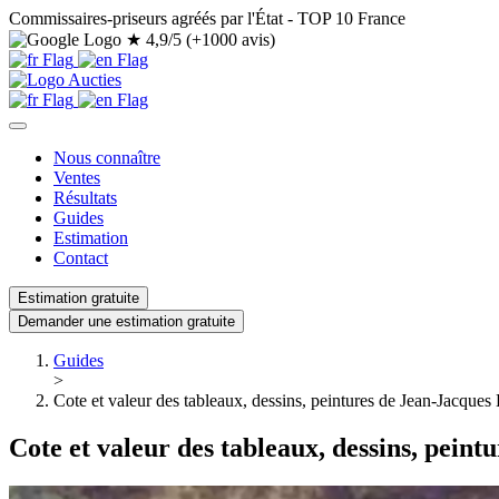
Commissaires-priseurs agréés par l'État - TOP 10 France
★
4,9/5 (+1000 avis)
Nous connaître
Ventes
Résultats
Guides
Estimation
Contact
Estimation gratuite
Demander une estimation gratuite
Guides
>
Cote et valeur des tableaux, dessins, peintures de Jean-Jacques
Cote et valeur des tableaux, dessins, pein