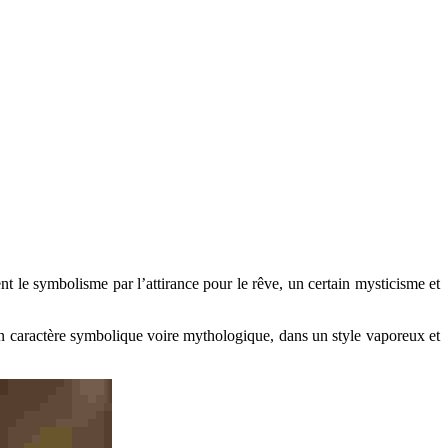
t le symbolisme par l’attirance pour le rêve, un certain mysticisme et
nt un caractère symbolique voire mythologique, dans un style vaporeux et