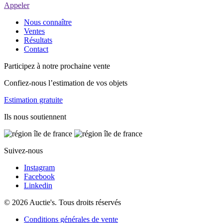
Appeler
Nous connaître
Ventes
Résultats
Contact
Participez à notre prochaine vente
Confiez-nous l’estimation de vos objets
Estimation gratuite
Ils nous soutiennent
Suivez-nous
Instagram
Facebook
Linkedin
© 2026 Auctie's. Tous droits réservés
Conditions générales de vente