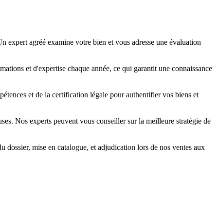
 Un expert agréé examine votre bien et vous adresse une évaluation
mations et d'expertise chaque année, ce qui garantit une connaissance
étences et de la certification légale pour authentifier vos biens et
es. Nos experts peuvent vous conseiller sur la meilleure stratégie de
u dossier, mise en catalogue, et adjudication lors de nos ventes aux