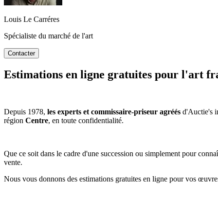
Louis Le Carréres
Spécialiste du marché de l'art
Contacter
Estimations en ligne gratuites pour l'art fr
Depuis 1978,
les experts et commissaire-priseur agréés
d'Auctie's i
région
Centre
, en toute confidentialité.
Que ce soit dans le cadre d'une succession ou simplement pour connaît
vente.
Nous vous donnons des estimations gratuites en ligne pour vos œuvres d