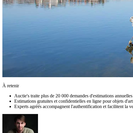
À retenir
Auctie's traite plus de 20 000 demandes d'estimations annuelle
Estimations gratuites et confidentielles en ligne pour objets d'ar
Experts agréés accompagnent l'authentification et facilitent la 