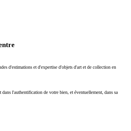
Centre
 d'estimations et d'expertise d'objets d'art et de collection en
ans l'authentification de votre bien, et éventuellement, dans sa