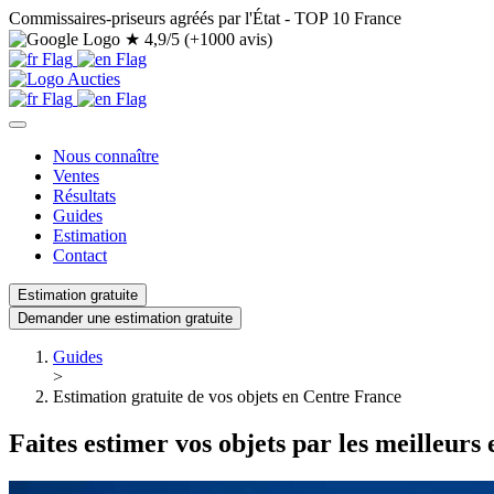
Commissaires-priseurs agréés par l'État - TOP 10 France
★
4,9/5 (+1000 avis)
Nous connaître
Ventes
Résultats
Guides
Estimation
Contact
Estimation gratuite
Demander une estimation gratuite
Guides
>
Estimation gratuite de vos objets en Centre France
Faites estimer vos objets par les meilleurs