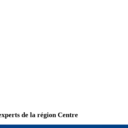
 experts de la région Centre